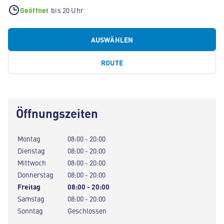
Geöffnet
bis 20 Uhr
AUSWÄHLEN
ROUTE
Öffnungszeiten
Montag
08:00 - 20:00
Dienstag
08:00 - 20:00
Mittwoch
08:00 - 20:00
Donnerstag
08:00 - 20:00
Freitag
08:00 - 20:00
Samstag
08:00 - 20:00
Sonntag
Geschlossen