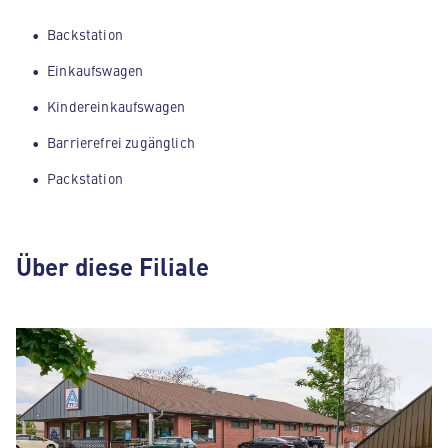
Backstation
Einkaufswagen
Kindereinkaufswagen
Barrierefrei zugänglich
Packstation
Über diese Filiale