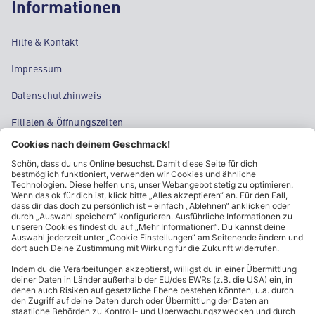
Informationen
Hilfe & Kontakt
Impressum
Datenschutzhinweis
Filialen & Öffnungszeiten
Kontakt
Cookie-Einstellungen
Kundeninformationen
ALDI Nord folgen