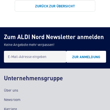
ZURÜCK ZUR ÜBERSICHT
Zum ALDI Nord Newsletter anmelden
Keine Angebote mehr verpassen!
E-Mail-Adresse eingeben
ZUR ANMELDUNG
Unternehmensgruppe
Über uns
Newsroom
Karriere