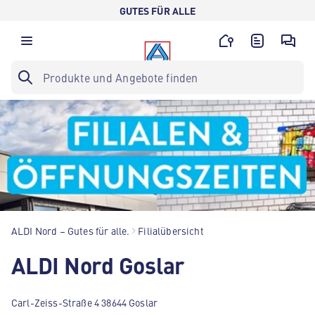
GUTES FÜR ALLE
ALDI Nord – Gutes für alle.
Filialübersicht
ALDI Nord Goslar
Carl-Zeiss-Straße 4 38644 Goslar