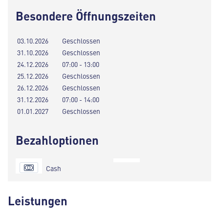
Besondere Öffnungszeiten
03.10.2026
Geschlossen
31.10.2026
Geschlossen
24.12.2026
07:00 - 13:00
25.12.2026
Geschlossen
26.12.2026
Geschlossen
31.12.2026
07:00 - 14:00
01.01.2027
Geschlossen
Bezahloptionen
Cash
Leistungen