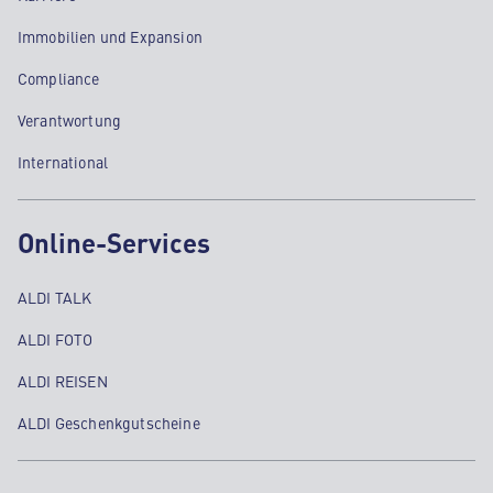
Immobilien und Expansion
Compliance
Verantwortung
International
Online-Services
ALDI TALK
ALDI FOTO
ALDI REISEN
ALDI Geschenkgutscheine