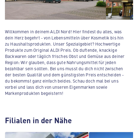
Willkommen in deinem ALDI Nord! Hier findest du alles, was
dein Herz begehrt - von Lebensmitteln über Kosmetik bis hin
zu Haushaltsprodukten. Unser Spezialgebiet? Hochwertige
Produkte zum Original ALDI Preis. Ob duftende, knackige
Backwaren oder täglich frisches Obst und Gemüse aus deiner
Region: Wir glauben, dass gute Nahrungsmittel für jeden
bezahlbar sein sollten. Bei uns musst du dich nicht zwischen
der besten Qualität und dem günstigsten Preis entscheiden -
du bekommst ganz einfach beides. Schau doch mal bei uns
vorbei und lass dich von unseren Eigenmarken sowie
Markenprodukten begeistern!
Filialen in der Nähe