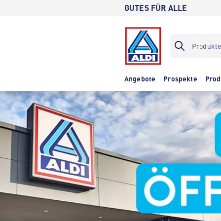
GUTES FÜR ALLE
Angebote
Prospekte
Prod