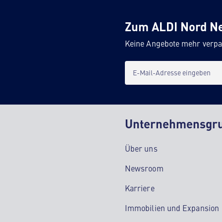
Zum ALDI Nord N
Keine Angebote mehr verpa
E-Mail-Adresse eingeben
Unternehmensgr
Über uns
Newsroom
Karriere
Immobilien und Expansion