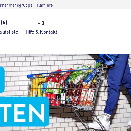
ernehmensgruppe
Karriere
aufsliste
Hilfe & Kontakt