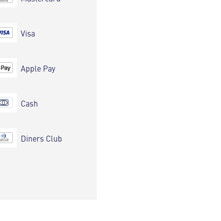
Visa
Apple Pay
Cash
Diners Club