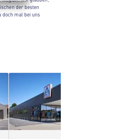
wischen der besten
u doch mal bei uns