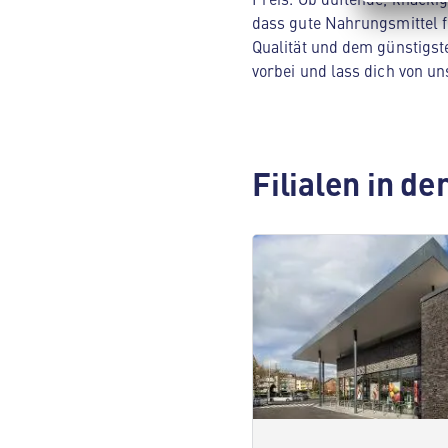
dass gute Nahrungsmittel f
Qualität und dem günstigst
vorbei und lass dich von 
Filialen in d