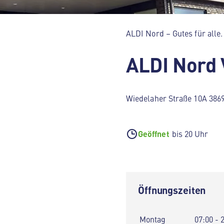
ALDI Nord – Gutes für alle.
ALDI Nord
Wiedelaher Straße 10A 386
Geöffnet
bis 20 Uhr
Öffnungszeiten
Montag
07:00 - 