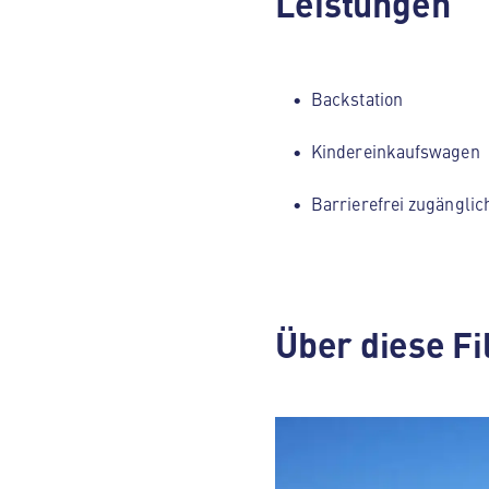
Leistungen
Backstation
Kindereinkaufswagen
Barrierefrei zugänglic
Über diese Fi