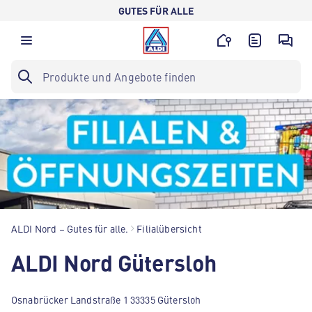
GUTES FÜR ALLE
ALDI Nord – Gutes für alle.
Filialübersicht
ALDI Nord Gütersloh
Osnabrücker Landstraße 1 33335 Gütersloh