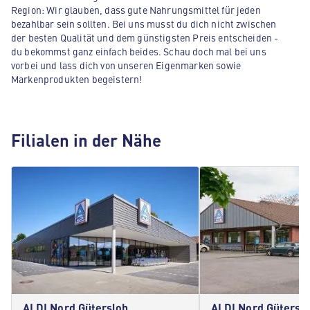
Region: Wir glauben, dass gute Nahrungsmittel für jeden
bezahlbar sein sollten. Bei uns musst du dich nicht zwischen
der besten Qualität und dem günstigsten Preis entscheiden -
du bekommst ganz einfach beides. Schau doch mal bei uns
vorbei und lass dich von unseren Eigenmarken sowie
Markenprodukten begeistern!
Filialen in der Nähe
ALDI Nord Gütersloh
ALDI Nord Gütersl