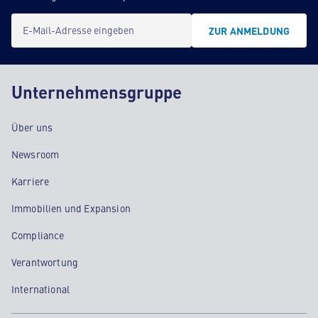
E-Mail-Adresse eingeben
ZUR ANMELDUNG
Unternehmensgruppe
Über uns
Newsroom
Karriere
Immobilien und Expansion
Compliance
Verantwortung
International