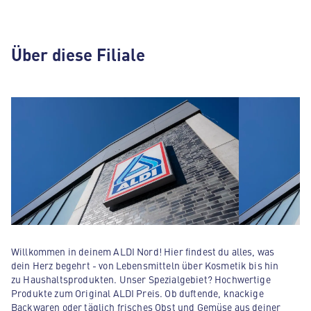
Über diese Filiale
Willkommen in deinem ALDI Nord! Hier findest du alles, was
dein Herz begehrt - von Lebensmitteln über Kosmetik bis hin
zu Haushaltsprodukten. Unser Spezialgebiet? Hochwertige
Produkte zum Original ALDI Preis. Ob duftende, knackige
Backwaren oder täglich frisches Obst und Gemüse aus deiner