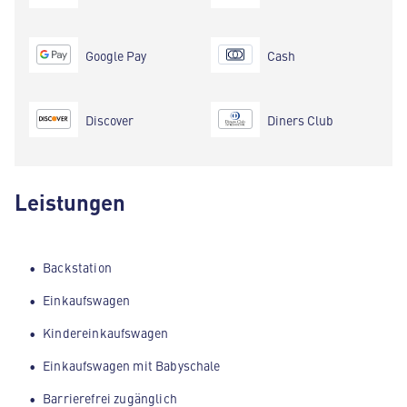
Google Pay
Cash
Discover
Diners Club
Leistungen
Backstation
Einkaufswagen
Kindereinkaufswagen
Einkaufswagen mit Babyschale
Barrierefrei zugänglich