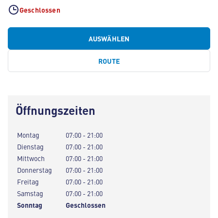
Geschlossen
AUSWÄHLEN
ROUTE
Öffnungszeiten
Montag
07:00 - 21:00
Dienstag
07:00 - 21:00
Mittwoch
07:00 - 21:00
Donnerstag
07:00 - 21:00
Freitag
07:00 - 21:00
Samstag
07:00 - 21:00
Sonntag
Geschlossen