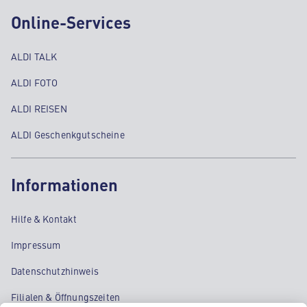
Online-Services
ALDI TALK
ALDI FOTO
ALDI REISEN
ALDI Geschenkgutscheine
Informationen
Hilfe & Kontakt
Impressum
Datenschutzhinweis
Filialen & Öffnungszeiten