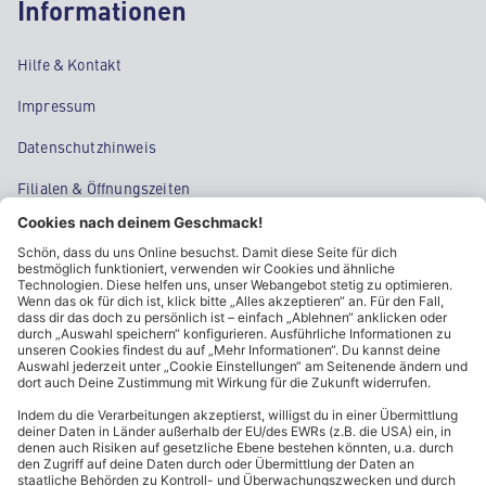
Informationen
Hilfe & Kontakt
Impressum
Datenschutzhinweis
Filialen & Öffnungszeiten
Kontakt
Cookie-Einstellungen
Kundeninformationen
ALDI Nord folgen