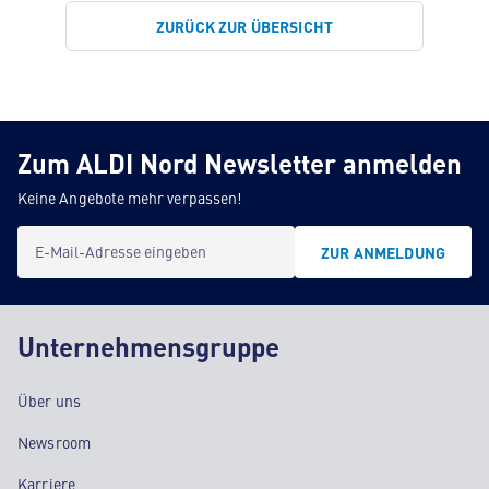
ZURÜCK ZUR ÜBERSICHT
Zum ALDI Nord Newsletter anmelden
Keine Angebote mehr verpassen!
E-Mail-Adresse eingeben
ZUR ANMELDUNG
Unternehmensgruppe
Über uns
Newsroom
Karriere