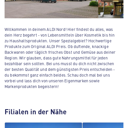
Willkommen in deinem ALDI Nord! Hier findest du alles, was
dein Herz begehrt - von Lebensmitteln über Kosmetik bis hin
zu Haushaltsprodukten. Unser Spezialgebiet? Hochwertige
Produkte zum Original ALDI Preis. Ob duftende, knackige
Backwaren oder täglich frisches Obst und Gemüse aus deiner
Region: Wir glauben, dass gute Nahrungsmittel für jeden
bezahlbar sein sollten. Bei uns musst du dich nicht zwischen
der besten Qualität und dem günstigsten Preis entscheiden -
du bekommst ganz einfach beides. Schau doch mal bei uns
vorbei und lass dich von unseren Eigenmarken sowie
Markenprodukten begeistern!
Filialen in der Nähe