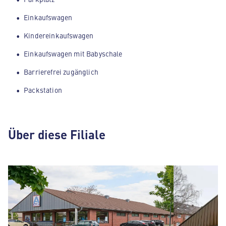
Einkaufswagen
Kindereinkaufswagen
Einkaufswagen mit Babyschale
Barrierefrei zugänglich
Packstation
Über diese Filiale