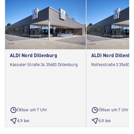
ALDI Nord Dillenburg
ALDI Nord Dillenbu
Kasseler Straße 34 35683 Dillenburg
Rolfesstraße 3 35683 D
um 7 Uhr
um 7 Uhr
Öffnet
Öffnet
4,9 km
6,0 km