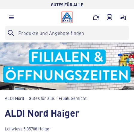
GUTES FÜR ALLE
ALDI Nord – Gutes für alle.
Filialübersicht
ALDI Nord Haiger
Lohwiese 5 35708 Haiger