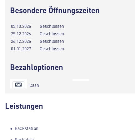
Besondere Öffnungszeiten
03.10.2026
Geschlossen
25.12.2026
Geschlossen
26.12.2026
Geschlossen
01.01.2027
Geschlossen
Bezahloptionen
Cash
Leistungen
Backstation
Parkplatz