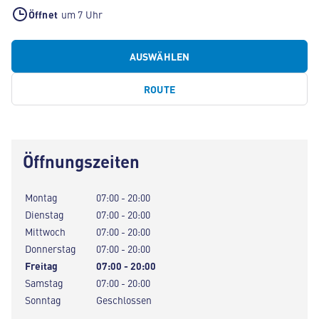
Öffnet
um 7 Uhr
AUSWÄHLEN
ROUTE
Öffnungszeiten
Montag
07:00 - 20:00
Dienstag
07:00 - 20:00
Mittwoch
07:00 - 20:00
Donnerstag
07:00 - 20:00
Freitag
07:00 - 20:00
Samstag
07:00 - 20:00
Sonntag
Geschlossen