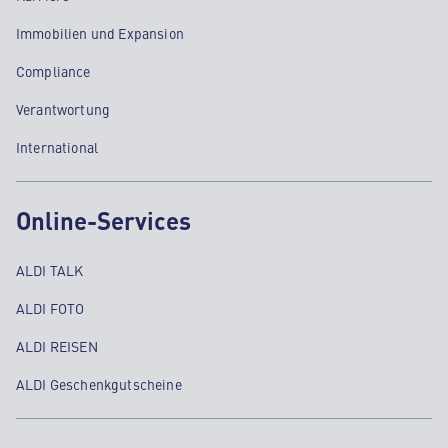
Immobilien und Expansion
Compliance
Verantwortung
International
Online-Services
ALDI TALK
ALDI FOTO
ALDI REISEN
ALDI Geschenkgutscheine