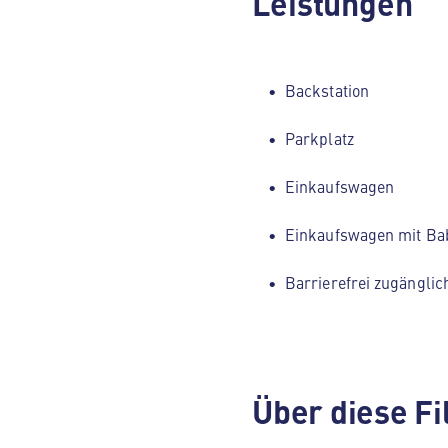
Leistungen
Backstation
Parkplatz
Einkaufswagen
Einkaufswagen mit Ba
Barrierefrei zugänglic
Über diese Fi