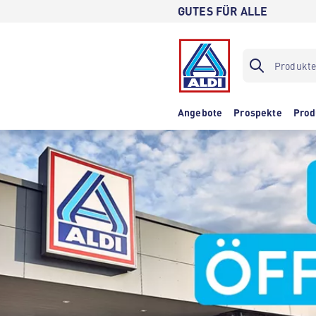
GUTES FÜR ALLE
Angebote
Prospekte
Prod