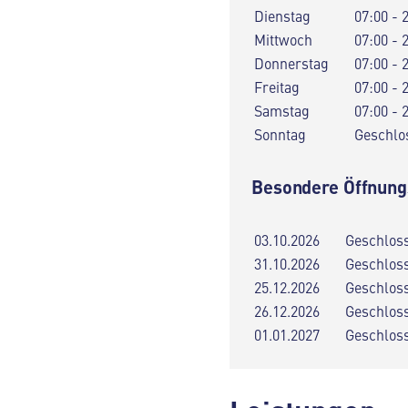
Dienstag
07:00 - 
Mittwoch
07:00 - 
Donnerstag
07:00 - 
Freitag
07:00 - 
Samstag
07:00 - 
Sonntag
Geschlo
Besondere Öffnung
03.10.2026
Geschlos
31.10.2026
Geschlos
25.12.2026
Geschlos
26.12.2026
Geschlos
01.01.2027
Geschlos