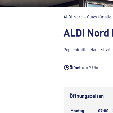
ALDI Nord – Gutes für alle.
ALDI Nord
Poppenbüttler Hauptstraß
Öffnet
um 7 Uhr
Öffnungszeiten
Montag
07:00 -