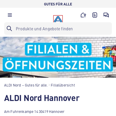
GUTES FÜR ALLE
ALDI Nord – Gutes für alle.
Filialübersicht
ALDI Nord Hannover
Am Fuhrenkampe 14 30419 Hannover