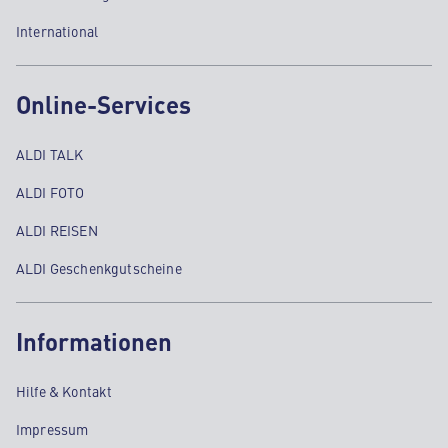
International
Online-Services
ALDI TALK
ALDI FOTO
ALDI REISEN
ALDI Geschenkgutscheine
Informationen
Hilfe & Kontakt
Impressum