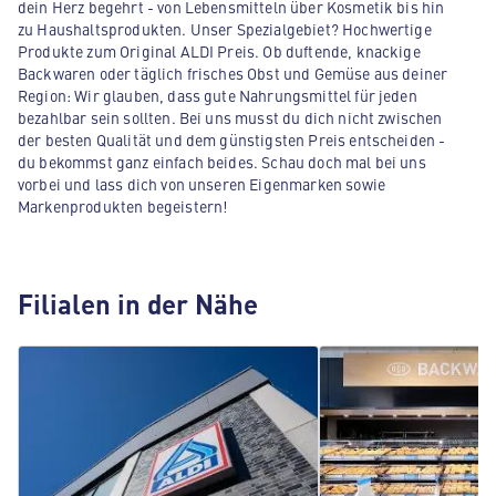
dein Herz begehrt - von Lebensmitteln über Kosmetik bis hin
zu Haushaltsprodukten. Unser Spezialgebiet? Hochwertige
Produkte zum Original ALDI Preis. Ob duftende, knackige
Backwaren oder täglich frisches Obst und Gemüse aus deiner
Region: Wir glauben, dass gute Nahrungsmittel für jeden
bezahlbar sein sollten. Bei uns musst du dich nicht zwischen
der besten Qualität und dem günstigsten Preis entscheiden -
du bekommst ganz einfach beides. Schau doch mal bei uns
vorbei und lass dich von unseren Eigenmarken sowie
Markenprodukten begeistern!
Filialen in der Nähe