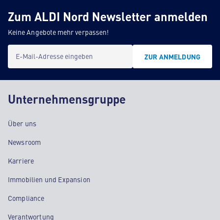
Zum ALDI Nord Newsletter anmelden
Keine Angebote mehr verpassen!
E-Mail-Adresse eingeben
ZUR ANMELDUNG
Unternehmensgruppe
Über uns
Newsroom
Karriere
Immobilien und Expansion
Compliance
Verantwortung