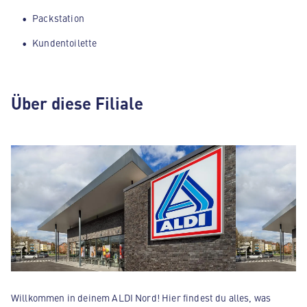
Packstation
Kundentoilette
Über diese Filiale
Willkommen in deinem ALDI Nord! Hier findest du alles, was