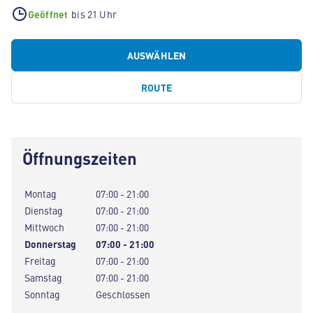
Geöffnet
bis 21 Uhr
AUSWÄHLEN
ROUTE
Öffnungszeiten
Montag
07:00 - 21:00
Dienstag
07:00 - 21:00
Mittwoch
07:00 - 21:00
Donnerstag
07:00 - 21:00
Freitag
07:00 - 21:00
Samstag
07:00 - 21:00
Sonntag
Geschlossen