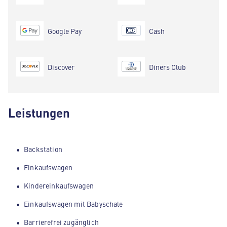
Google Pay
Cash
Discover
Diners Club
Leistungen
Backstation
Einkaufswagen
Kindereinkaufswagen
Einkaufswagen mit Babyschale
Barrierefrei zugänglich