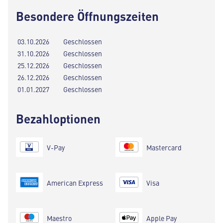
Besondere Öffnungszeiten
03.10.2026
Geschlossen
31.10.2026
Geschlossen
25.12.2026
Geschlossen
26.12.2026
Geschlossen
01.01.2027
Geschlossen
Bezahloptionen
V-Pay
Mastercard
American Express
Visa
Maestro
Apple Pay