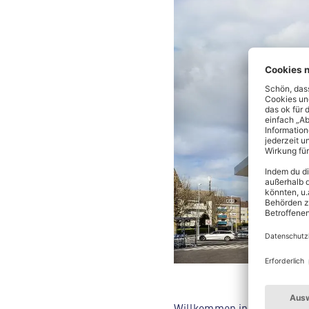
Willkommen in deinem ALDI 