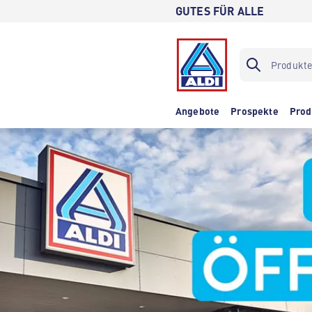
GUTES FÜR ALLE
Angebote
Prospekte
Prod