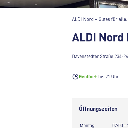
ALDI Nord – Gutes für alle.
ALDI Nord
Davenstedter Straße 234-2
Geöffnet
bis 21 Uhr
Öffnungszeiten
Montag
07:00 - 