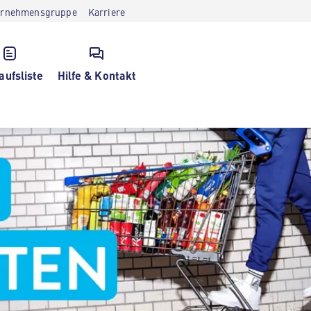
ernehmensgruppe
Karriere
aufsliste
Hilfe & Kontakt