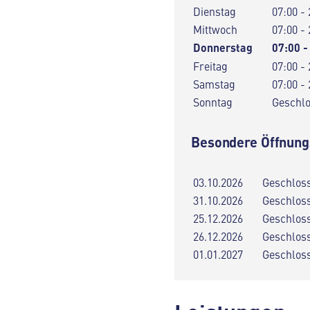
Dienstag
07:00 - 
Mittwoch
07:00 - 
Donnerstag
07:00 -
Freitag
07:00 - 
Samstag
07:00 - 
Sonntag
Geschl
Besondere Öffnung
03.10.2026
Geschlos
31.10.2026
Geschlos
25.12.2026
Geschlos
26.12.2026
Geschlos
01.01.2027
Geschlos