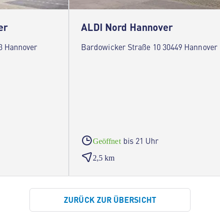
er
ALDI Nord Hannover
 Hannover
Bardowicker Straße 10 30449 Hannover
bis 21 Uhr
Geöffnet
2,5 km
ZURÜCK ZUR ÜBERSICHT