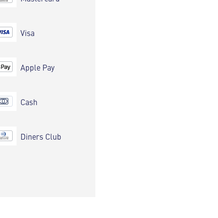
Visa
Apple Pay
Cash
Diners Club