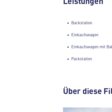
Leistungen
Backstation
Einkaufswagen
Einkaufswagen mit Ba
Packstation
Über diese Fi