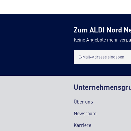
Zum ALDI Nord N
Keine Angebote mehr verpa
E-Mail-Adresse eingeben
Unternehmensgr
Über uns
Newsroom
Karriere