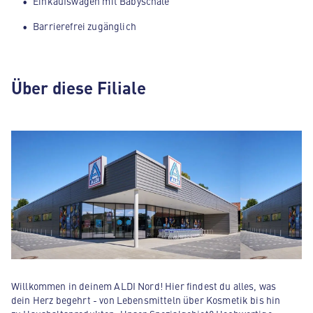
Einkaufswagen mit Babyschale
Barrierefrei zugänglich
Über diese Filiale
Willkommen in deinem ALDI Nord! Hier findest du alles, was
dein Herz begehrt - von Lebensmitteln über Kosmetik bis hin