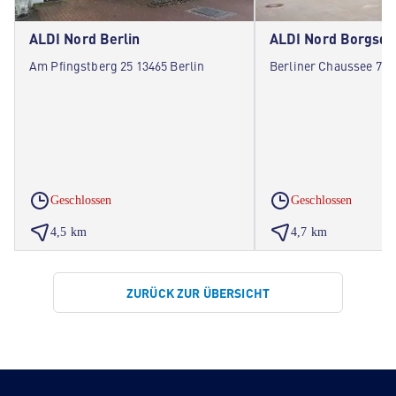
ALDI Nord Berlin
ALDI Nord Borgsdo
Am Pfingstberg 25 13465 Berlin
Berliner Chaussee 7 1
Geschlossen
Geschlossen
4,5 km
4,7 km
ZURÜCK ZUR ÜBERSICHT