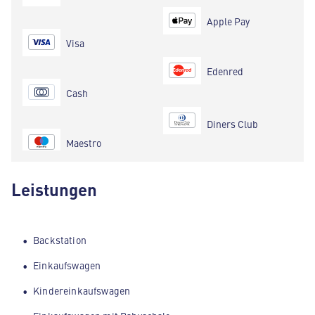
Apple Pay
Visa
Edenred
Cash
Diners Club
Maestro
Leistungen
Backstation
Einkaufswagen
Kindereinkaufswagen