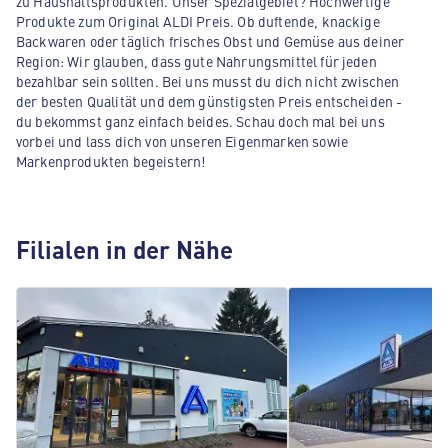
zu Haushaltsprodukten. Unser Spezialgebiet? Hochwertige
Produkte zum Original ALDI Preis. Ob duftende, knackige
Backwaren oder täglich frisches Obst und Gemüse aus deiner
Region: Wir glauben, dass gute Nahrungsmittel für jeden
bezahlbar sein sollten. Bei uns musst du dich nicht zwischen
der besten Qualität und dem günstigsten Preis entscheiden -
du bekommst ganz einfach beides. Schau doch mal bei uns
vorbei und lass dich von unseren Eigenmarken sowie
Markenprodukten begeistern!
Filialen in der Nähe