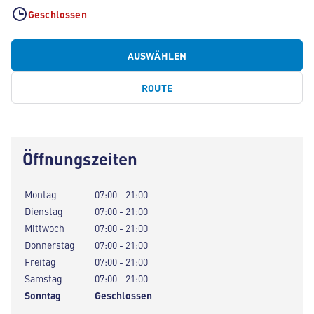
Geschlossen
AUSWÄHLEN
ROUTE
Öffnungszeiten
Montag
07:00 - 21:00
Dienstag
07:00 - 21:00
Mittwoch
07:00 - 21:00
Donnerstag
07:00 - 21:00
Freitag
07:00 - 21:00
Samstag
07:00 - 21:00
Sonntag
Geschlossen