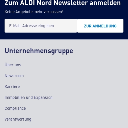
Zum ALDI Nord Newsletter anmelden
Keine Angebote mehr verpassen!
E-Mail-Adresse eingeben
ZUR ANMELDUNG
Unternehmensgruppe
Über uns
Newsroom
Karriere
Immobilien und Expansion
Compliance
Verantwortung