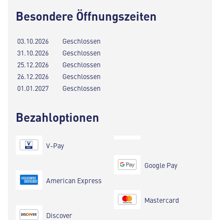
Besondere Öffnungszeiten
03.10.2026
Geschlossen
31.10.2026
Geschlossen
25.12.2026
Geschlossen
26.12.2026
Geschlossen
01.01.2027
Geschlossen
Bezahloptionen
V-Pay
Google Pay
American Express
Mastercard
Discover