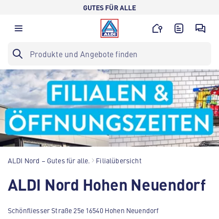
GUTES FÜR ALLE
ALDI Nord – Gutes für alle.
Filialübersicht
ALDI Nord Hohen Neuendorf
Schönfliesser Straße 25e 16540 Hohen Neuendorf