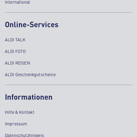
International
Online-Services
ALDI TALK
ALDI FOTO
ALDI REISEN
ALDI Geschenkgutscheine
Informationen
Hilfe & Kontakt
Impressum
Datenschutzhinweis