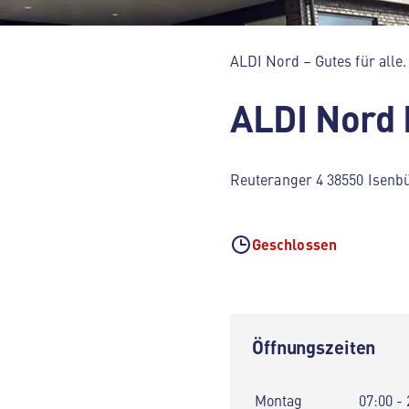
ALDI Nord – Gutes für alle.
ALDI Nord 
Reuteranger 4 38550 Isenbü
Geschlossen
Öffnungszeiten
Montag
07:00 - 