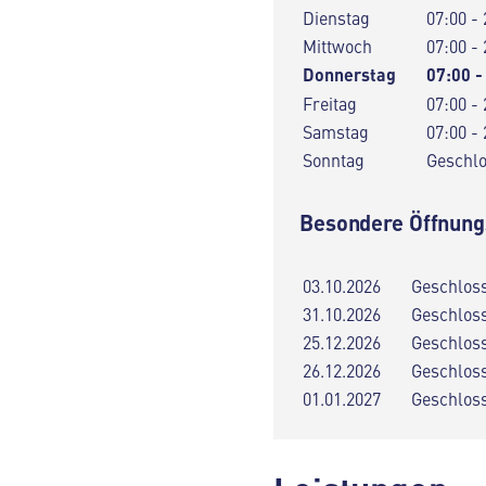
Dienstag
07:00 - 
Mittwoch
07:00 - 
Donnerstag
07:00 -
Freitag
07:00 - 
Samstag
07:00 - 
Sonntag
Geschl
Besondere Öffnung
03.10.2026
Geschlos
31.10.2026
Geschlos
25.12.2026
Geschlos
26.12.2026
Geschlos
01.01.2027
Geschlos