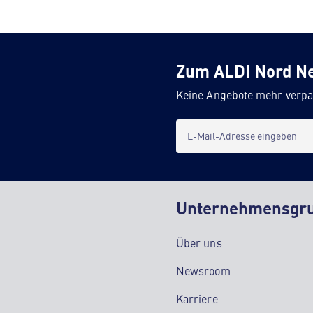
Zum ALDI Nord N
Keine Angebote mehr verpa
E-Mail-Adresse eingeben
Unternehmensgr
Über uns
Newsroom
Karriere