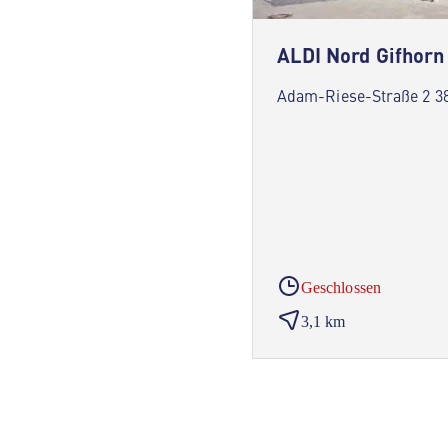
ALDI Nord Gifhorn
Adam-Riese-Straße 2 38
Geschlossen
3,1 km