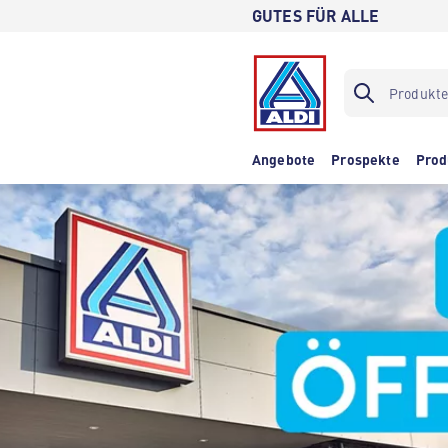
GUTES FÜR ALLE
Angebote
Prospekte
Prod