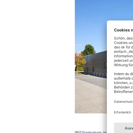
Willkommen in deinem ALDI 