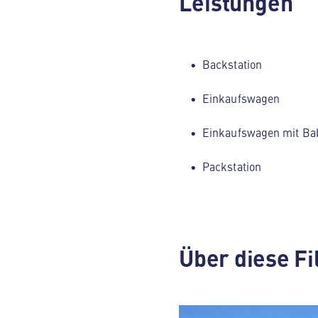
Leistungen
Backstation
Einkaufswagen
Einkaufswagen mit Ba
Packstation
Über diese Fi