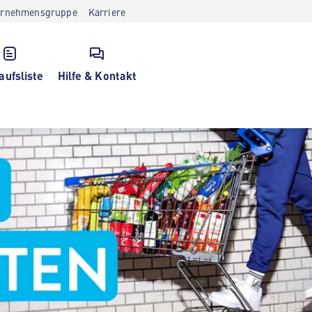
ernehmensgruppe
Karriere
aufsliste
Hilfe & Kontakt