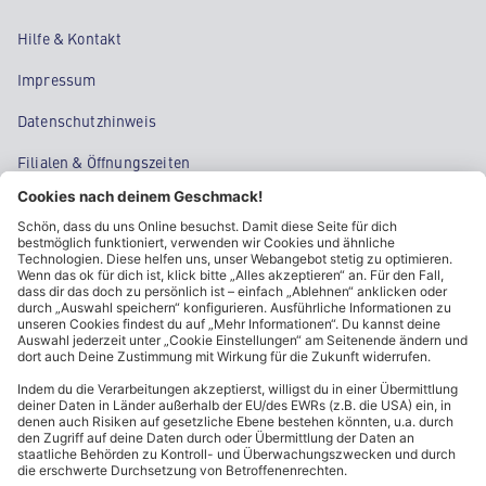
Hilfe & Kontakt
Impressum
Datenschutzhinweis
Filialen & Öffnungszeiten
Kontakt
Cookie-Einstellungen
Kundeninformationen
ALDI Nord folgen