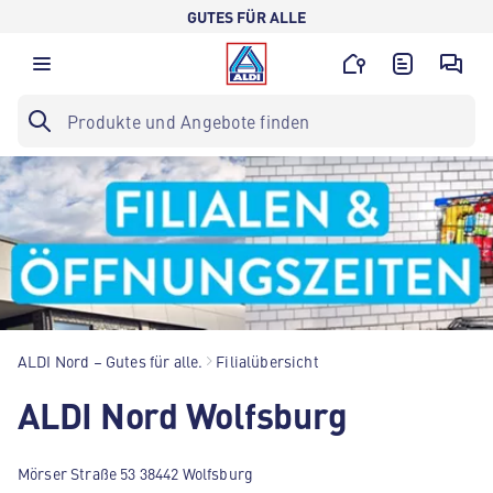
GUTES FÜR ALLE
ALDI Nord – Gutes für alle.
Filialübersicht
ALDI Nord Wolfsburg
Mörser Straße 53 38442 Wolfsburg