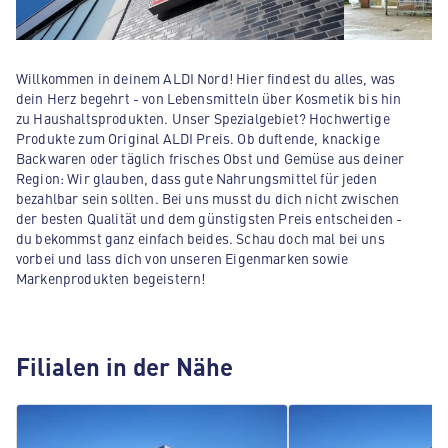
Willkommen in deinem ALDI Nord! Hier findest du alles, was
dein Herz begehrt - von Lebensmitteln über Kosmetik bis hin
zu Haushaltsprodukten. Unser Spezialgebiet? Hochwertige
Produkte zum Original ALDI Preis. Ob duftende, knackige
Backwaren oder täglich frisches Obst und Gemüse aus deiner
Region: Wir glauben, dass gute Nahrungsmittel für jeden
bezahlbar sein sollten. Bei uns musst du dich nicht zwischen
der besten Qualität und dem günstigsten Preis entscheiden -
du bekommst ganz einfach beides. Schau doch mal bei uns
vorbei und lass dich von unseren Eigenmarken sowie
Markenprodukten begeistern!
Filialen in der Nähe