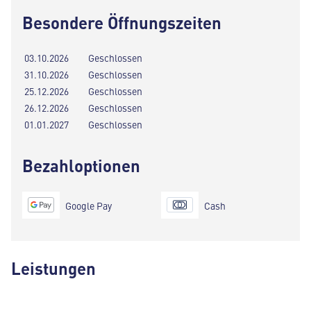
Besondere Öffnungszeiten
03.10.2026
Geschlossen
31.10.2026
Geschlossen
25.12.2026
Geschlossen
26.12.2026
Geschlossen
01.01.2027
Geschlossen
Bezahloptionen
Google Pay
Cash
Leistungen