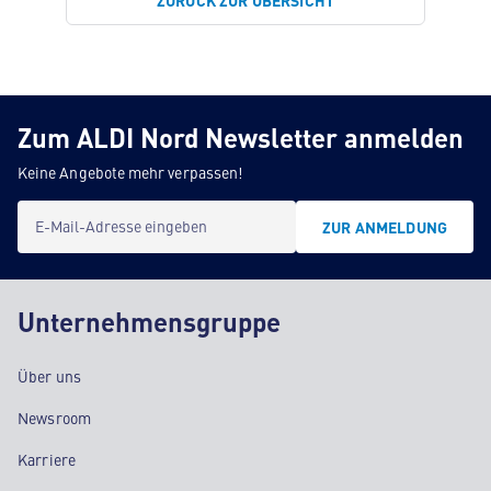
ZURÜCK ZUR ÜBERSICHT
Zum ALDI Nord Newsletter anmelden
Keine Angebote mehr verpassen!
E-Mail-Adresse eingeben
ZUR ANMELDUNG
Unternehmensgruppe
Über uns
Newsroom
Karriere