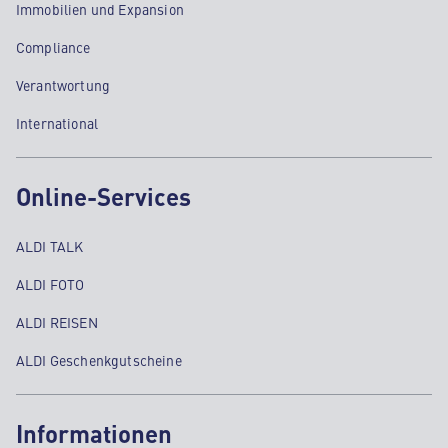
Immobilien und Expansion
Compliance
Verantwortung
International
Online-Services
ALDI TALK
ALDI FOTO
ALDI REISEN
ALDI Geschenkgutscheine
Informationen