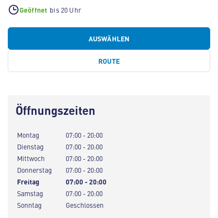
Geöffnet
bis 20 Uhr
AUSWÄHLEN
ROUTE
Öffnungszeiten
Montag
07:00 - 20:00
Dienstag
07:00 - 20:00
Mittwoch
07:00 - 20:00
Donnerstag
07:00 - 20:00
Freitag
07:00 - 20:00
Samstag
07:00 - 20:00
Sonntag
Geschlossen