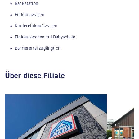
Backstation
Einkaufswagen
Kindereinkaufswagen
Einkaufswagen mit Babyschale
Barrierefrei zugänglich
Über diese Filiale