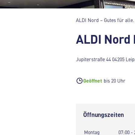
ALDI Nord – Gutes für alle.
ALDI Nord 
Jupiterstraße 44 04205 Leip
Geöffnet
bis 20 Uhr
Öffnungszeiten
Montag
07:00 - 