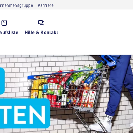
ernehmensgruppe
Karriere
aufsliste
Hilfe & Kontakt