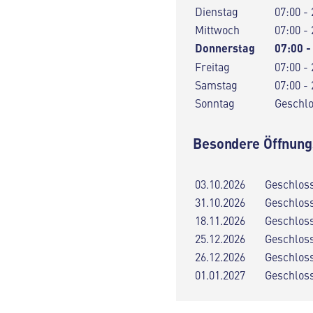
Dienstag
07:00 - 
Mittwoch
07:00 - 
Donnerstag
07:00 -
Freitag
07:00 - 
Samstag
07:00 - 
Sonntag
Geschl
Besondere Öffnung
03.10.2026
Geschlos
31.10.2026
Geschlos
18.11.2026
Geschlos
25.12.2026
Geschlos
26.12.2026
Geschlos
01.01.2027
Geschlos