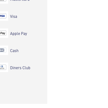
Visa
Apple Pay
Cash
Diners Club