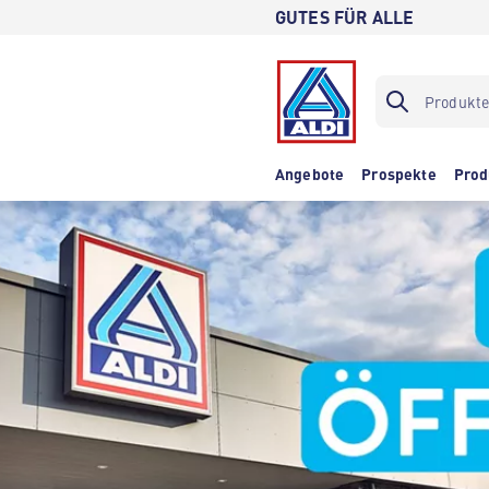
GUTES FÜR ALLE
Angebote
Prospekte
Prod