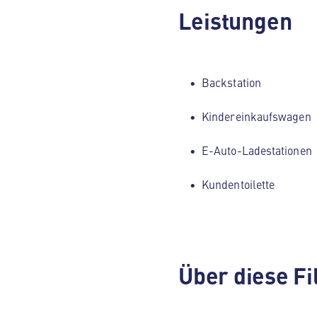
Leistungen
Backstation
Kindereinkaufswagen
E-Auto-Ladestationen
Kundentoilette
Über diese Fi