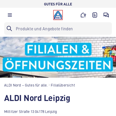
GUTES FÜR ALLE
ALDI Nord – Gutes für alle.
Filialübersicht
ALDI Nord Leipzig
Miltitzer Straße 13 04178 Leipzig