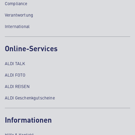
Compliance
Verantwortung
International
Online-Services
ALDI TALK
ALDI FOTO
ALDI REISEN
ALDI Geschenkgutscheine
Informationen
Hilfe & Kontakt