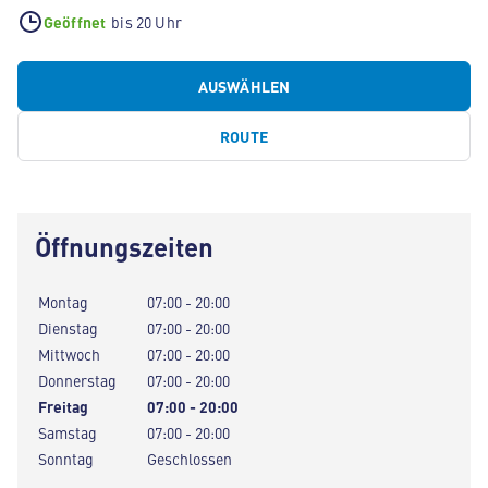
Geöffnet
bis 20 Uhr
AUSWÄHLEN
ROUTE
Öffnungszeiten
Montag
07:00 - 20:00
Dienstag
07:00 - 20:00
Mittwoch
07:00 - 20:00
Donnerstag
07:00 - 20:00
Freitag
07:00 - 20:00
Samstag
07:00 - 20:00
Sonntag
Geschlossen