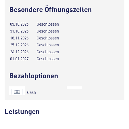
Besondere Öffnungszeiten
03.10.2026
Geschlossen
31.10.2026
Geschlossen
18.11.2026
Geschlossen
25.12.2026
Geschlossen
26.12.2026
Geschlossen
01.01.2027
Geschlossen
Bezahloptionen
Cash
Leistungen