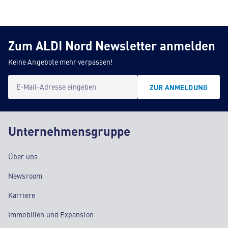
Zum ALDI Nord Newsletter anmelden
Keine Angebote mehr verpassen!
E-Mail-Adresse eingeben
ZUR ANMELDUNG
Unternehmensgruppe
Über uns
Newsroom
Karriere
Immobilien und Expansion