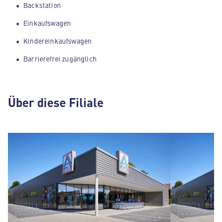
Backstation
Einkaufswagen
Kindereinkaufswagen
Barrierefrei zugänglich
Über diese Filiale