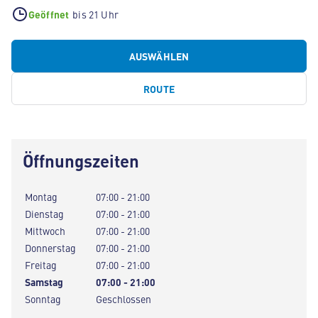
Geöffnet
bis 21 Uhr
AUSWÄHLEN
ROUTE
Öffnungszeiten
Montag
07:00 - 21:00
Dienstag
07:00 - 21:00
Mittwoch
07:00 - 21:00
Donnerstag
07:00 - 21:00
Freitag
07:00 - 21:00
Samstag
07:00 - 21:00
Sonntag
Geschlossen