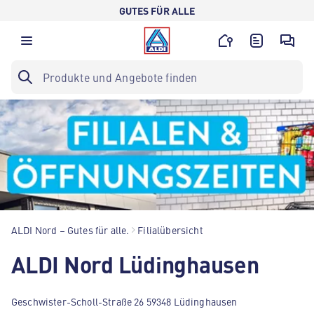
GUTES FÜR ALLE
ALDI Nord – Gutes für alle.
Filialübersicht
ALDI Nord Lüdinghausen
Geschwister-Scholl-Straße 26 59348 Lüdinghausen