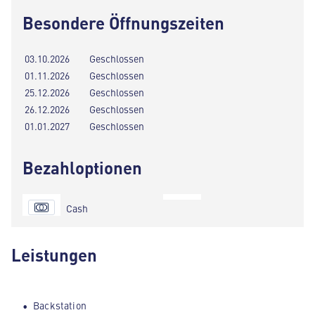
Besondere Öffnungszeiten
03.10.2026
Geschlossen
01.11.2026
Geschlossen
25.12.2026
Geschlossen
26.12.2026
Geschlossen
01.01.2027
Geschlossen
Bezahloptionen
Cash
Leistungen
Backstation