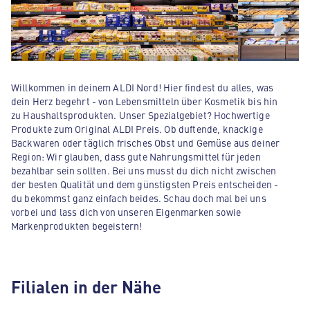
Willkommen in deinem ALDI Nord! Hier findest du alles, was
dein Herz begehrt - von Lebensmitteln über Kosmetik bis hin
zu Haushaltsprodukten. Unser Spezialgebiet? Hochwertige
Produkte zum Original ALDI Preis. Ob duftende, knackige
Backwaren oder täglich frisches Obst und Gemüse aus deiner
Region: Wir glauben, dass gute Nahrungsmittel für jeden
bezahlbar sein sollten. Bei uns musst du dich nicht zwischen
der besten Qualität und dem günstigsten Preis entscheiden -
du bekommst ganz einfach beides. Schau doch mal bei uns
vorbei und lass dich von unseren Eigenmarken sowie
Markenprodukten begeistern!
Filialen in der Nähe