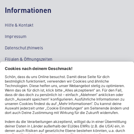
Informationen
Hilfe & Kontakt
Impressum
Datenschutzhinweis
Filialen & Öffnungszeiten
Kontakt
Cookie-Einstellungen
Kundeninformationen
ALDI Nord folgen