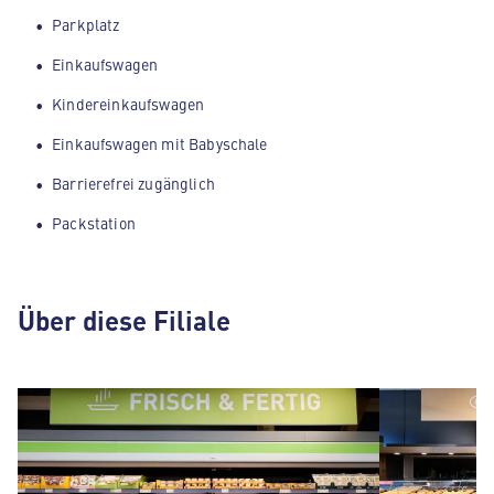
Parkplatz
Einkaufswagen
Kindereinkaufswagen
Einkaufswagen mit Babyschale
Barrierefrei zugänglich
Packstation
Über diese Filiale