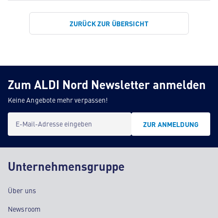
ZURÜCK ZUR ÜBERSICHT
Zum ALDI Nord Newsletter anmelden
Keine Angebote mehr verpassen!
E-Mail-Adresse eingeben
ZUR ANMELDUNG
Unternehmensgruppe
Über uns
Newsroom