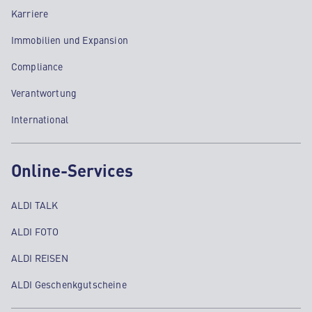
Karriere
Immobilien und Expansion
Compliance
Verantwortung
International
Online-Services
ALDI TALK
ALDI FOTO
ALDI REISEN
ALDI Geschenkgutscheine