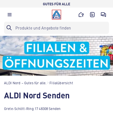
GUTES FÜR ALLE
ALDI Nord – Gutes für alle.
Filialübersicht
ALDI Nord Senden
Grete-Schött-Ring 17 48308 Senden