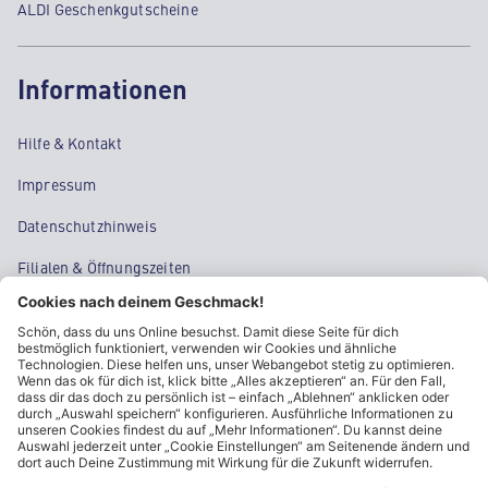
ALDI Geschenkgutscheine
Informationen
Hilfe & Kontakt
Impressum
Datenschutzhinweis
Filialen & Öffnungszeiten
Kontakt
Cookie-Einstellungen
Kundeninformationen
ALDI Nord folgen