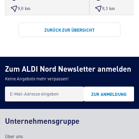
9,0 km
9,3 km
ZURÜCK ZUR ÜBERSICHT
Zum ALDI Nord Newsletter anmelden
Keine Angebote mehr verpassen!
E-Mail-Adresse eingeben
ZUR ANMELDUNG
Unternehmensgruppe
Über uns