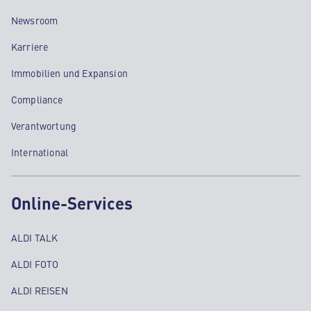
Newsroom
Karriere
Immobilien und Expansion
Compliance
Verantwortung
International
Online-Services
ALDI TALK
ALDI FOTO
ALDI REISEN