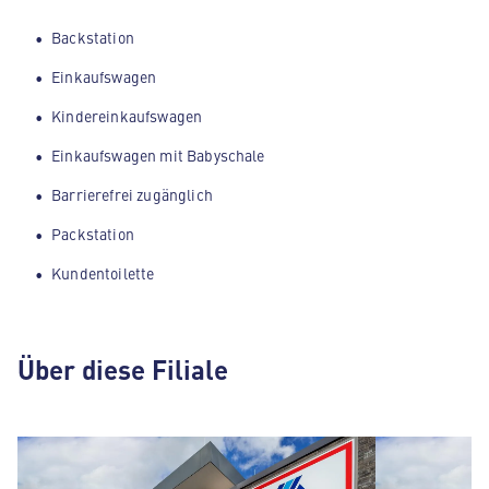
Backstation
Einkaufswagen
Kindereinkaufswagen
Einkaufswagen mit Babyschale
Barrierefrei zugänglich
Packstation
Kundentoilette
Über diese Filiale