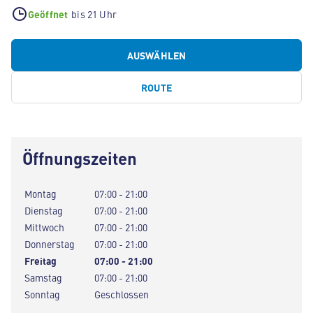
Geöffnet
bis 21 Uhr
AUSWÄHLEN
ROUTE
Öffnungszeiten
Montag
07:00 - 21:00
Dienstag
07:00 - 21:00
Mittwoch
07:00 - 21:00
Donnerstag
07:00 - 21:00
Freitag
07:00 - 21:00
Samstag
07:00 - 21:00
Sonntag
Geschlossen