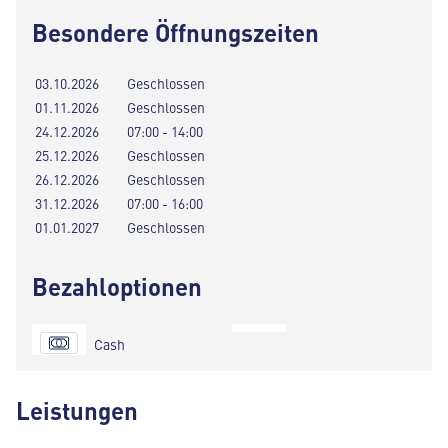
Besondere Öffnungszeiten
03.10.2026
Geschlossen
01.11.2026
Geschlossen
24.12.2026
07:00 - 14:00
25.12.2026
Geschlossen
26.12.2026
Geschlossen
31.12.2026
07:00 - 16:00
01.01.2027
Geschlossen
Bezahloptionen
Cash
Leistungen