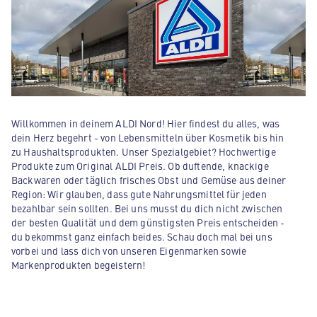
Willkommen in deinem ALDI Nord! Hier findest du alles, was
dein Herz begehrt - von Lebensmitteln über Kosmetik bis hin
zu Haushaltsprodukten. Unser Spezialgebiet? Hochwertige
Produkte zum Original ALDI Preis. Ob duftende, knackige
Backwaren oder täglich frisches Obst und Gemüse aus deiner
Region: Wir glauben, dass gute Nahrungsmittel für jeden
bezahlbar sein sollten. Bei uns musst du dich nicht zwischen
der besten Qualität und dem günstigsten Preis entscheiden -
du bekommst ganz einfach beides. Schau doch mal bei uns
vorbei und lass dich von unseren Eigenmarken sowie
Markenprodukten begeistern!