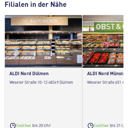
Filialen in der Nähe
ALDI Nord Dülmen
ALDI Nord Münster
Weseler Straße 10-12 48249 Dülmen
Weseler Straße 651 48
bis 20 Uhr
bis 21 Uh
Geöffnet
Geöffnet