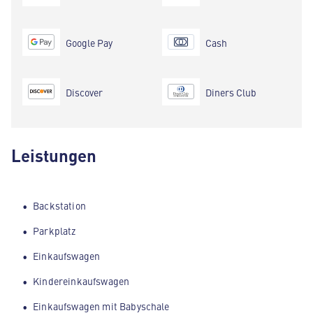
Google Pay
Cash
Discover
Diners Club
Leistungen
Backstation
Parkplatz
Einkaufswagen
Kindereinkaufswagen
Einkaufswagen mit Babyschale