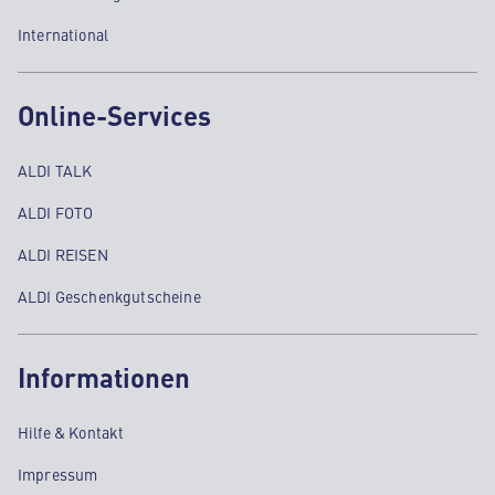
International
Online-Services
ALDI TALK
ALDI FOTO
ALDI REISEN
ALDI Geschenkgutscheine
Informationen
Hilfe & Kontakt
Impressum