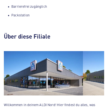
Barrierefrei zugänglich
Packstation
Über diese Filiale
Willkommen in deinem ALDI Nord! Hier findest du alles, was