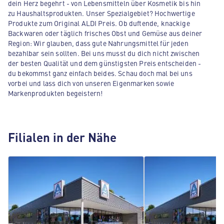
dein Herz begehrt - von Lebensmitteln über Kosmetik bis hin
zu Haushaltsprodukten. Unser Spezialgebiet? Hochwertige
Produkte zum Original ALDI Preis. Ob duftende, knackige
Backwaren oder täglich frisches Obst und Gemüse aus deiner
Region: Wir glauben, dass gute Nahrungsmittel für jeden
bezahlbar sein sollten. Bei uns musst du dich nicht zwischen
der besten Qualität und dem günstigsten Preis entscheiden -
du bekommst ganz einfach beides. Schau doch mal bei uns
vorbei und lass dich von unseren Eigenmarken sowie
Markenprodukten begeistern!
Filialen in der Nähe