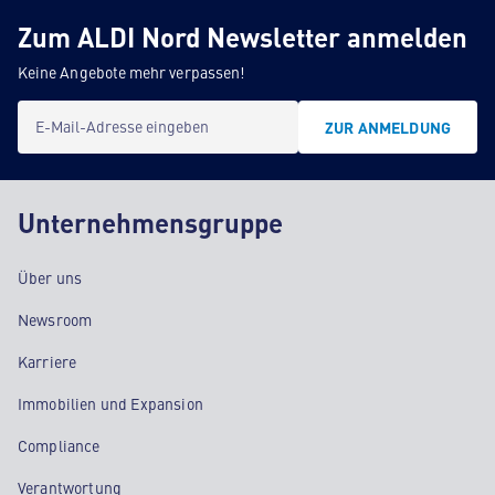
Zum ALDI Nord Newsletter anmelden
Keine Angebote mehr verpassen!
E-Mail-Adresse eingeben
ZUR ANMELDUNG
Unternehmensgruppe
Über uns
Newsroom
Karriere
Immobilien und Expansion
Compliance
Verantwortung