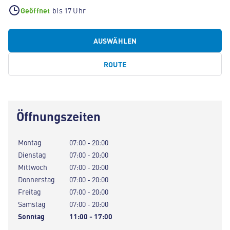
Geöffnet
bis 17 Uhr
AUSWÄHLEN
ROUTE
Öffnungszeiten
Montag
07:00 - 20:00
Dienstag
07:00 - 20:00
Mittwoch
07:00 - 20:00
Donnerstag
07:00 - 20:00
Freitag
07:00 - 20:00
Samstag
07:00 - 20:00
Sonntag
11:00 - 17:00