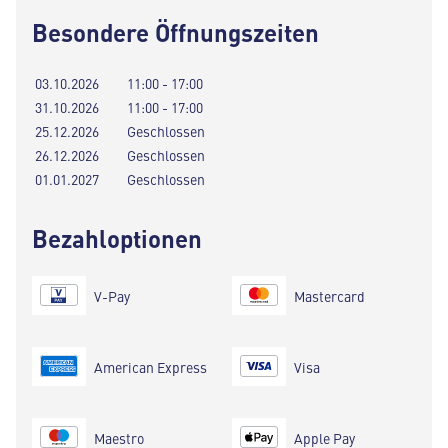
Besondere Öffnungszeiten
03.10.2026
11:00 - 17:00
31.10.2026
11:00 - 17:00
25.12.2026
Geschlossen
26.12.2026
Geschlossen
01.01.2027
Geschlossen
Bezahloptionen
V-Pay
Mastercard
American Express
Visa
Maestro
Apple Pay