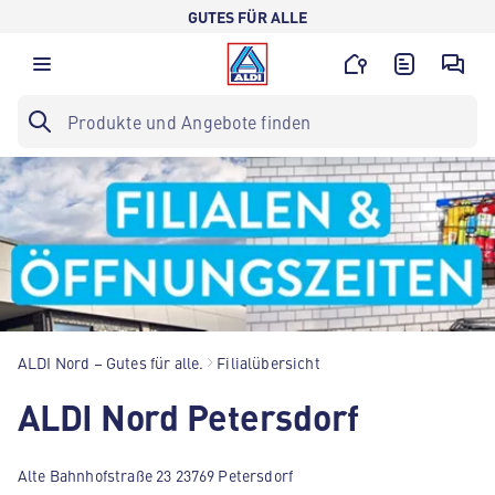
GUTES FÜR ALLE
ALDI Nord – Gutes für alle.
Filialübersicht
ALDI Nord Petersdorf
Alte Bahnhofstraße 23 23769 Petersdorf