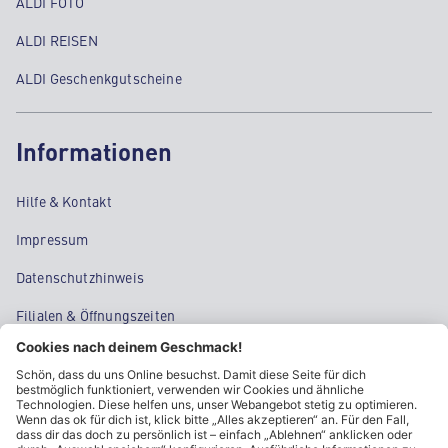
ALDI FOTO
ALDI REISEN
ALDI Geschenkgutscheine
Informationen
Hilfe & Kontakt
Impressum
Datenschutzhinweis
Filialen & Öffnungszeiten
Kontakt
Cookie-Einstellungen
Kundeninformationen