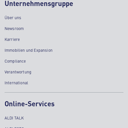
Unternehmensgruppe
Über uns
Newsroom
Karriere
Immobilien und Expansion
Compliance
Verantwortung
International
Online-Services
ALDI TALK