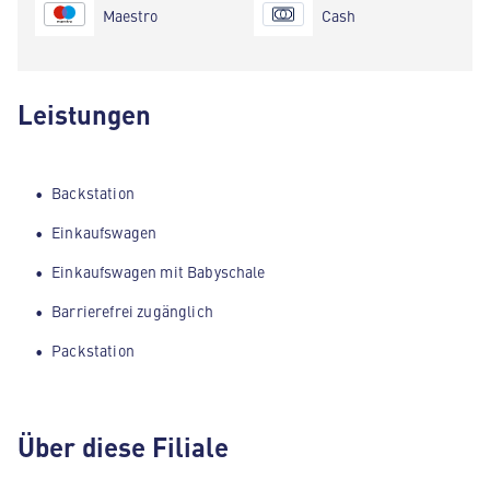
Maestro
Cash
Leistungen
Backstation
Einkaufswagen
Einkaufswagen mit Babyschale
Barrierefrei zugänglich
Packstation
Über diese Filiale