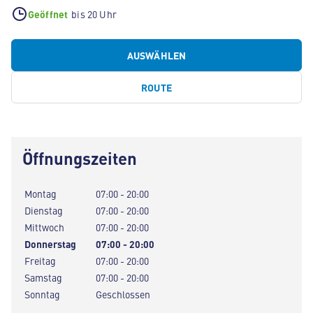
Geöffnet
bis 20 Uhr
AUSWÄHLEN
ROUTE
Öffnungszeiten
Montag
07:00 - 20:00
Dienstag
07:00 - 20:00
Mittwoch
07:00 - 20:00
Donnerstag
07:00 - 20:00
Freitag
07:00 - 20:00
Samstag
07:00 - 20:00
Sonntag
Geschlossen