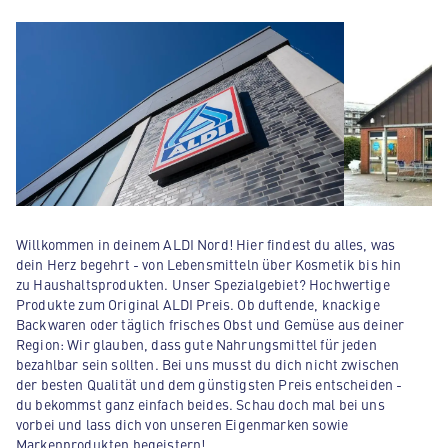
Willkommen in deinem ALDI Nord! Hier findest du alles, was
dein Herz begehrt - von Lebensmitteln über Kosmetik bis hin
zu Haushaltsprodukten. Unser Spezialgebiet? Hochwertige
Produkte zum Original ALDI Preis. Ob duftende, knackige
Backwaren oder täglich frisches Obst und Gemüse aus deiner
Region: Wir glauben, dass gute Nahrungsmittel für jeden
bezahlbar sein sollten. Bei uns musst du dich nicht zwischen
der besten Qualität und dem günstigsten Preis entscheiden -
du bekommst ganz einfach beides. Schau doch mal bei uns
vorbei und lass dich von unseren Eigenmarken sowie
Markenprodukten begeistern!