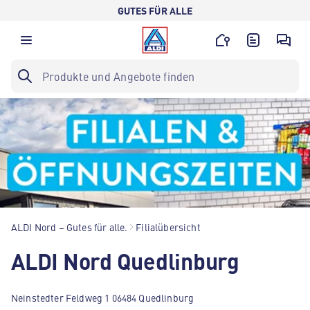
GUTES FÜR ALLE
ALDI Nord – Gutes für alle.
Filialübersicht
ALDI Nord Quedlinburg
Neinstedter Feldweg 1 06484 Quedlinburg