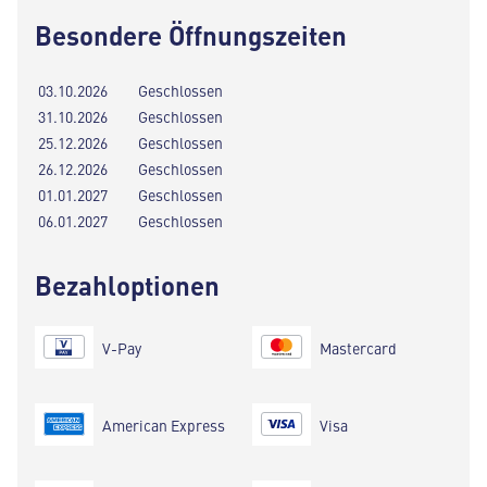
Besondere Öffnungszeiten
03.10.2026
Geschlossen
31.10.2026
Geschlossen
25.12.2026
Geschlossen
26.12.2026
Geschlossen
01.01.2027
Geschlossen
06.01.2027
Geschlossen
Bezahloptionen
V-Pay
Mastercard
American Express
Visa