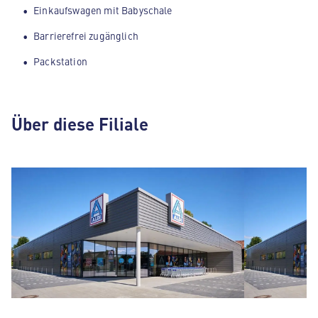
Einkaufswagen mit Babyschale
Barrierefrei zugänglich
Packstation
Über diese Filiale