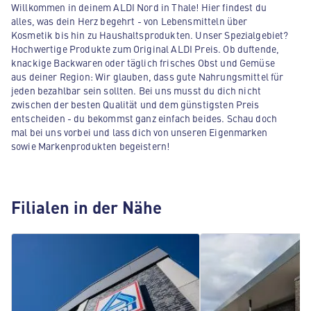
Willkommen in deinem ALDI Nord in Thale! Hier findest du
alles, was dein Herz begehrt - von Lebensmitteln über
Kosmetik bis hin zu Haushaltsprodukten. Unser Spezialgebiet?
Hochwertige Produkte zum Original ALDI Preis. Ob duftende,
knackige Backwaren oder täglich frisches Obst und Gemüse
aus deiner Region: Wir glauben, dass gute Nahrungsmittel für
jeden bezahlbar sein sollten. Bei uns musst du dich nicht
zwischen der besten Qualität und dem günstigsten Preis
entscheiden - du bekommst ganz einfach beides. Schau doch
mal bei uns vorbei und lass dich von unseren Eigenmarken
sowie Markenprodukten begeistern!
Filialen in der Nähe