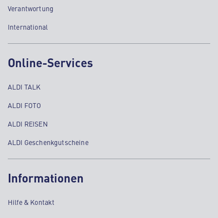
Verantwortung
International
Online-Services
ALDI TALK
ALDI FOTO
ALDI REISEN
ALDI Geschenkgutscheine
Informationen
Hilfe & Kontakt