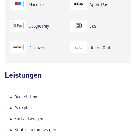
Maestro
Apple Pay
Google Pay
Cash
Discover
Diners Club
Leistungen
Backstation
Parkplatz
Einkaufswagen
Kindereinkaufswagen