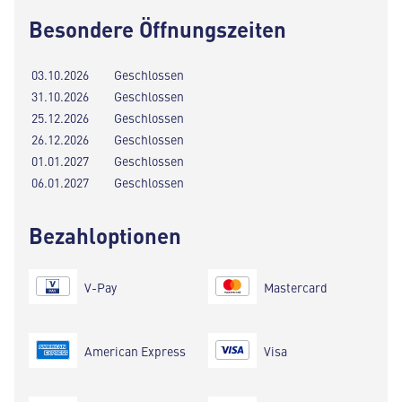
Besondere Öffnungszeiten
03.10.2026
Geschlossen
31.10.2026
Geschlossen
25.12.2026
Geschlossen
26.12.2026
Geschlossen
01.01.2027
Geschlossen
06.01.2027
Geschlossen
Bezahloptionen
V-Pay
Mastercard
American Express
Visa