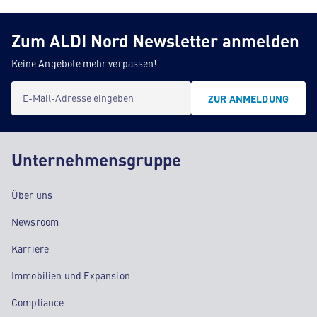
Zum ALDI Nord Newsletter anmelden
Keine Angebote mehr verpassen!
E-Mail-Adresse eingeben
ZUR ANMELDUNG
Unternehmensgruppe
Über uns
Newsroom
Karriere
Immobilien und Expansion
Compliance