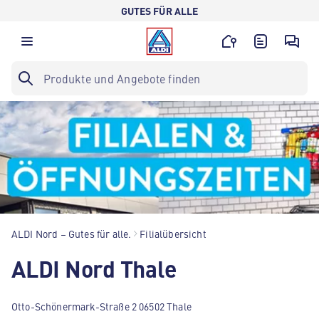
GUTES FÜR ALLE
ALDI Nord – Gutes für alle.
Filialübersicht
ALDI Nord Thale
Otto-Schönermark-Straße 2 06502 Thale