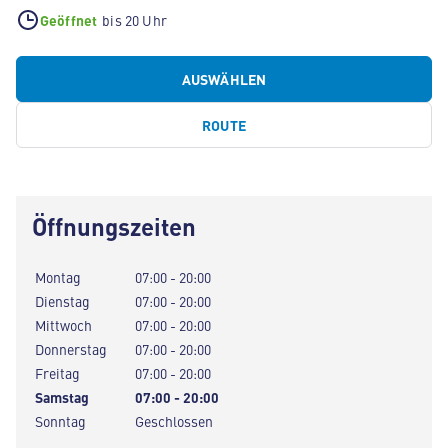
Geöffnet
bis 20 Uhr
AUSWÄHLEN
ROUTE
Öffnungszeiten
Montag
07:00 - 20:00
Dienstag
07:00 - 20:00
Mittwoch
07:00 - 20:00
Donnerstag
07:00 - 20:00
Freitag
07:00 - 20:00
Samstag
07:00 - 20:00
Sonntag
Geschlossen