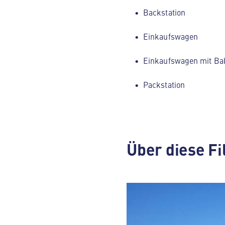
Backstation
Einkaufswagen
Einkaufswagen mit Ba
Packstation
Über diese Fi