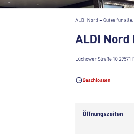
ALDI Nord – Gutes für alle.
ALDI Nord
Lüchower Straße 10 29571 
Geschlossen
Öffnungszeiten