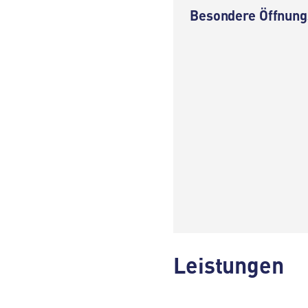
Besondere Öffnung
Leistungen