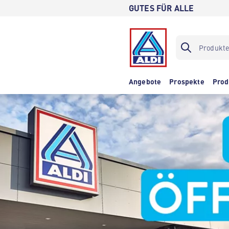
GUTES FÜR ALLE
Angebote
Prospekte
Prod