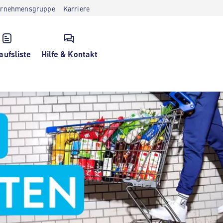
ernehmensgruppe
Karriere
aufsliste
Hilfe & Kontakt