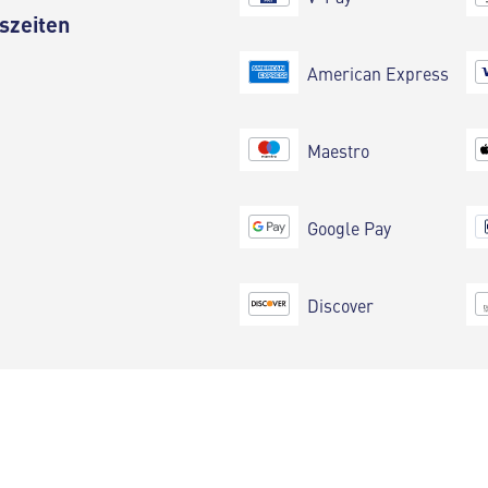
szeiten
American Express
Maestro
Google Pay
Discover