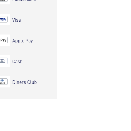
Visa
Apple Pay
Cash
Diners Club