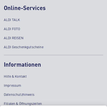
Online-Services
ALDI TALK
ALDI FOTO
ALDI REISEN
ALDI Geschenkgutscheine
Informationen
Hilfe & Kontakt
Impressum
Datenschutzhinweis
Filialen & Öffnungszeiten