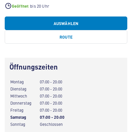
Geöffnet
bis 20 Uhr
AUSWÄHLEN
ROUTE
Öffnungszeiten
Montag
07:00 - 20:00
Dienstag
07:00 - 20:00
Mittwoch
07:00 - 20:00
Donnerstag
07:00 - 20:00
Freitag
07:00 - 20:00
Samstag
07:00 - 20:00
Sonntag
Geschlossen