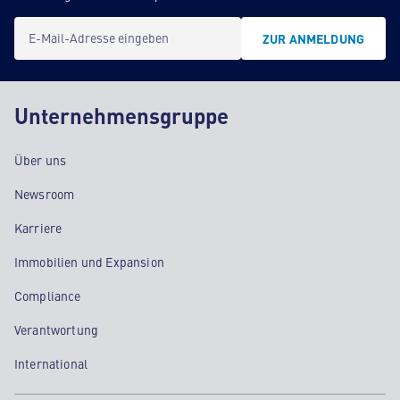
E-Mail-Adresse eingeben
ZUR ANMELDUNG
Unternehmensgruppe
Über uns
Newsroom
Karriere
Immobilien und Expansion
Compliance
Verantwortung
International