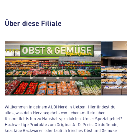
Über diese Filiale
Willkommen in deinem ALDI Nord in Uelzen! Hier findest du
alles, was dein Herz begehrt - von Lebensmitteln über
Kosmetik bis hin zu Haushaltsprodukten. Unser Spezialgebiet?
Hochwertige Produkte zum Original ALDI Preis. Ob duftende,
knackige Backwaren oder täglich frisches Obst und Gemüse