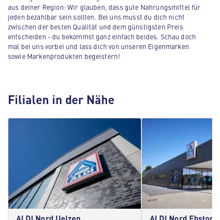
aus deiner Region: Wir glauben, dass gute Nahrungsmittel für
jeden bezahlbar sein sollten. Bei uns musst du dich nicht
zwischen der besten Qualität und dem günstigsten Preis
entscheiden - du bekommst ganz einfach beides. Schau doch
mal bei uns vorbei und lass dich von unseren Eigenmarken
sowie Markenprodukten begeistern!
Filialen in der Nähe
ALDI Nord Uelzen
ALDI Nord Ebstorf