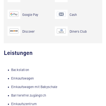
Google Pay
Cash
Discover
Diners Club
Leistungen
Backstation
Einkaufswagen
Einkaufswagen mit Babyschale
Barrierefrei zugänglich
Einkaufszentrum