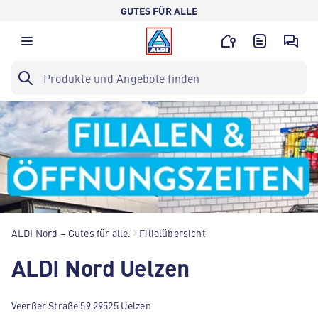
GUTES FÜR ALLE
ALDI Nord – Gutes für alle.
Filialübersicht
ALDI Nord Uelzen
Veerßer Straße 59 29525 Uelzen