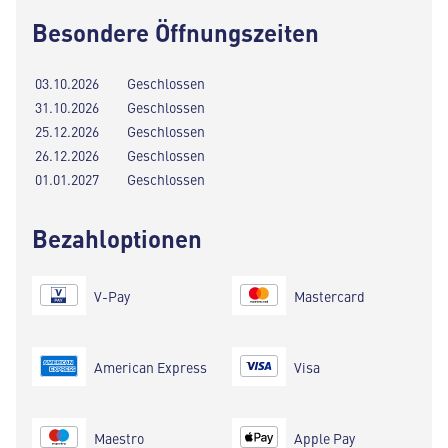
Besondere Öffnungszeiten
03.10.2026
Geschlossen
31.10.2026
Geschlossen
25.12.2026
Geschlossen
26.12.2026
Geschlossen
01.01.2027
Geschlossen
Bezahloptionen
V-Pay
Mastercard
American Express
Visa
Maestro
Apple Pay