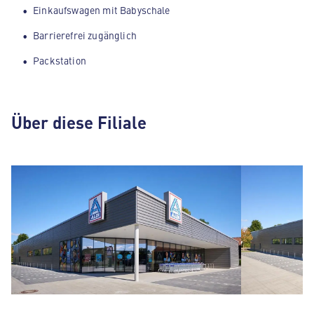
Einkaufswagen mit Babyschale
Barrierefrei zugänglich
Packstation
Über diese Filiale