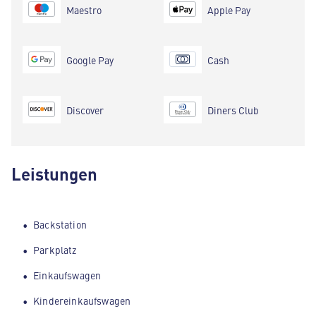
Maestro
Apple Pay
Google Pay
Cash
Discover
Diners Club
Leistungen
Backstation
Parkplatz
Einkaufswagen
Kindereinkaufswagen