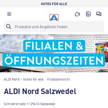
GUTES FÜR ALLE
ALDI Nord – Gutes für alle.
Filialübersicht
ALDI Nord Salzwedel
Schillerstraße 11 29410 Salzwedel