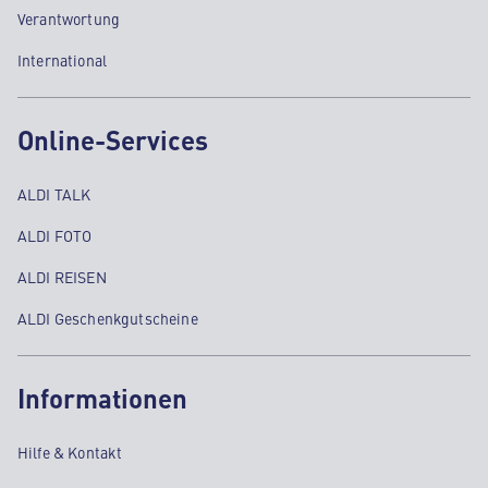
Verantwortung
International
Online-Services
ALDI TALK
ALDI FOTO
ALDI REISEN
ALDI Geschenkgutscheine
Informationen
Hilfe & Kontakt