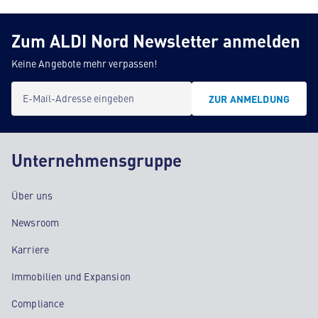
Zum ALDI Nord Newsletter anmelden
Keine Angebote mehr verpassen!
E-Mail-Adresse eingeben
ZUR ANMELDUNG
Unternehmensgruppe
Über uns
Newsroom
Karriere
Immobilien und Expansion
Compliance