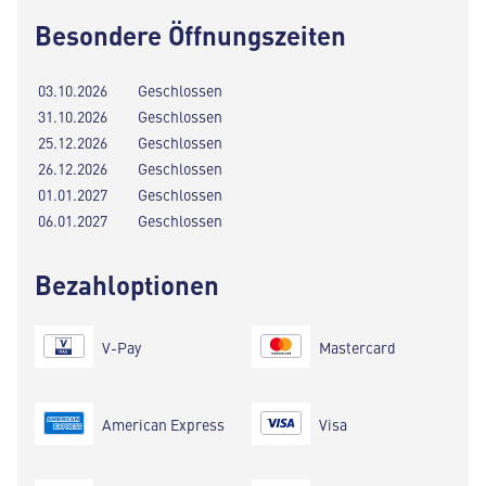
Besondere Öffnungszeiten
03.10.2026
Geschlossen
31.10.2026
Geschlossen
25.12.2026
Geschlossen
26.12.2026
Geschlossen
01.01.2027
Geschlossen
06.01.2027
Geschlossen
Bezahloptionen
V-Pay
Mastercard
American Express
Visa