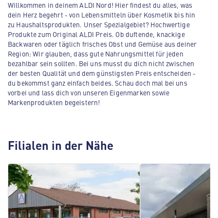
Willkommen in deinem ALDI Nord! Hier findest du alles, was
dein Herz begehrt - von Lebensmitteln über Kosmetik bis hin
zu Haushaltsprodukten. Unser Spezialgebiet? Hochwertige
Produkte zum Original ALDI Preis. Ob duftende, knackige
Backwaren oder täglich frisches Obst und Gemüse aus deiner
Region: Wir glauben, dass gute Nahrungsmittel für jeden
bezahlbar sein sollten. Bei uns musst du dich nicht zwischen
der besten Qualität und dem günstigsten Preis entscheiden -
du bekommst ganz einfach beides. Schau doch mal bei uns
vorbei und lass dich von unseren Eigenmarken sowie
Markenprodukten begeistern!
Filialen in der Nähe