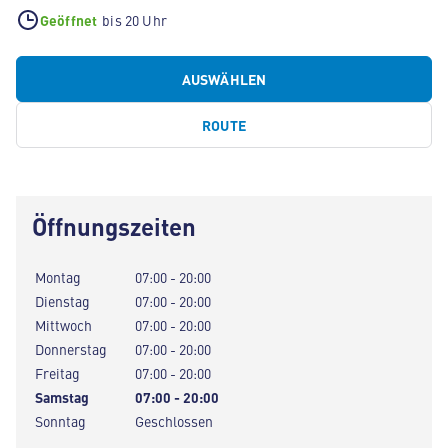
Geöffnet
bis 20 Uhr
AUSWÄHLEN
ROUTE
Öffnungszeiten
Montag
07:00 - 20:00
Dienstag
07:00 - 20:00
Mittwoch
07:00 - 20:00
Donnerstag
07:00 - 20:00
Freitag
07:00 - 20:00
Samstag
07:00 - 20:00
Sonntag
Geschlossen