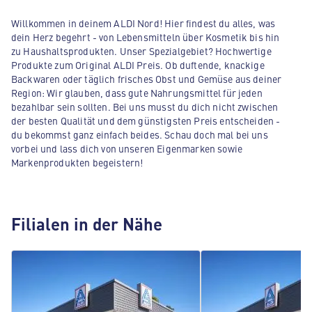
Willkommen in deinem ALDI Nord! Hier findest du alles, was
dein Herz begehrt - von Lebensmitteln über Kosmetik bis hin
zu Haushaltsprodukten. Unser Spezialgebiet? Hochwertige
Produkte zum Original ALDI Preis. Ob duftende, knackige
Backwaren oder täglich frisches Obst und Gemüse aus deiner
Region: Wir glauben, dass gute Nahrungsmittel für jeden
bezahlbar sein sollten. Bei uns musst du dich nicht zwischen
der besten Qualität und dem günstigsten Preis entscheiden -
du bekommst ganz einfach beides. Schau doch mal bei uns
vorbei und lass dich von unseren Eigenmarken sowie
Markenprodukten begeistern!
Filialen in der Nähe