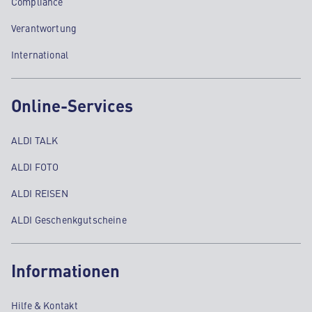
Compliance
Verantwortung
International
Online-Services
ALDI TALK
ALDI FOTO
ALDI REISEN
ALDI Geschenkgutscheine
Informationen
Hilfe & Kontakt