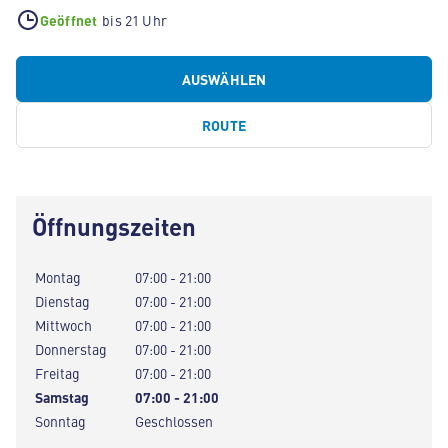
Geöffnet
bis 21 Uhr
AUSWÄHLEN
ROUTE
Öffnungszeiten
Montag
07:00 - 21:00
Dienstag
07:00 - 21:00
Mittwoch
07:00 - 21:00
Donnerstag
07:00 - 21:00
Freitag
07:00 - 21:00
Samstag
07:00 - 21:00
Sonntag
Geschlossen