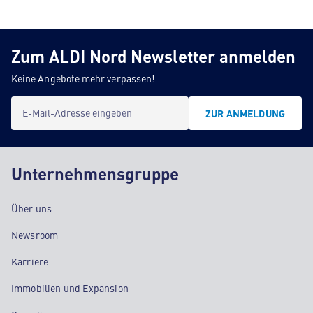
Zum ALDI Nord Newsletter anmelden
Keine Angebote mehr verpassen!
E-Mail-Adresse eingeben
ZUR ANMELDUNG
Unternehmensgruppe
Über uns
Newsroom
Karriere
Immobilien und Expansion