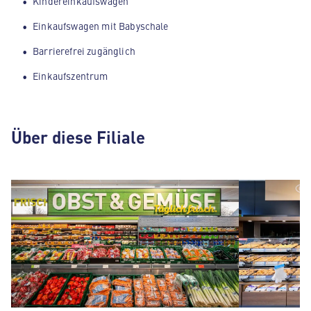
Kindereinkaufswagen
Einkaufswagen mit Babyschale
Barrierefrei zugänglich
Einkaufszentrum
Über diese Filiale