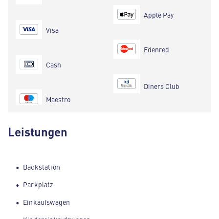
Apple Pay
Visa
Edenred
Cash
Diners Club
Maestro
Leistungen
Backstation
Parkplatz
Einkaufswagen