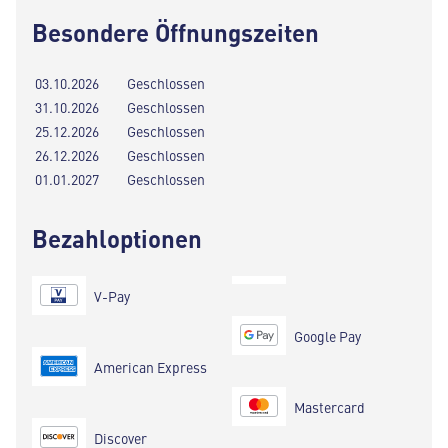
Besondere Öffnungszeiten
03.10.2026
Geschlossen
31.10.2026
Geschlossen
25.12.2026
Geschlossen
26.12.2026
Geschlossen
01.01.2027
Geschlossen
Bezahloptionen
V-Pay
Google Pay
American Express
Mastercard
Discover