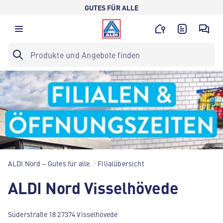
GUTES FÜR ALLE
ALDI Nord – Gutes für alle.
Filialübersicht
ALDI Nord Visselhövede
Süderstraße 18 27374 Visselhövede