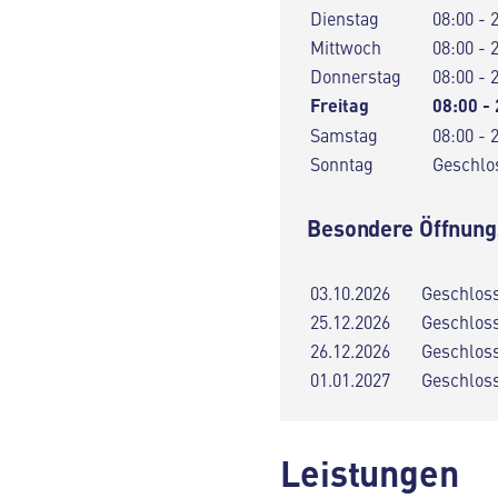
Dienstag
08:00 - 
Mittwoch
08:00 - 
Donnerstag
08:00 - 
Freitag
08:00 -
Samstag
08:00 - 
Sonntag
Geschlo
Besondere Öffnung
03.10.2026
Geschlos
25.12.2026
Geschlos
26.12.2026
Geschlos
01.01.2027
Geschlos
Leistungen