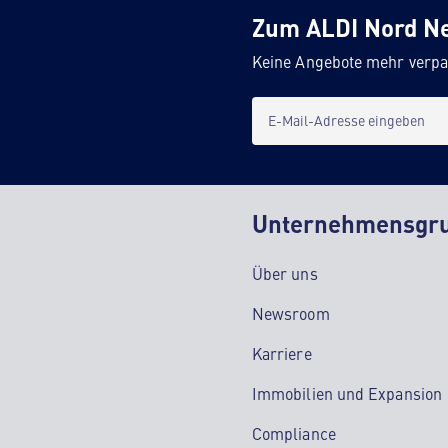
Zum ALDI Nord N
Keine Angebote mehr verpa
E-Mail-Adresse eingeben
Unternehmensgr
Über uns
Newsroom
Karriere
Immobilien und Expansion
Compliance