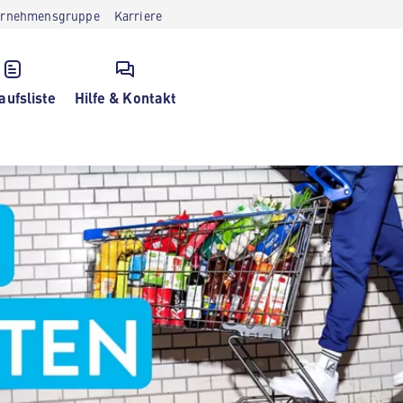
ernehmensgruppe
Karriere
aufsliste
Hilfe & Kontakt