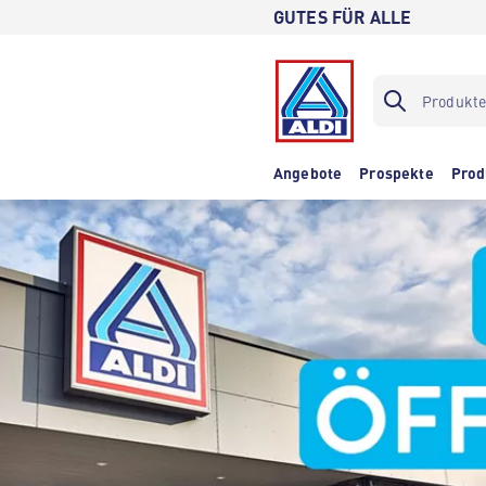
GUTES FÜR ALLE
Angebote
Prospekte
Prod