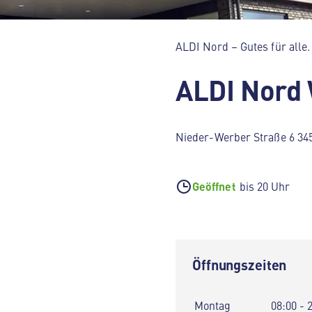
ALDI Nord – Gutes für alle.
ALDI Nord
Nieder-Werber Straße 6 34
Geöffnet
bis 20 Uhr
Öffnungszeiten
Montag
08:00 - 