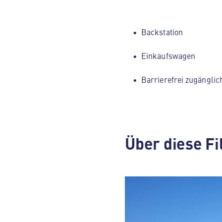
Backstation
Einkaufswagen
Barrierefrei zugänglic
Über diese Fi