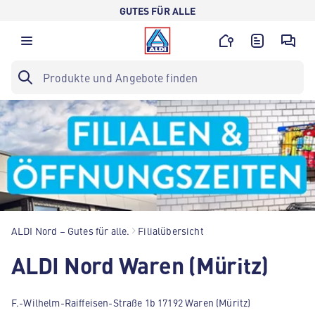
GUTES FÜR ALLE
ALDI Nord – Gutes für alle.
Filialübersicht
ALDI Nord Waren (Müritz)
F.-Wilhelm-Raiffeisen-Straße 1b 17192 Waren (Müritz)