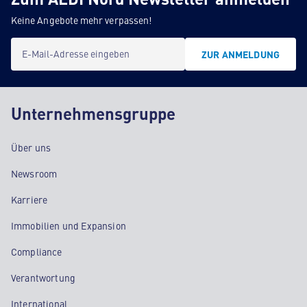
Keine Angebote mehr verpassen!
E-Mail-Adresse eingeben
ZUR ANMELDUNG
Unternehmensgruppe
Über uns
Newsroom
Karriere
Immobilien und Expansion
Compliance
Verantwortung
International