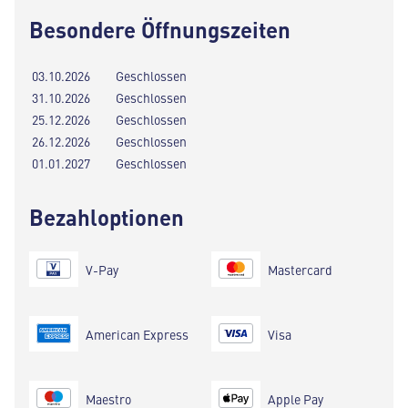
Besondere Öffnungszeiten
03.10.2026
Geschlossen
31.10.2026
Geschlossen
25.12.2026
Geschlossen
26.12.2026
Geschlossen
01.01.2027
Geschlossen
Bezahloptionen
V-Pay
Mastercard
American Express
Visa
Maestro
Apple Pay