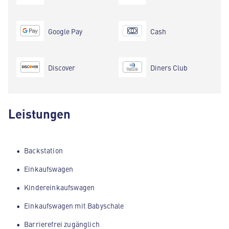
Google Pay
Cash
Discover
Diners Club
Leistungen
Backstation
Einkaufswagen
Kindereinkaufswagen
Einkaufswagen mit Babyschale
Barrierefrei zugänglich