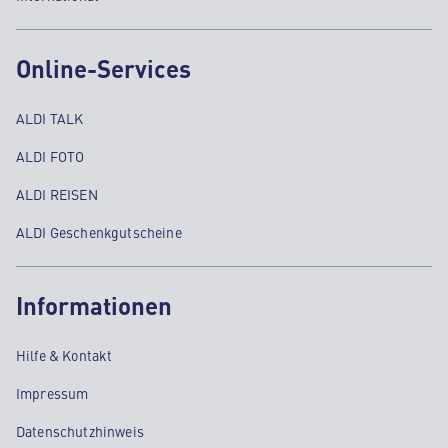
Online-Services
ALDI TALK
ALDI FOTO
ALDI REISEN
ALDI Geschenkgutscheine
Informationen
Hilfe & Kontakt
Impressum
Datenschutzhinweis