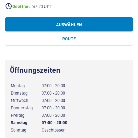
Geöffnet
bis 20 Uhr
AUSWÄHLEN
ROUTE
Öffnungszeiten
Montag
07:00 - 20:00
Dienstag
07:00 - 20:00
Mittwoch
07:00 - 20:00
Donnerstag
07:00 - 20:00
Freitag
07:00 - 20:00
Samstag
07:00 - 20:00
Sonntag
Geschlossen