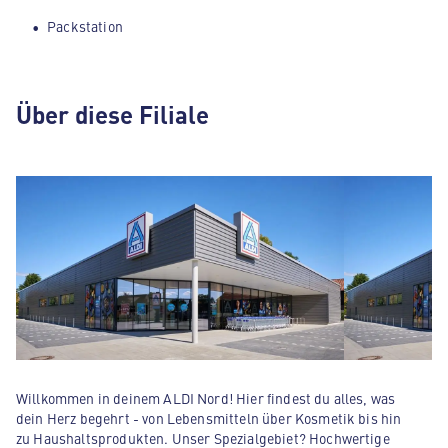
Packstation
Über diese Filiale
Willkommen in deinem ALDI Nord! Hier findest du alles, was
dein Herz begehrt - von Lebensmitteln über Kosmetik bis hin
zu Haushaltsprodukten. Unser Spezialgebiet? Hochwertige