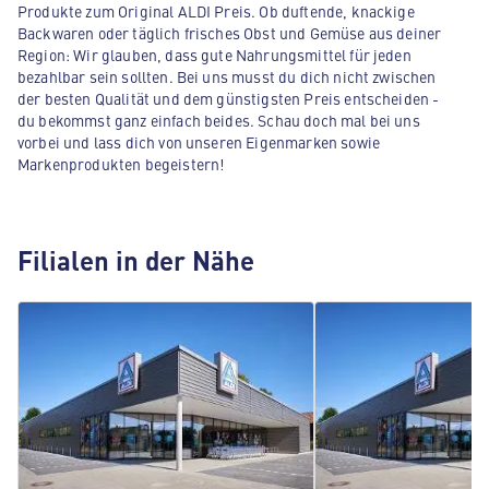
Produkte zum Original ALDI Preis. Ob duftende, knackige
Backwaren oder täglich frisches Obst und Gemüse aus deiner
Region: Wir glauben, dass gute Nahrungsmittel für jeden
bezahlbar sein sollten. Bei uns musst du dich nicht zwischen
der besten Qualität und dem günstigsten Preis entscheiden -
du bekommst ganz einfach beides. Schau doch mal bei uns
vorbei und lass dich von unseren Eigenmarken sowie
Markenprodukten begeistern!
Filialen in der Nähe