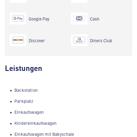
Google Pay
Cash
Discover
Diners Club
Leistungen
Backstation
Parkplatz
Einkaufswagen
Kindereinkaufswagen
Einkaufswagen mit Babyschale