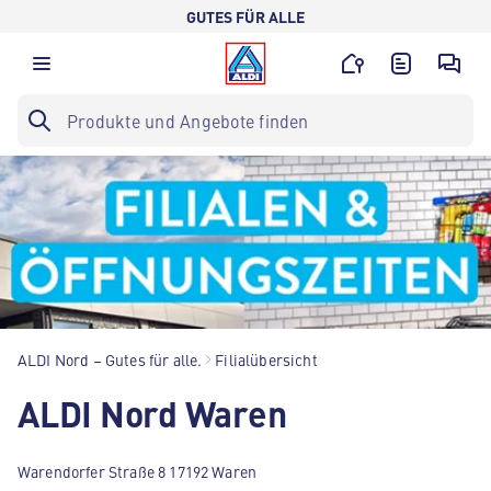
GUTES FÜR ALLE
ALDI Nord – Gutes für alle.
Filialübersicht
ALDI Nord Waren
Warendorfer Straße 8 17192 Waren