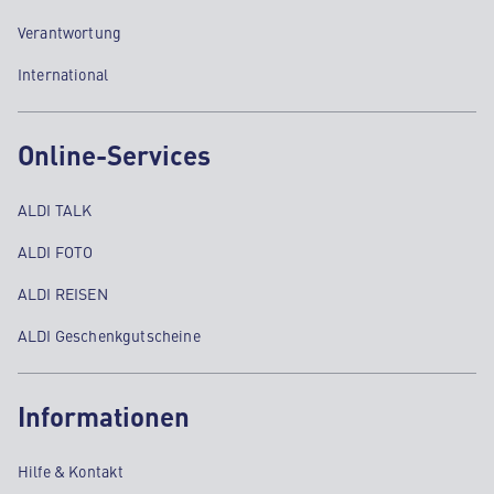
Verantwortung
International
Online-Services
ALDI TALK
ALDI FOTO
ALDI REISEN
ALDI Geschenkgutscheine
Informationen
Hilfe & Kontakt