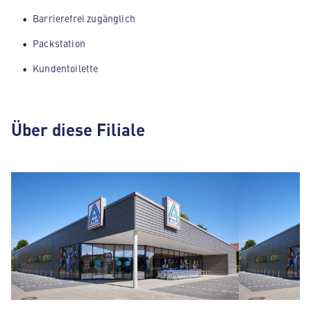
Barrierefrei zugänglich
Packstation
Kundentoilette
Über diese Filiale