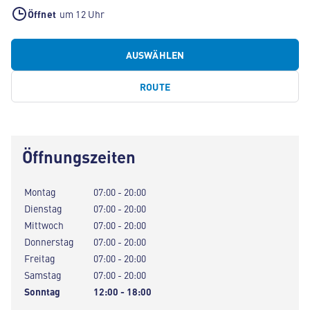
Öffnet
um 12 Uhr
AUSWÄHLEN
ROUTE
Öffnungszeiten
Montag
07:00 - 20:00
Dienstag
07:00 - 20:00
Mittwoch
07:00 - 20:00
Donnerstag
07:00 - 20:00
Freitag
07:00 - 20:00
Samstag
07:00 - 20:00
Sonntag
12:00 - 18:00