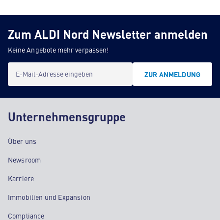
Zum ALDI Nord Newsletter anmelden
Keine Angebote mehr verpassen!
E-Mail-Adresse eingeben
ZUR ANMELDUNG
Unternehmensgruppe
Über uns
Newsroom
Karriere
Immobilien und Expansion
Compliance