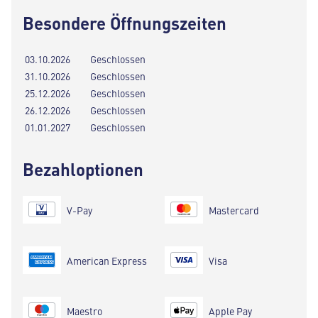
Besondere Öffnungszeiten
03.10.2026
Geschlossen
31.10.2026
Geschlossen
25.12.2026
Geschlossen
26.12.2026
Geschlossen
01.01.2027
Geschlossen
Bezahloptionen
V-Pay
Mastercard
American Express
Visa
Maestro
Apple Pay