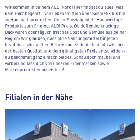
Willkommen in deinem ALDI Nord! Hier findest du alles, was
dein Herz begehrt - von Lebensmitteln über Kosmetik bis hin
zu Haushaltsprodukten. Unser Spezialgebiet? Hochwertige
Produkte zum Original ALDI Preis. Ob duftende, knackige
Backwaren oder täglich frisches Obst und Gemüse aus deiner
Region: Wir glauben, dass gute Nahrungsmittel für jeden
bezahlbar sein sollten. Bei uns musst du dich nicht zwischen
der besten Qualität und dem günstigsten Preis entscheiden -
du bekommst ganz einfach beides. Schau doch mal bei uns
vorbei und lass dich von unseren Eigenmarken sowie
Markenprodukten begeistern!
Filialen in der Nähe