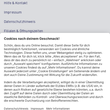
Hilfe & Kontakt
Impressum
Datenschutzhinweis
Filialen & Öffnungszeiten
Kontakt
Cookie-Einstellungen
Kundeninformationen
ALDI Nord folgen