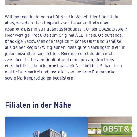
Willkommen in deinem ALDI Nord in Wedel! Hier findest du
alles, was dein Herz begehrt - von Lebensmitteln über
Kosmetik bis hin zu Haushaltsprodukten. Unser Spezialgebiet?
Hochwertige Produkte zum Original ALDI Preis. Ob duftende,
knackige Backwaren oder täglich frisches Obst und Gemüse
aus deiner Region: Wir glauben, dass gute Nahrungsmittel für
jeden bezahlbar sein sollten. Bei uns musst du dich nicht
zwischen der besten Qualität und dem günstigsten Preis
entscheiden - du bekommst ganz einfach beides. Schau doch
mal bei uns vorbei und lass dich von unseren Eigenmarken
sowie Markenprodukten begeistern!
Filialen in der Nähe