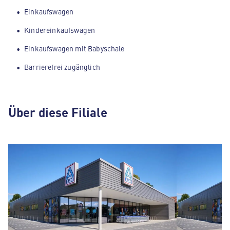
Einkaufswagen
Kindereinkaufswagen
Einkaufswagen mit Babyschale
Barrierefrei zugänglich
Über diese Filiale