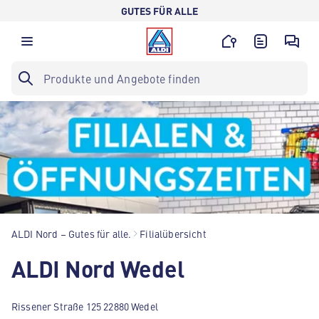
GUTES FÜR ALLE
ALDI Nord – Gutes für alle.
Filialübersicht
ALDI Nord Wedel
Rissener Straße 125 22880 Wedel