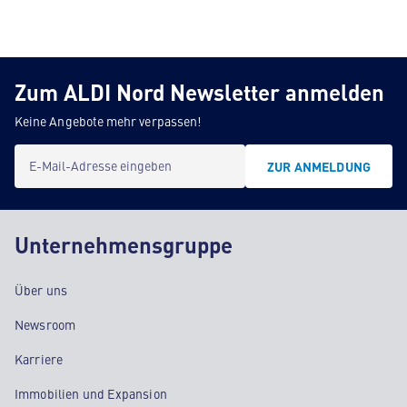
Zum ALDI Nord Newsletter anmelden
Keine Angebote mehr verpassen!
E-Mail-Adresse eingeben
ZUR ANMELDUNG
Unternehmensgruppe
Über uns
Newsroom
Karriere
Immobilien und Expansion