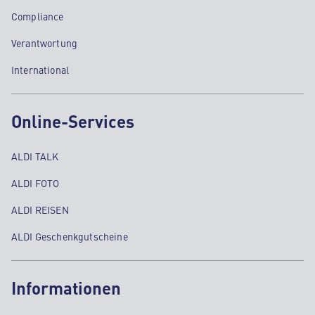
Compliance
Verantwortung
International
Online-Services
ALDI TALK
ALDI FOTO
ALDI REISEN
ALDI Geschenkgutscheine
Informationen