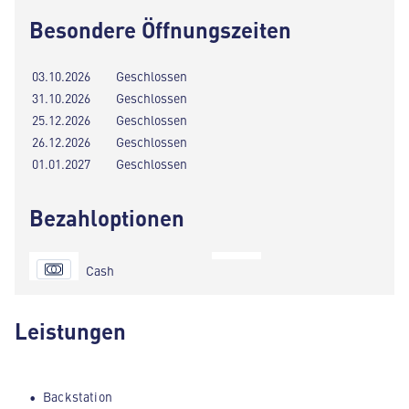
Besondere Öffnungszeiten
03.10.2026
Geschlossen
31.10.2026
Geschlossen
25.12.2026
Geschlossen
26.12.2026
Geschlossen
01.01.2027
Geschlossen
Bezahloptionen
Cash
Leistungen
Backstation