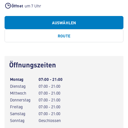
Öffnet
um 7 Uhr
AUSWÄHLEN
ROUTE
Öffnungszeiten
Montag
07:00 - 21:00
Dienstag
07:00 - 21:00
Mittwoch
07:00 - 21:00
Donnerstag
07:00 - 21:00
Freitag
07:00 - 21:00
Samstag
07:00 - 21:00
Sonntag
Geschlossen