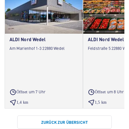
ALDI Nord Wedel
ALDI Nord Wedel
Am Marienhof 1-3 22880 Wedel
Feldstraße 5 22880 We
um 7 Uhr
um 8 Uhr
Öffnet
Öffnet
1,4 km
1,5 km
ZURÜCK ZUR ÜBERSICHT