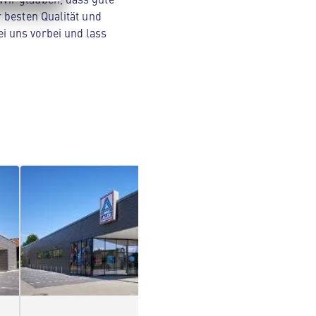
 besten Qualität und
i uns vorbei und lass