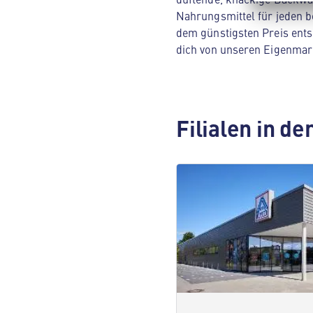
Nahrungsmittel für jeden be
dem günstigsten Preis ents
dich von unseren Eigenmar
Filialen in d