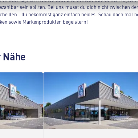
zahlbar sein sollten. Bei uns musst du dich nicht zwischen der
cheiden - du bekommst ganz einfach beides. Schau doch mal be
ken sowie Markenprodukten begeistern!
er Nähe