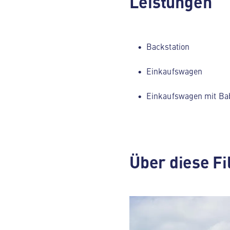
Leistungen
Backstation
Einkaufswagen
Einkaufswagen mit Ba
Über diese Fi