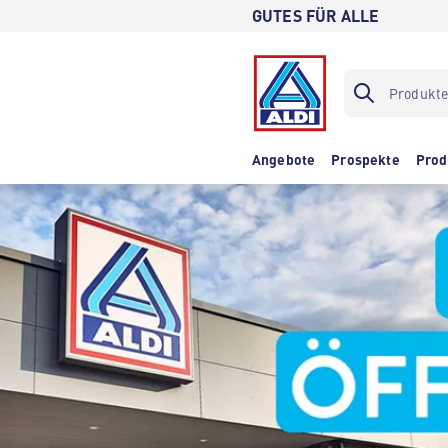
GUTES FÜR ALLE
Angebote
Prospekte
Prod