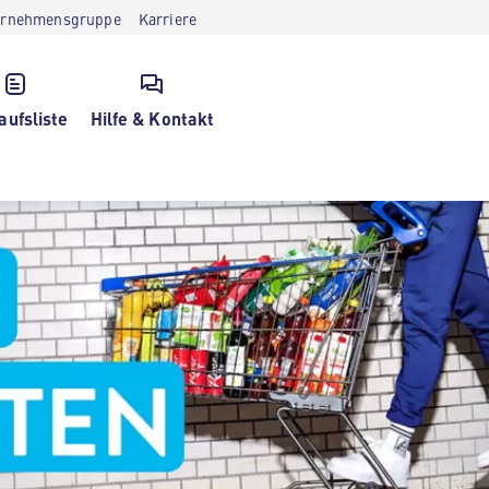
ernehmensgruppe
Karriere
aufsliste
Hilfe & Kontakt