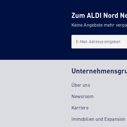
Zum ALDI Nord N
Keine Angebote mehr verpa
E-Mail-Adresse eingeben
Unternehmensgr
Über uns
Newsroom
Karriere
Immobilien und Expansion