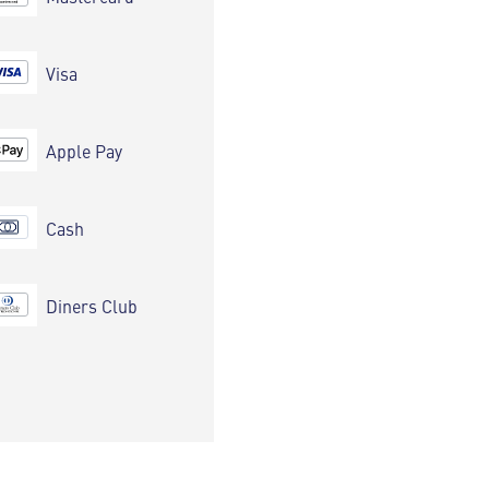
Visa
Apple Pay
Cash
Diners Club