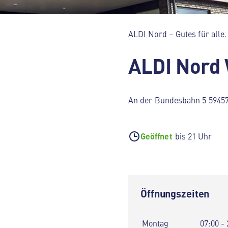
ALDI Nord – Gutes für alle.
ALDI Nord 
An der Bundesbahn 5 5945
Geöffnet
bis 21 Uhr
Öffnungszeiten
Montag
07:00 - 