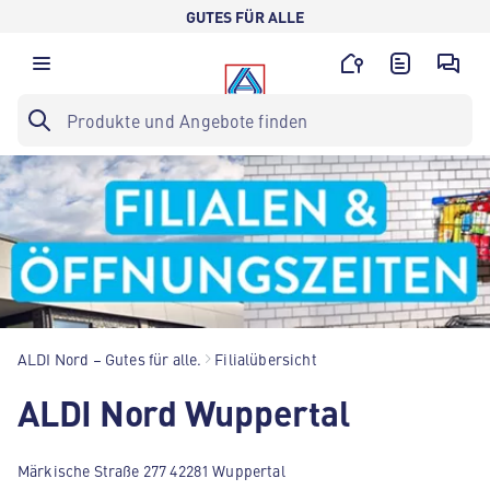
GUTES FÜR ALLE
ALDI Nord – Gutes für alle.
Filialübersicht
ALDI Nord Wuppertal
Märkische Straße 277 42281 Wuppertal