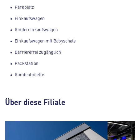
Parkplatz
Einkaufswagen
Kindereinkaufswagen
Einkaufswagen mit Babyschale
Barrierefrei zugänglich
Packstation
Kundentoilette
Über diese Filiale