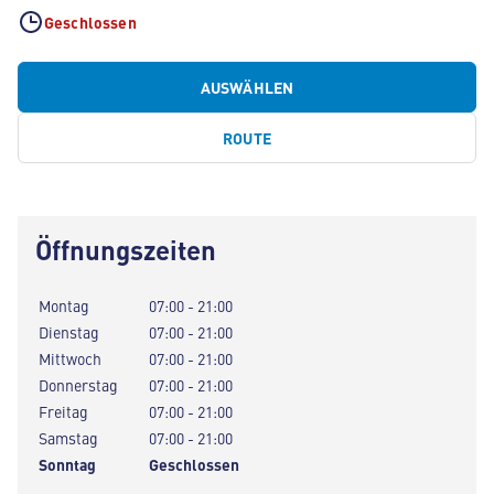
Geschlossen
AUSWÄHLEN
ROUTE
Öffnungszeiten
Montag
07:00 - 21:00
Dienstag
07:00 - 21:00
Mittwoch
07:00 - 21:00
Donnerstag
07:00 - 21:00
Freitag
07:00 - 21:00
Samstag
07:00 - 21:00
Sonntag
Geschlossen