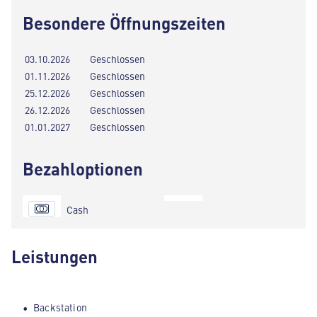
Besondere Öffnungszeiten
03.10.2026
Geschlossen
01.11.2026
Geschlossen
25.12.2026
Geschlossen
26.12.2026
Geschlossen
01.01.2027
Geschlossen
Bezahloptionen
Cash
Leistungen
Backstation