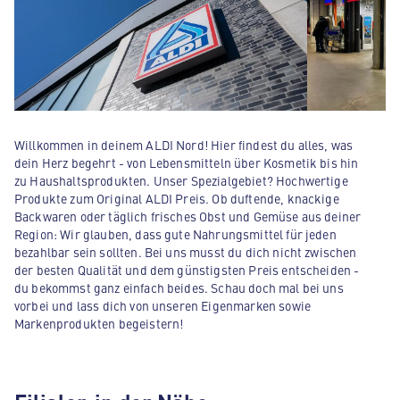
Willkommen in deinem ALDI Nord! Hier findest du alles, was
dein Herz begehrt - von Lebensmitteln über Kosmetik bis hin
zu Haushaltsprodukten. Unser Spezialgebiet? Hochwertige
Produkte zum Original ALDI Preis. Ob duftende, knackige
Backwaren oder täglich frisches Obst und Gemüse aus deiner
Region: Wir glauben, dass gute Nahrungsmittel für jeden
bezahlbar sein sollten. Bei uns musst du dich nicht zwischen
der besten Qualität und dem günstigsten Preis entscheiden -
du bekommst ganz einfach beides. Schau doch mal bei uns
vorbei und lass dich von unseren Eigenmarken sowie
Markenprodukten begeistern!