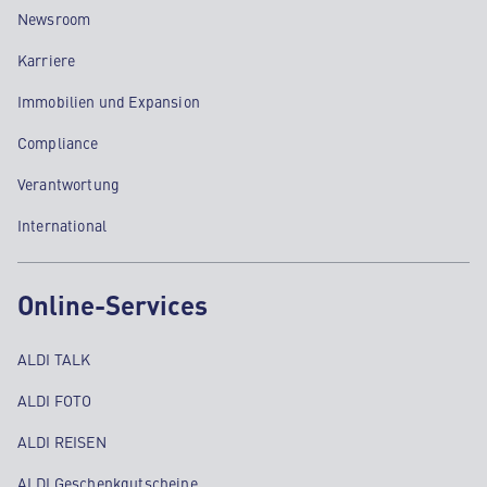
Newsroom
Karriere
Immobilien und Expansion
Compliance
Verantwortung
International
Online-Services
ALDI TALK
ALDI FOTO
ALDI REISEN
ALDI Geschenkgutscheine