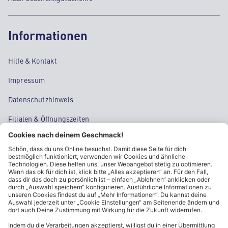
Informationen
Hilfe & Kontakt
Impressum
Datenschutzhinweis
Filialen & Öffnungszeiten
Kontakt
Cookie-Einstellungen
Kundeninformationen
ALDI Nord folgen