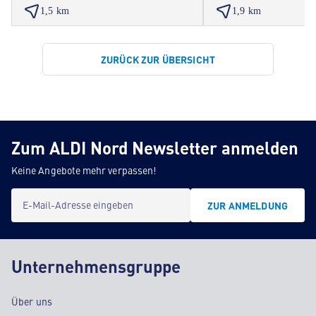
1,5 km
1,9 km
ZURÜCK ZUR ÜBERSICHT
Zum ALDI Nord Newsletter anmelden
Keine Angebote mehr verpassen!
E-Mail-Adresse eingeben
ZUR ANMELDUNG
Unternehmensgruppe
Über uns