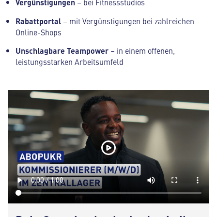
Vergünstigungen
– bei Fitnessstudios
Rabattportal
– mit Vergünstigungen bei zahlreichen
Online-Shops
Unschlagbare Teampower
– in einem offenen,
leistungsstarken Arbeitsumfeld