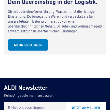
Dein Quereinstieg in der Logistik.
Ob mit oder ohne Vorerfahrung: Was zählt, ist die richtige
Einstellung. Du bewegst die Waren und verpackst sie für
unsere Filialen. Dafür profitierst du von einem
überdurchschnittlichen Gehalt, Urlaubs- und Weihnachtsgeld
sowie zusätzlichen übertariflichen Leistungen.
MEHR ERFAHREN
ALDI Newsletter
Keine Angebote mehr verpassen!
E-Mail-Adresse eingeben
JETZT ANMELDEN