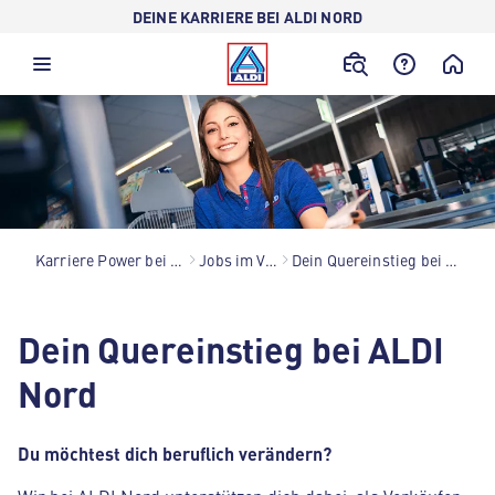
DEINE KARRIERE BEI ALDI NORD
Karriere Power bei ALDI Nord
Jobs im Verkauf
Dein Quereinstieg bei ALDI Nord
Dein Quereinstieg bei ALDI
Nord
Du möchtest dich beruflich verändern?