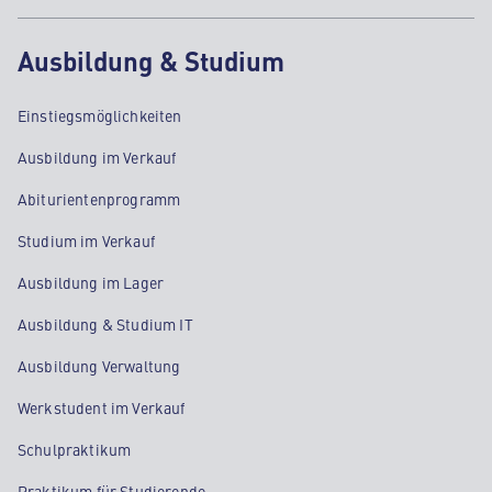
Ausbildung & Studium
Einstiegsmöglichkeiten
Ausbildung im Verkauf
Abiturientenprogramm
Studium im Verkauf
Ausbildung im Lager
Ausbildung & Studium IT
Ausbildung Verwaltung
Werkstudent im Verkauf
Schulpraktikum
Praktikum für Studierende