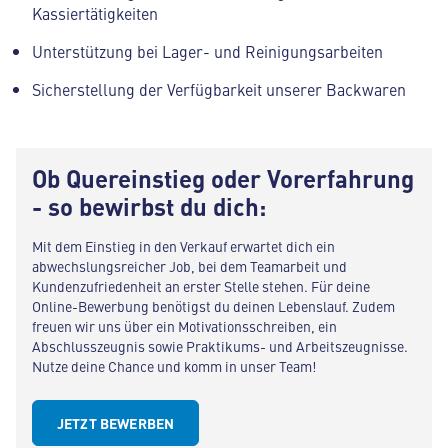
Kassiertätigkeiten
Unterstützung bei Lager- und Reinigungsarbeiten
Sicherstellung der Verfügbarkeit unserer Backwaren
Ob Quereinstieg oder Vorerfahrung
- so bewirbst du dich:
Mit dem Einstieg in den Verkauf erwartet dich ein
abwechslungsreicher Job, bei dem Teamarbeit und
Kundenzufriedenheit an erster Stelle stehen. Für deine
Online-Bewerbung benötigst du deinen Lebenslauf. Zudem
freuen wir uns über ein Motivationsschreiben, ein
Abschlusszeugnis sowie Praktikums- und Arbeitszeugnisse.
Nutze deine Chance und komm in unser Team!
JETZT BEWERBEN