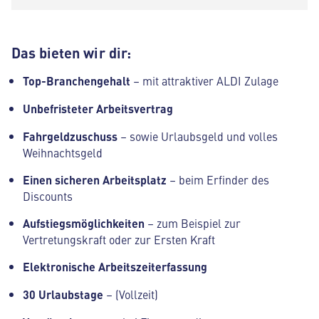
Das bieten wir dir:
Top-Branchengehalt
– mit attraktiver ALDI Zulage
Unbefristeter Arbeitsvertrag
Fahrgeldzuschuss
– sowie Urlaubsgeld und volles
Weihnachtsgeld
Einen sicheren Arbeitsplatz
– beim Erfinder des
Discounts
Aufstiegsmöglichkeiten
– zum Beispiel zur
Vertretungskraft oder zur Ersten Kraft
Elektronische Arbeitszeiterfassung
30 Urlaubstage
– (Vollzeit)