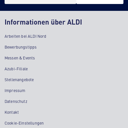
Informationen über ALDI
Arbeiten bei ALDI Nord
Bewerbungstipps
Messen & Events
Azubi-Filiale
Stellenangebote
Impressum
Datenschutz
Kontakt
Cookie-Einstellungen