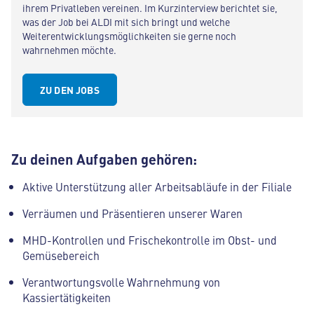
ihrem Privatleben vereinen. Im Kurzinterview berichtet sie,
was der Job bei ALDI mit sich bringt und welche
Weiterentwicklungsmöglichkeiten sie gerne noch
wahrnehmen möchte.
ZU DEN JOBS
Zu deinen Aufgaben gehören:
Aktive Unterstützung aller Arbeitsabläufe in der Filiale
Verräumen und Präsentieren unserer Waren
MHD-Kontrollen und Frischekontrolle im Obst- und
Gemüsebereich
Verantwortungsvolle Wahrnehmung von
Kassiertätigkeiten