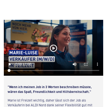
"Wenn ich meinen Job in 3 Worten beschreiben müsste,
wären das Spaß, Freundlichkeit und Hilfsbereitschaft."
Marie ist Freizeit wichtig, daher lässt sich der Job als
Verkäuferin bei ALDI Nord dank seiner Flexibilität gut mit