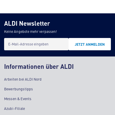
ALDI Newsletter
Keine Angebote mehr verpassen!
E-Mail-Adresse eingeben
JETZT ANMELDEN
Informationen über ALDI
Arbeiten bei ALDI Nord
Bewerbungstipps
Messen & Events
Azubi-Filiale