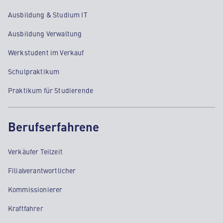
Ausbildung & Studium IT
Ausbildung Verwaltung
Werkstudent im Verkauf
Schulpraktikum
Praktikum für Studierende
Berufserfahrene
Verkäufer Teilzeit
Filialverantwortlicher
Kommissionierer
Kraftfahrer