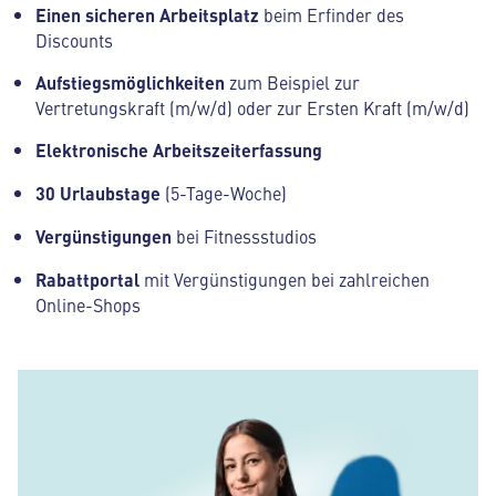
Einen sicheren Arbeitsplatz
beim Erfinder des
Discounts
Aufstiegsmöglichkeiten
zum Beispiel zur
Vertretungskraft (m/w/d) oder zur Ersten Kraft (m/w/d)
Elektronische Arbeitszeiterfassung
30 Urlaubstage
(5-Tage-Woche)
Vergünstigungen
bei Fitnessstudios
Rabattportal
mit Vergünstigungen bei zahlreichen
Online-Shops