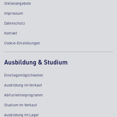
Stellenangebote
Impressum
Datenschutz
Kontakt
Cookie-Einstellungen
Ausbildung & Studium
Einstiegsmöglichkeiten
Ausbildung im Verkauf
Abiturientenprogramm
Studium im Verkauf
Ausbildung im Lager