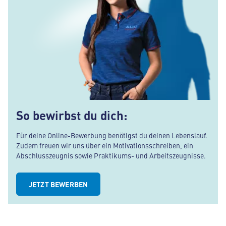
So bewirbst du dich:
Für deine Online-Bewerbung benötigst du deinen Lebenslauf.
Zudem freuen wir uns über ein Motivationsschreiben, ein
Abschlusszeugnis sowie Praktikums- und Arbeitszeugnisse.
JETZT BEWERBEN