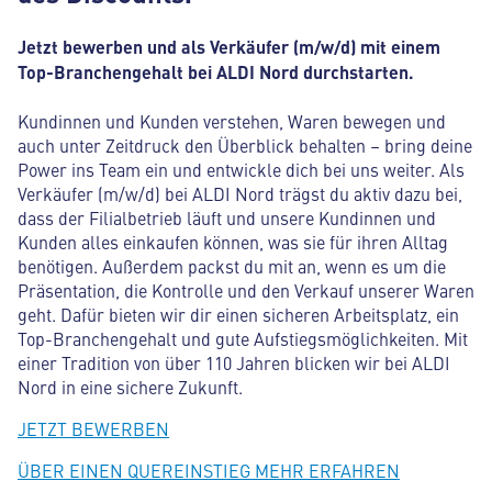
Jetzt bewerben und als Verkäufer (m/w/d) mit einem
Top-Branchengehalt bei ALDI Nord durchstarten.
Kundinnen und Kunden verstehen, Waren bewegen und
auch unter Zeitdruck den Überblick behalten – bring deine
Power ins Team ein und entwickle dich bei uns weiter. Als
Verkäufer (m/w/d) bei ALDI Nord trägst du aktiv dazu bei,
dass der Filialbetrieb läuft und unsere Kundinnen und
Kunden alles einkaufen können, was sie für ihren Alltag
benötigen. Außerdem packst du mit an, wenn es um die
Präsentation, die Kontrolle und den Verkauf unserer Waren
geht. Dafür bieten wir dir einen sicheren Arbeitsplatz, ein
Top-Branchengehalt und gute Aufstiegsmöglichkeiten. Mit
einer Tradition von über 110 Jahren blicken wir bei ALDI
Nord in eine sichere Zukunft.
JETZT BEWERBEN
ÜBER EINEN QUEREINSTIEG MEHR ERFAHREN