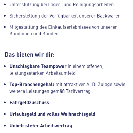
Unterstützung bei Lager- und Reinigungsarbeiten
Sicherstellung der Verfügbarkeit unserer Backwaren
Mitgestaltung des Einkaufserlebnisses von unseren
Kundinnen und Kunden
Das bieten wir dir:
Unschlagbare Teampower
in einem offenen,
leistungsstarken Arbeitsumfeld
Top-Branchengehalt
mit attraktiver ALDI Zulage sowie
weitere Leistungen gemäß Tarifvertrag
Fahrgeldzuschuss
Urlaubsgeld und volles Weihnachtsgeld
Unbefristeter Arbeitsvertrag