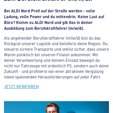
Bei ALDI Nord Profi auf der Straße werden - volle
Ladung, volle Power und du mittendrin.
Keine Lust auf
Büro? Komm zu ALDI Nord und gib Gas in deiner
Ausbildung zum Berufskraftfahrer (m/w/d).
Als angehender Berufskraftfahrer (m/w/d) bist du das
Rückgrat unserer Logistik und belieferst deine Region: Du
steuerst sichere Transporte und stellst sicher, dass unsere
Waren pünktlich bei unseren Filialen ankommen. Mit
deiner Verantwortung und deinem Einsatz bewegst du
nicht nur Fahrzeuge mit ordentlich PS, sondern auch deine
Zukunft - und profitierst von einer attraktiven Vergütung
sowie spannenden Herausforderungen auf jeder Fahrt.
JETZT BEWERBEN