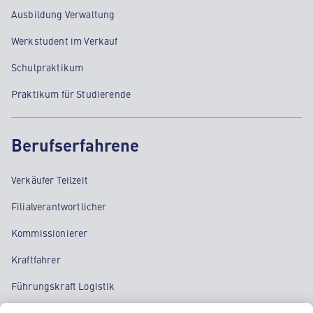
Ausbildung Verwaltung
Werkstudent im Verkauf
Schulpraktikum
Praktikum für Studierende
Berufserfahrene
Verkäufer Teilzeit
Filialverantwortlicher
Kommissionierer
Kraftfahrer
Führungskraft Logistik
Regional Sales Manager