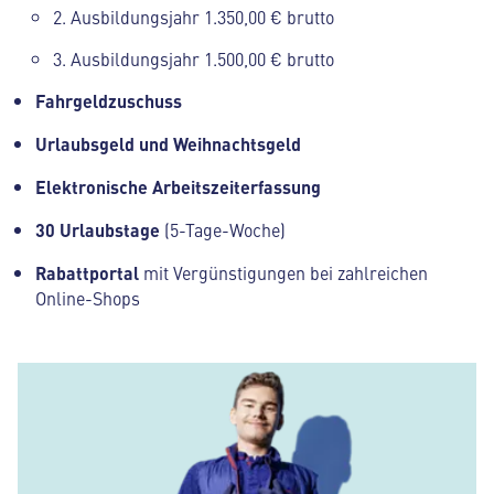
2. Ausbildungsjahr 1.350,00 € brutto
3. Ausbildungsjahr 1.500,00 € brutto
Fahrgeldzuschuss
Urlaubsgeld und Weihnachtsgeld
Elektronische Arbeitszeiterfassung
30 Urlaubstage
(5-Tage-Woche)
Rabattportal
mit Vergünstigungen bei zahlreichen
Online-Shops