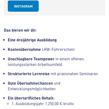
INSTAGRAM
Das bieten wir dir:
Eine dreijährige Ausbildung
Kostenübernahme
LKW-Führerschein
Unschlagbare Teampower
in einem offenen,
leistungsstarken Arbeitsumfeld
Strukturierte Lernreise
mit praxisnahen Seminaren
Gute Übernahmechancen
und
Entwicklungsmöglichkeiten
Ein übertarifliches Gehalt:
1. Ausbildungsjahr 1.250,00 € brutto