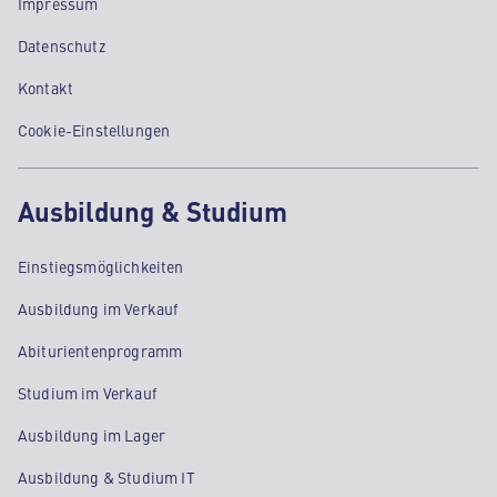
Impressum
Datenschutz
Kontakt
Cookie-Einstellungen
Ausbildung & Studium
Einstiegsmöglichkeiten
Ausbildung im Verkauf
Abiturientenprogramm
Studium im Verkauf
Ausbildung im Lager
Ausbildung & Studium IT