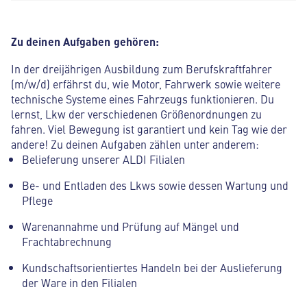
Zu deinen Aufgaben gehören:
In der dreijährigen Ausbildung zum Berufskraftfahrer
(m/w/d) erfährst du, wie Motor, Fahrwerk sowie weitere
technische Systeme eines Fahrzeugs funktionieren. Du
lernst, Lkw der verschiedenen Größenordnungen zu
fahren. Viel Bewegung ist garantiert und kein Tag wie der
andere! Zu deinen Aufgaben zählen unter anderem:
Belieferung unserer ALDI Filialen
Be- und Entladen des Lkws sowie dessen Wartung und
Pflege
Warenannahme und Prüfung auf Mängel und
Frachtabrechnung
Kundschaftsorientiertes Handeln bei der Auslieferung
der Ware in den Filialen