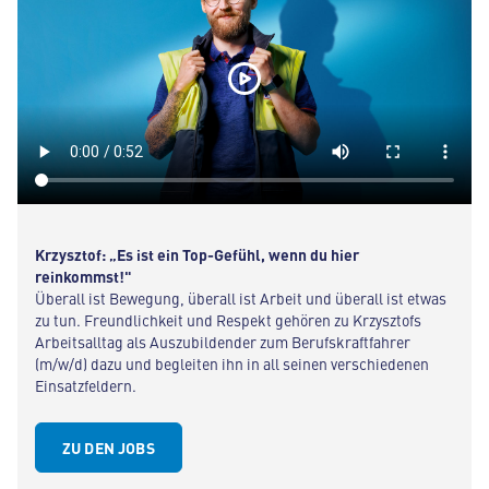
Krzysztof: „Es ist ein Top-Gefühl, wenn du hier
reinkommst!"
Überall ist Bewegung, überall ist Arbeit und überall ist etwas
zu tun. Freundlichkeit und Respekt gehören zu Krzysztofs
Arbeitsalltag als Auszubildender zum Berufskraftfahrer
(m/w/d) dazu und begleiten ihn in all seinen verschiedenen
Einsatzfeldern.
ZU DEN JOBS