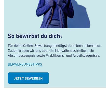
So bewirbst du dich:
Für deine Online-Bewerbung benötigst du deinen Lebenslauf.
Zudem freuen wir uns über ein Motivationsschreiben, ein
Abschlusszeugnis sowie Praktikums- und Arbeitszeugnisse.
BERWERBUNSGTIPPS
JETZT BEWERBEN