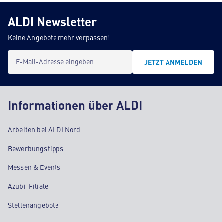
ALDI Newsletter
Keine Angebote mehr verpassen!
E-Mail-Adresse eingeben
JETZT ANMELDEN
Informationen über ALDI
Arbeiten bei ALDI Nord
Bewerbungstipps
Messen & Events
Azubi-Filiale
Stellenangebote