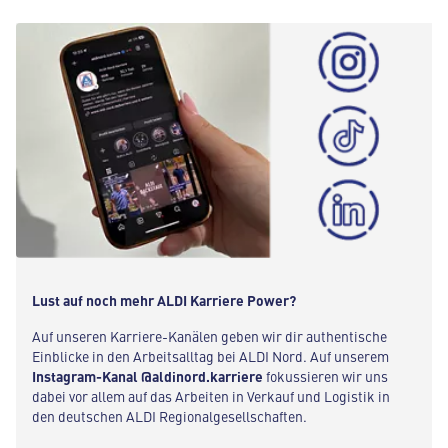
Lust auf noch mehr ALDI Karriere Power?
Auf unseren Karriere-Kanälen geben wir dir authentische
Einblicke in den Arbeitsalltag bei ALDI Nord. Auf unserem
Instagram-Kanal @aldinord.karriere
fokussieren wir uns
dabei vor allem auf das Arbeiten in Verkauf und Logistik in
den deutschen ALDI Regionalgesellschaften.