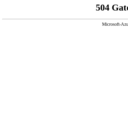
504 Gat
Microsoft-Azu