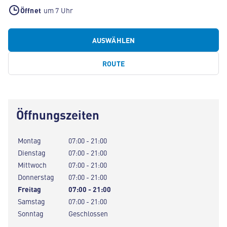
Öffnet
um 7 Uhr
AUSWÄHLEN
ROUTE
Öffnungszeiten
Montag
07:00 - 21:00
Dienstag
07:00 - 21:00
Mittwoch
07:00 - 21:00
Donnerstag
07:00 - 21:00
Freitag
07:00 - 21:00
Samstag
07:00 - 21:00
Sonntag
Geschlossen