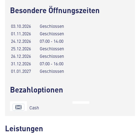
Besondere Öffnungszeiten
03.10.2026
Geschlossen
01.11.2026
Geschlossen
24.12.2026
07:00 - 14:00
25.12.2026
Geschlossen
26.12.2026
Geschlossen
31.12.2026
07:00 - 16:00
01.01.2027
Geschlossen
Bezahloptionen
Cash
Leistungen