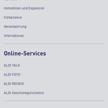
Immobilien und Expansion
Compliance
Verantwortung
International
Online-Services
ALDI TALK
ALDI FOTO
ALDI REISEN
ALDI Geschenkgutscheine