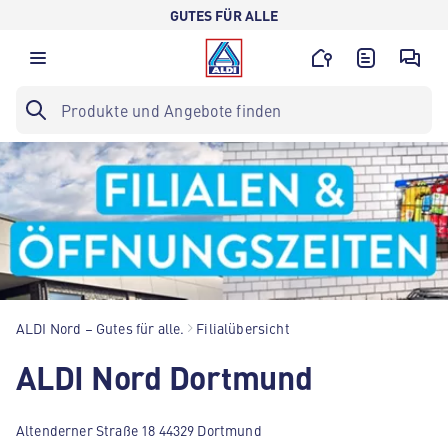
GUTES FÜR ALLE
ALDI Nord – Gutes für alle.
Filialübersicht
ALDI Nord Dortmund
Altenderner Straße 18 44329 Dortmund