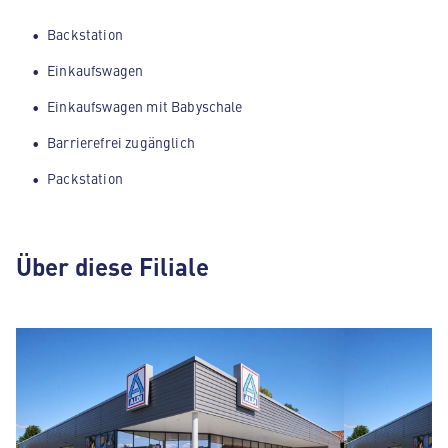
Backstation
Einkaufswagen
Einkaufswagen mit Babyschale
Barrierefrei zugänglich
Packstation
Über diese Filiale