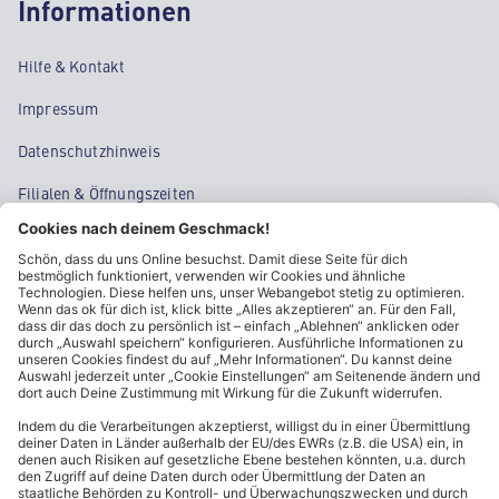
Informationen
Hilfe & Kontakt
Impressum
Datenschutzhinweis
Filialen & Öffnungszeiten
Kontakt
Cookie-Einstellungen
Kundeninformationen
ALDI Nord folgen