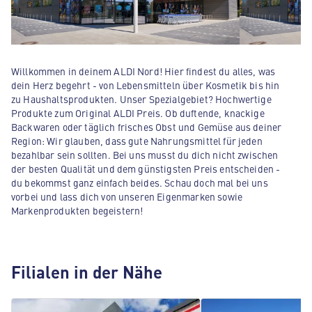
Willkommen in deinem ALDI Nord! Hier findest du alles, was
dein Herz begehrt - von Lebensmitteln über Kosmetik bis hin
zu Haushaltsprodukten. Unser Spezialgebiet? Hochwertige
Produkte zum Original ALDI Preis. Ob duftende, knackige
Backwaren oder täglich frisches Obst und Gemüse aus deiner
Region: Wir glauben, dass gute Nahrungsmittel für jeden
bezahlbar sein sollten. Bei uns musst du dich nicht zwischen
der besten Qualität und dem günstigsten Preis entscheiden -
du bekommst ganz einfach beides. Schau doch mal bei uns
vorbei und lass dich von unseren Eigenmarken sowie
Markenprodukten begeistern!
Filialen in der Nähe