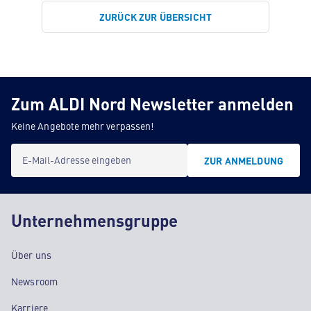
ZURÜCK ZUR ÜBERSICHT
Zum ALDI Nord Newsletter anmelden
Keine Angebote mehr verpassen!
E-Mail-Adresse eingeben
ZUR ANMELDUNG
Unternehmensgruppe
Über uns
Newsroom
Karriere