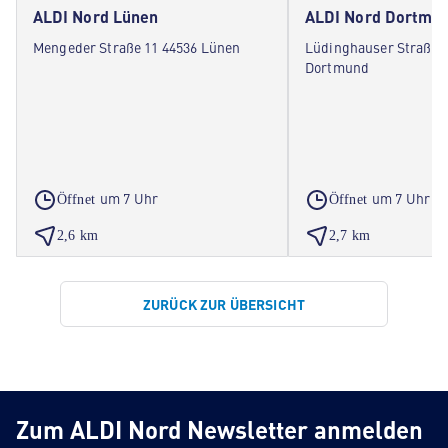
ALDI Nord Lünen
ALDI Nord Dortmu
Mengeder Straße 11 44536 Lünen
Lüdinghauser Straße 1
Dortmund
um 7 Uhr
um 7 Uhr
Öffnet
Öffnet
2,6 km
2,7 km
ZURÜCK ZUR ÜBERSICHT
Zum ALDI Nord Newsletter anmelden