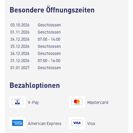
Besondere Öffnungszeiten
03.10.2026
Geschlossen
01.11.2026
Geschlossen
24.12.2026
07:00 - 14:00
25.12.2026
Geschlossen
26.12.2026
Geschlossen
31.12.2026
07:00 - 16:00
01.01.2027
Geschlossen
Bezahloptionen
V-Pay
Mastercard
American Express
Visa