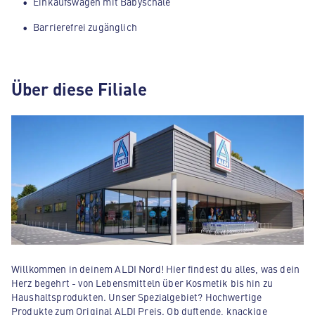
Einkaufswagen mit Babyschale
Barrierefrei zugänglich
Über diese Filiale
Willkommen in deinem ALDI Nord! Hier findest du alles, was dein
Herz begehrt - von Lebensmitteln über Kosmetik bis hin zu
Haushaltsprodukten. Unser Spezialgebiet? Hochwertige
Produkte zum Original ALDI Preis. Ob duftende, knackige