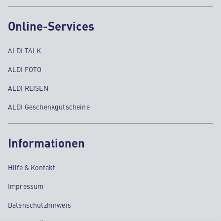
Online-Services
ALDI TALK
ALDI FOTO
ALDI REISEN
ALDI Geschenkgutscheine
Informationen
Hilfe & Kontakt
Impressum
Datenschutzhinweis