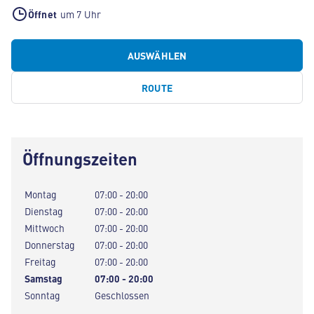
Öffnet
um 7 Uhr
AUSWÄHLEN
ROUTE
Öffnungszeiten
Montag
07:00 - 20:00
Dienstag
07:00 - 20:00
Mittwoch
07:00 - 20:00
Donnerstag
07:00 - 20:00
Freitag
07:00 - 20:00
Samstag
07:00 - 20:00
Sonntag
Geschlossen