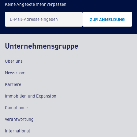
Keine Angebote mehr verpassen!
E-Mail-Adresse eingeben
ZUR ANMELDUNG
Unternehmensgruppe
Über uns
Newsroom
Karriere
Immobilien und Expansion
Compliance
Verantwortung
International