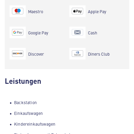
Maestro
Apple Pay
Google Pay
Cash
Discover
Diners Club
Leistungen
Backstation
Einkaufswagen
Kindereinkaufswagen