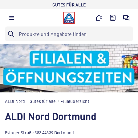
GUTES FÜR ALLE
ALDI Nord – Gutes für alle.
Filialübersicht
ALDI Nord Dortmund
Evinger Straße 583 44339 Dortmund