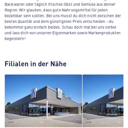
Backwaren oder täglich frisches Obst und Gemüse aus deiner
Region: Wir glauben, dass gute Nahrungsmittel für jeden
bezahlbar sein sollten. Bei uns musst du dich nicht zwischen der
besten Qualität und dem günstigsten Preis entscheiden - du
bekommst ganz einfach beides. Schau doch mal bei uns vorbei
und lass dich von unseren Eigenmarken sowie Markenprodukten
begeistern!
Filialen in der Nähe