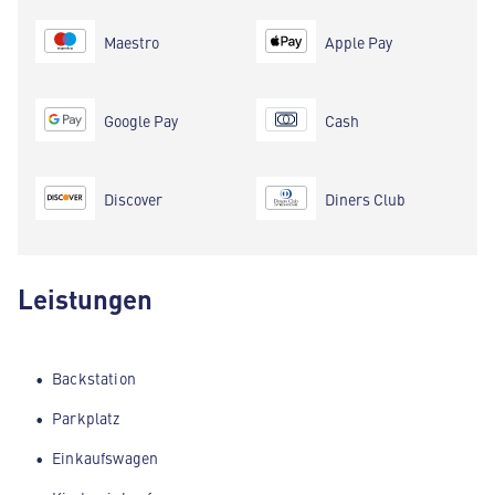
Maestro
Apple Pay
Google Pay
Cash
Discover
Diners Club
Leistungen
Backstation
Parkplatz
Einkaufswagen