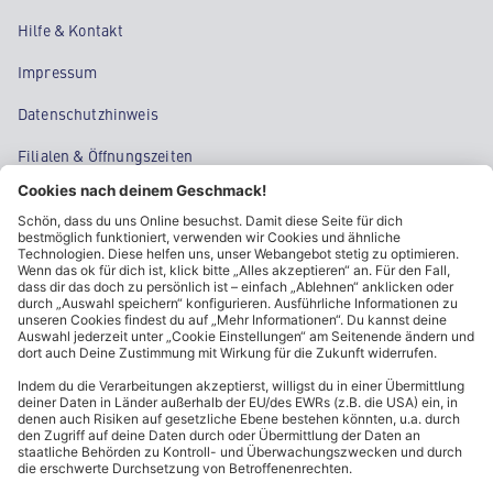
Hilfe & Kontakt
Impressum
Datenschutzhinweis
Filialen & Öffnungszeiten
Kontakt
Cookie-Einstellungen
Kundeninformationen
ALDI Nord folgen