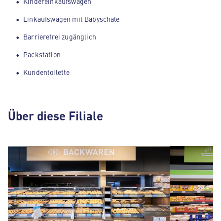
Kindereinkaufswagen
Einkaufswagen mit Babyschale
Barrierefrei zugänglich
Packstation
Kundentoilette
Über diese Filiale