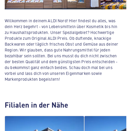
Willkommen in deinem ALDI Nord! Hier findest du alles, was
dein Herz begehrt - von Lebensmitteln über Kosmetik bis hin
zu Haushaltsprodukten. Unser Spezialgebiet? Hochwertige
Produkte zum Original ALDI Preis. Ob duftende, knackige
Backwaren oder täglich frisches Obst und Gemüse aus deiner
Region: Wir glauben, dass gute Nahrungsmittel für jeden
bezahlbar sein sollten. Bei uns musst du dich nicht zwischen
der besten Qualität und dem günstigsten Preis entscheiden -
du bekommst ganz einfach beides. Schau doch mal bei uns
vorbei und lass dich von unseren Eigenmarken sowie
Markenprodukten begeistern!
Filialen in der Nähe