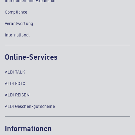
Immobilien und Expansion
Compliance
Verantwortung
International
Online-Services
ALDI TALK
ALDI FOTO
ALDI REISEN
ALDI Geschenkgutscheine
Informationen