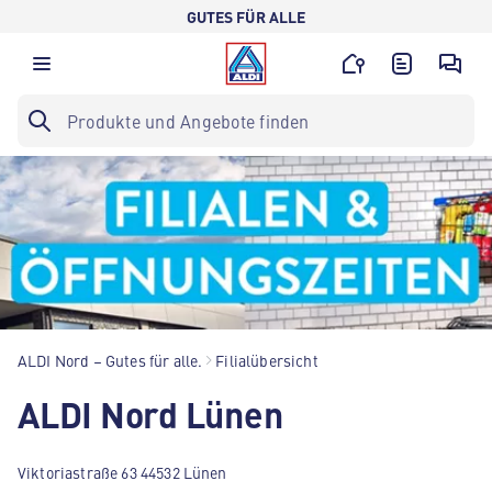
GUTES FÜR ALLE
ALDI Nord – Gutes für alle.
Filialübersicht
ALDI Nord Lünen
Viktoriastraße 63 44532 Lünen