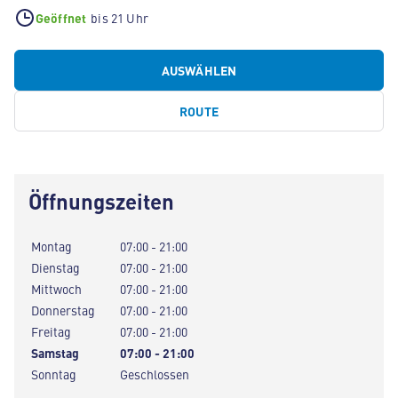
Geöffnet
bis 21 Uhr
AUSWÄHLEN
ROUTE
Öffnungszeiten
Montag
07:00 - 21:00
Dienstag
07:00 - 21:00
Mittwoch
07:00 - 21:00
Donnerstag
07:00 - 21:00
Freitag
07:00 - 21:00
Samstag
07:00 - 21:00
Sonntag
Geschlossen