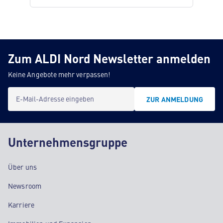
Zum ALDI Nord Newsletter anmelden
Keine Angebote mehr verpassen!
E-Mail-Adresse eingeben
ZUR ANMELDUNG
Unternehmensgruppe
Über uns
Newsroom
Karriere