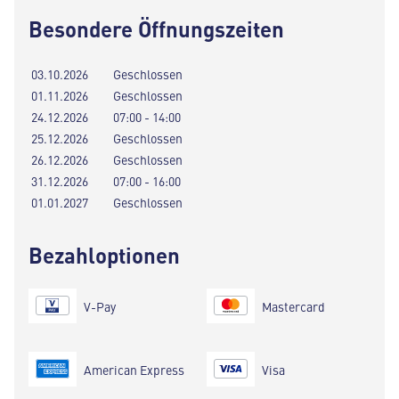
Besondere Öffnungszeiten
03.10.2026
Geschlossen
01.11.2026
Geschlossen
24.12.2026
07:00 - 14:00
25.12.2026
Geschlossen
26.12.2026
Geschlossen
31.12.2026
07:00 - 16:00
01.01.2027
Geschlossen
Bezahloptionen
V-Pay
Mastercard
American Express
Visa