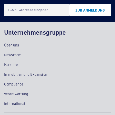
E-Mail-Adresse eingeben
ZUR ANMELDUNG
Unternehmensgruppe
Über uns
Newsroom
Karriere
Immobilien und Expansion
Compliance
Verantwortung
International