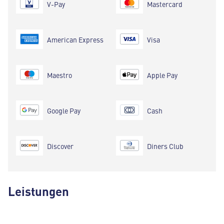
V-Pay
Mastercard
American Express
Visa
Maestro
Apple Pay
Google Pay
Cash
Discover
Diners Club
Leistungen