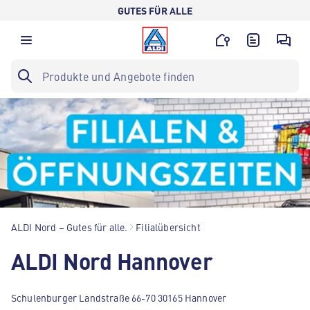
GUTES FÜR ALLE
ALDI Nord – Gutes für alle.
Filialübersicht
ALDI Nord Hannover
Schulenburger Landstraße 66-70 30165 Hannover