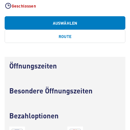
Geschlossen
AUSWÄHLEN
ROUTE
Öffnungszeiten
Besondere Öffnungszeiten
Bezahloptionen