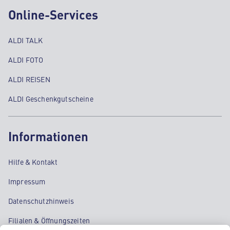
Online-Services
ALDI TALK
ALDI FOTO
ALDI REISEN
ALDI Geschenkgutscheine
Informationen
Hilfe & Kontakt
Impressum
Datenschutzhinweis
Filialen & Öffnungszeiten