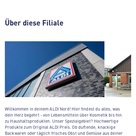
Über diese Filiale
Willkommen in deinem ALDI Nord! Hier findest du alles, was
dein Herz begehrt - von Lebensmitteln über Kosmetik bis hin
zu Haushaltsprodukten. Unser Spezialgebiet? Hochwertige
Produkte zum Original ALDI Preis. Ob duftende, knackige
Backwaren oder täglich frisches Obst und Gemüse aus deiner