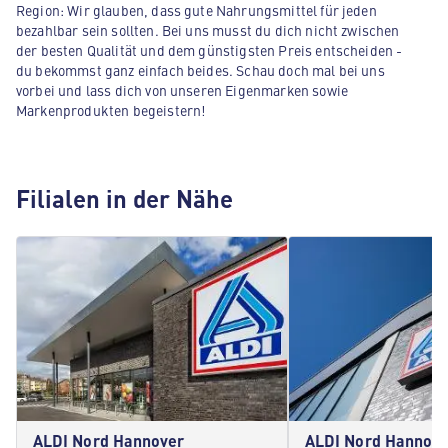
Region: Wir glauben, dass gute Nahrungsmittel für jeden
bezahlbar sein sollten. Bei uns musst du dich nicht zwischen
der besten Qualität und dem günstigsten Preis entscheiden -
du bekommst ganz einfach beides. Schau doch mal bei uns
vorbei und lass dich von unseren Eigenmarken sowie
Markenprodukten begeistern!
Filialen in der Nähe
ALDI Nord Hannover
ALDI Nord Hannov