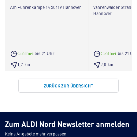
Am Fuhrenkampe 14 30419 Hannover
Vahrenwalder Straße 2
Hannover
bis 21 Uhr
bis 21 Uh
Geöffnet
Geöffnet
1,7 km
2,0 km
ZURÜCK ZUR ÜBERSICHT
Zum ALDI Nord Newsletter anmelden
Keine Angebote mehr verpassen!