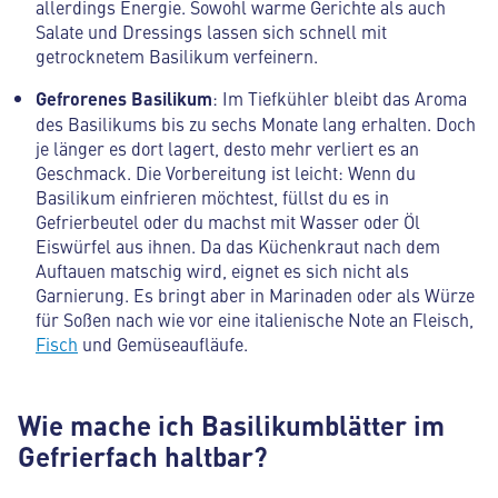
allerdings Energie. Sowohl warme Gerichte als auch
Salate und Dressings lassen sich schnell mit
getrocknetem Basilikum verfeinern.
Gefrorenes Basilikum
: Im Tiefkühler bleibt das Aroma
des Basilikums bis zu sechs Monate lang erhalten. Doch
je länger es dort lagert, desto mehr verliert es an
Geschmack. Die Vorbereitung ist leicht: Wenn du
Basilikum einfrieren möchtest, füllst du es in
Gefrierbeutel oder du machst mit Wasser oder Öl
Eiswürfel aus ihnen. Da das Küchenkraut nach dem
Auftauen matschig wird, eignet es sich nicht als
Garnierung. Es bringt aber in Marinaden oder als Würze
für Soßen nach wie vor eine italienische Note an Fleisch,
Fisch
und Gemüseaufläufe.
Wie mache ich Basilikumblätter im
Gefrierfach haltbar?