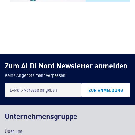
Obst & Gemüse
ALL SEASONS
Zum ALDI Nord Newsletter anmelden
Keine Angebote mehr verpassen!
E-Mail-Adresse eingeben
ZUR ANMELDUNG
Unternehmensgruppe
Über uns