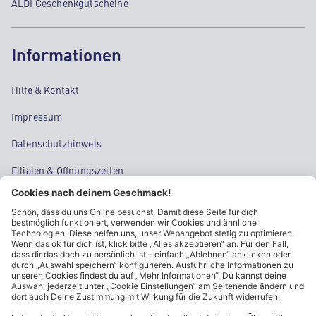
ALDI Geschenkgutscheine
Informationen
Hilfe & Kontakt
Impressum
Datenschutzhinweis
Filialen & Öffnungszeiten
Kontakt
Cookie-Einstellungen
Kundeninformationen
ALDI Nord folgen