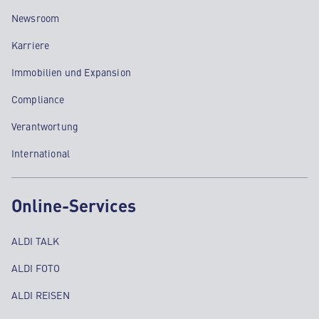
Newsroom
Karriere
Immobilien und Expansion
Compliance
Verantwortung
International
Online-Services
ALDI TALK
ALDI FOTO
ALDI REISEN