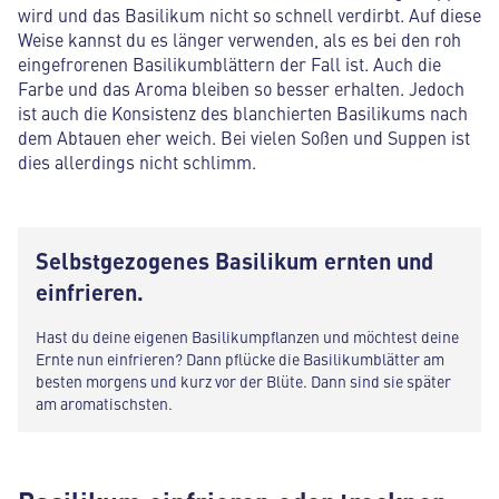
wird und das Basilikum nicht so schnell verdirbt. Auf diese
Weise kannst du es länger verwenden, als es bei den roh
eingefrorenen Basilikumblättern der Fall ist. Auch die
Farbe und das Aroma bleiben so besser erhalten. Jedoch
ist auch die Konsistenz des blanchierten Basilikums nach
dem Abtauen eher weich. Bei vielen Soßen und Suppen ist
dies allerdings nicht schlimm.
Selbstgezogenes Basilikum ernten und
einfrieren.
Hast du deine eigenen Basilikumpflanzen und möchtest deine
Ernte nun einfrieren? Dann pflücke die Basilikumblätter am
besten morgens und kurz vor der Blüte. Dann sind sie später
am aromatischsten.