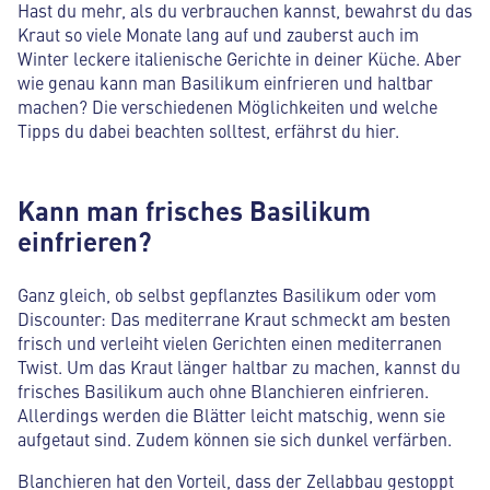
Hast du mehr, als du verbrauchen kannst, bewahrst du das
Kraut so viele Monate lang auf und zauberst auch im
Winter leckere italienische Gerichte in deiner Küche. Aber
wie genau kann man Basilikum einfrieren und haltbar
machen? Die verschiedenen Möglichkeiten und welche
Tipps du dabei beachten solltest, erfährst du hier.
Kann man frisches Basilikum
einfrieren?
Ganz gleich, ob selbst gepflanztes Basilikum oder vom
Discounter: Das mediterrane Kraut schmeckt am besten
frisch und verleiht vielen Gerichten einen mediterranen
Twist. Um das Kraut länger haltbar zu machen, kannst du
frisches Basilikum auch ohne Blanchieren einfrieren.
Allerdings werden die Blätter leicht matschig, wenn sie
aufgetaut sind. Zudem können sie sich dunkel verfärben.
Blanchieren hat den Vorteil, dass der Zellabbau gestoppt