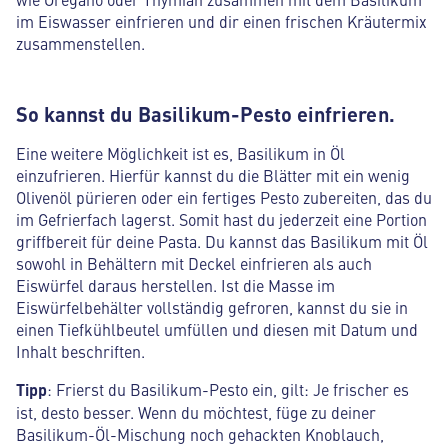
im Eiswasser einfrieren und dir einen frischen Kräutermix
zusammenstellen.
So kannst du Basilikum-Pesto einfrieren.
Eine weitere Möglichkeit ist es, Basilikum in Öl
einzufrieren. Hierfür kannst du die Blätter mit ein wenig
Olivenöl pürieren oder ein fertiges Pesto zubereiten, das du
im Gefrierfach lagerst. Somit hast du jederzeit eine Portion
griffbereit für deine Pasta. Du kannst das Basilikum mit Öl
sowohl in Behältern mit Deckel einfrieren als auch
Eiswürfel daraus herstellen. Ist die Masse im
Eiswürfelbehälter vollständig gefroren, kannst du sie in
einen Tiefkühlbeutel umfüllen und diesen mit Datum und
Inhalt beschriften.
Tipp
: Frierst du Basilikum-Pesto ein, gilt: Je frischer es
ist, desto besser. Wenn du möchtest, füge zu deiner
Basilikum-Öl-Mischung noch gehackten Knoblauch,