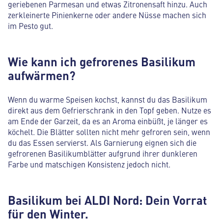
geriebenen Parmesan und etwas Zitronensaft hinzu. Auch
zerkleinerte Pinienkerne oder andere Nüsse machen sich
im Pesto gut.
Wie kann ich gefrorenes Basilikum
aufwärmen?
Wenn du warme Speisen kochst, kannst du das Basilikum
direkt aus dem Gefrierschrank in den Topf geben. Nutze es
am Ende der Garzeit, da es an Aroma einbüßt, je länger es
köchelt. Die Blätter sollten nicht mehr gefroren sein, wenn
du das Essen servierst. Als Garnierung eignen sich die
gefrorenen Basilikumblätter aufgrund ihrer dunkleren
Farbe und matschigen Konsistenz jedoch nicht.
Basilikum bei ALDI Nord: Dein Vorrat
für den Winter.