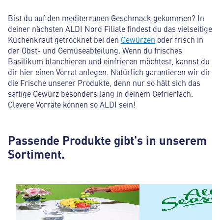
Bist du auf den mediterranen Geschmack gekommen? In
deiner nächsten ALDI Nord Filiale findest du das vielseitige
Küchenkraut getrocknet bei den
Gewürzen
oder frisch in
der Obst- und Gemüseabteilung. Wenn du frisches
Basilikum blanchieren und einfrieren möchtest, kannst du
dir hier einen Vorrat anlegen. Natürlich garantieren wir dir
die Frische unserer Produkte, denn nur so hält sich das
saftige Gewürz besonders lang in deinem Gefrierfach.
Clevere Vorräte können so ALDI sein!
Passende Produkte gibt's in unserem
Sortiment.