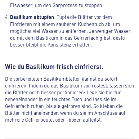
Eiswasser, um den Garprozess zu stoppen.
Basilikum abtupfen
: Tupfe die Blätter vor dem
Einfrieren mit einem sauberen Küchentuch ab, um
möglichst viel Wasser zu entfernen. Je weniger Wasser
du mit dem Basilikum in das Gefrierfach gibst, desto
besser bleibt die Konsistenz erhalten.
Wie du Basilikum frisch einfrierst.
Die vorbereiteten Basilikumblätter kannst du sofort
einfrieren. Indem du das Basilikum vorfrostest, lassen sich
die Blätter noch besser portionieren: Lege sie hierfür
nebeneinander in ein feuchtes Tuch und lass sie im
Gefrierfach ruhen, bis sie gefroren sind. So kleben die
Blätter nicht aneinander, wenn du sie im Anschluss auf
mehrere Gefrierbeutel oder -boxen aufteilst.