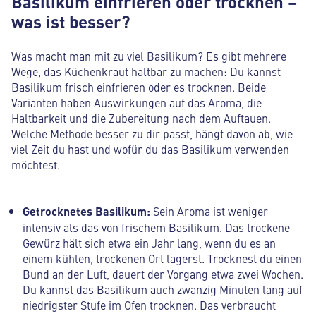
Basilikum einfrieren oder trocknen –
was ist besser?
Was macht man mit zu viel Basilikum? Es gibt mehrere
Wege, das Küchenkraut haltbar zu machen: Du kannst
Basilikum frisch einfrieren oder es trocknen. Beide
Varianten haben Auswirkungen auf das Aroma, die
Haltbarkeit und die Zubereitung nach dem Auftauen.
Welche Methode besser zu dir passt, hängt davon ab, wie
viel Zeit du hast und wofür du das Basilikum verwenden
möchtest.
Getrocknetes Basilikum:
Sein Aroma ist weniger
intensiv als das von frischem Basilikum. Das trockene
Gewürz hält sich etwa ein Jahr lang, wenn du es an
einem kühlen, trockenen Ort lagerst. Trocknest du einen
Bund an der Luft, dauert der Vorgang etwa zwei Wochen.
Du kannst das Basilikum auch zwanzig Minuten lang auf
niedrigster Stufe im Ofen trocknen. Das verbraucht