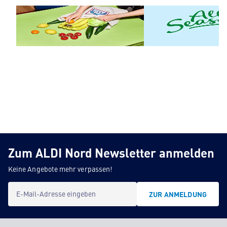
Obst & Gemüse
ALL SEASONS
Zum ALDI Nord Newsletter anmelden
Keine Angebote mehr verpassen!
E-Mail-Adresse eingeben
ZUR ANMELDUNG