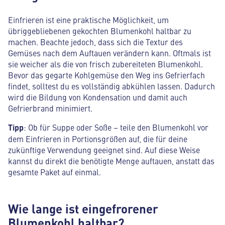
Einfrieren ist eine praktische Möglichkeit, um
übriggebliebenen gekochten Blumenkohl haltbar zu
machen. Beachte jedoch, dass sich die Textur des
Gemüses nach dem Auftauen verändern kann. Oftmals ist
sie weicher als die von frisch zubereiteten Blumenkohl.
Bevor das gegarte Kohlgemüse den Weg ins Gefrierfach
findet, solltest du es vollständig abkühlen lassen. Dadurch
wird die Bildung von Kondensation und damit auch
Gefrierbrand minimiert.
Tipp
: Ob für Suppe oder Soße – teile den Blumenkohl vor
dem Einfrieren in Portionsgrößen auf, die für deine
zukünftige Verwendung geeignet sind. Auf diese Weise
kannst du direkt die benötigte Menge auftauen, anstatt das
gesamte Paket auf einmal.
Wie lange ist eingefrorener
Blumenkohl haltbar?