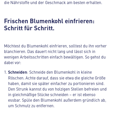
die Nährstoffe und der Geschmack am besten erhalten.
Frischen Blumenkohl einfrieren:
Schritt für Schritt.
Möchtest du Blumenkohl einfrieren, solltest du ihn vorher
blanchieren. Das dauert nicht lang und lässt sich in
wenigen Arbeitsschritten einfach bewältigen. So gehst du
dabei vor:
Schneiden
: Schneide den Blumenkohl in kleine
Röschen. Achte darauf, dass sie etwa die gleiche Größe
haben, damit sie später einfacher zu portionieren sind.
Den Strunk kannst du von holzigen Stellen befreien und
in gleichmäßige Stücke schneiden – er ist ebenso
essbar. Spüle den Blumenkohl außerdem gründlich ab,
um Schmutz zu entfernen.