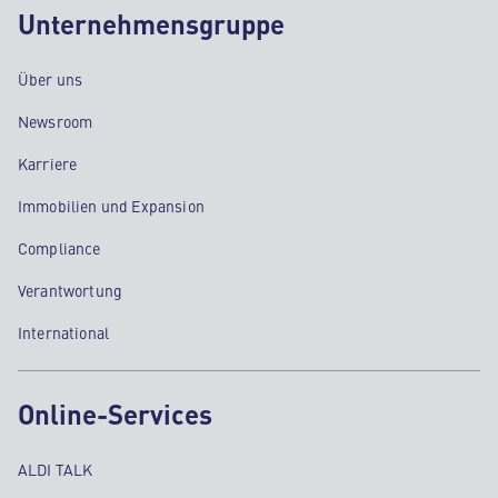
Unternehmensgruppe
Über uns
Newsroom
Karriere
Immobilien und Expansion
Compliance
Verantwortung
International
Online-Services
ALDI TALK