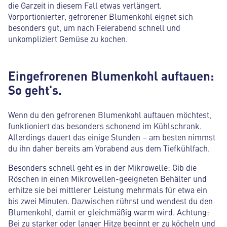
die Garzeit in diesem Fall etwas verlängert.
Vorportionierter, gefrorener Blumenkohl eignet sich
besonders gut, um nach Feierabend schnell und
unkompliziert Gemüse zu kochen.
Eingefrorenen Blumenkohl auftauen:
So geht's.
Wenn du den gefrorenen Blumenkohl auftauen möchtest,
funktioniert das besonders schonend im Kühlschrank.
Allerdings dauert das einige Stunden – am besten nimmst
du ihn daher bereits am Vorabend aus dem Tiefkühlfach.
Besonders schnell geht es in der Mikrowelle: Gib die
Röschen in einen Mikrowellen-geeigneten Behälter und
erhitze sie bei mittlerer Leistung mehrmals für etwa ein
bis zwei Minuten. Dazwischen rührst und wendest du den
Blumenkohl, damit er gleichmäßig warm wird. Achtung:
Bei zu starker oder langer Hitze beginnt er zu köcheln und