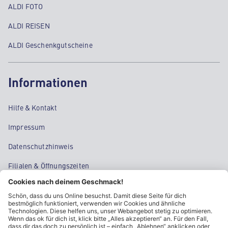
ALDI FOTO
ALDI REISEN
ALDI Geschenkgutscheine
Informationen
Hilfe & Kontakt
Impressum
Datenschutzhinweis
Filialen & Öffnungszeiten
Kontakt
Cookie-Einstellungen
Kundeninformationen