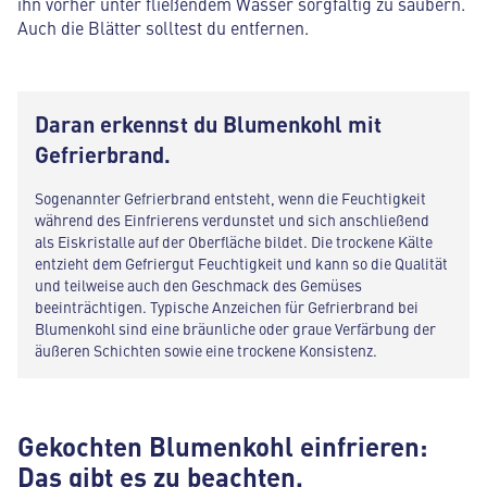
ihn vorher unter fließendem Wasser sorgfältig zu säubern.
Auch die Blätter solltest du entfernen.
Daran erkennst du Blumenkohl mit
Gefrierbrand.
Sogenannter Gefrierbrand entsteht, wenn die Feuchtigkeit
während des Einfrierens verdunstet und sich anschließend
als Eiskristalle auf der Oberfläche bildet. Die trockene Kälte
entzieht dem Gefriergut Feuchtigkeit und kann so die Qualität
und teilweise auch den Geschmack des Gemüses
beeinträchtigen. Typische Anzeichen für Gefrierbrand bei
Blumenkohl sind eine bräunliche oder graue Verfärbung der
äußeren Schichten sowie eine trockene Konsistenz.
Gekochten Blumenkohl einfrieren:
Das gibt es zu beachten.