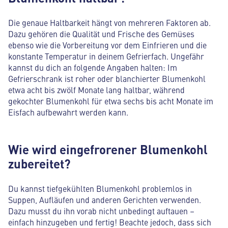
Die genaue Haltbarkeit hängt von mehreren Faktoren ab.
Dazu gehören die Qualität und Frische des Gemüses
ebenso wie die Vorbereitung vor dem Einfrieren und die
konstante Temperatur in deinem Gefrierfach. Ungefähr
kannst du dich an folgende Angaben halten: Im
Gefrierschrank ist roher oder blanchierter Blumenkohl
etwa acht bis zwölf Monate lang haltbar, während
gekochter Blumenkohl für etwa sechs bis acht Monate im
Eisfach aufbewahrt werden kann.
Wie wird eingefrorener Blumenkohl
zubereitet?
Du kannst tiefgekühlten Blumenkohl problemlos in
Suppen, Aufläufen und anderen Gerichten verwenden.
Dazu musst du ihn vorab nicht unbedingt auftauen –
einfach hinzugeben und fertig! Beachte jedoch, dass sich