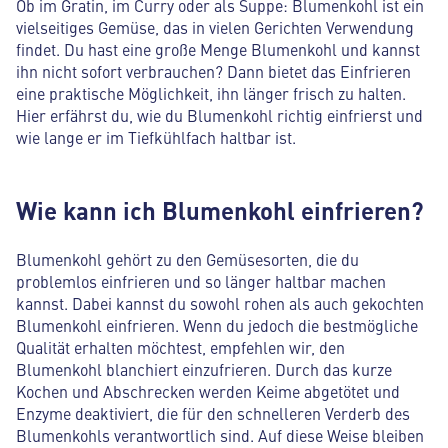
Ob im Gratin, im Curry oder als Suppe: Blumenkohl ist ein
vielseitiges Gemüse, das in vielen Gerichten Verwendung
findet. Du hast eine große Menge Blumenkohl und kannst
ihn nicht sofort verbrauchen? Dann bietet das Einfrieren
eine praktische Möglichkeit, ihn länger frisch zu halten.
Hier erfährst du, wie du Blumenkohl richtig einfrierst und
wie lange er im Tiefkühlfach haltbar ist.
Wie kann ich Blumenkohl einfrieren?
Blumenkohl gehört zu den Gemüsesorten, die du
problemlos einfrieren und so länger haltbar machen
kannst. Dabei kannst du sowohl rohen als auch gekochten
Blumenkohl einfrieren. Wenn du jedoch die bestmögliche
Qualität erhalten möchtest, empfehlen wir, den
Blumenkohl blanchiert einzufrieren. Durch das kurze
Kochen und Abschrecken werden Keime abgetötet und
Enzyme deaktiviert, die für den schnelleren Verderb des
Blumenkohls verantwortlich sind. Auf diese Weise bleiben