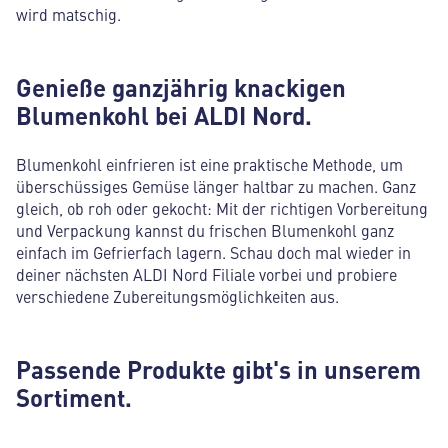
wird matschig.
Genieße ganzjährig knackigen
Blumenkohl bei ALDI Nord.
Blumenkohl einfrieren ist eine praktische Methode, um
überschüssiges Gemüse länger haltbar zu machen. Ganz
gleich, ob roh oder gekocht: Mit der richtigen Vorbereitung
und Verpackung kannst du frischen Blumenkohl ganz
einfach im Gefrierfach lagern. Schau doch mal wieder in
deiner nächsten ALDI Nord Filiale vorbei und probiere
verschiedene Zubereitungsmöglichkeiten aus.
Passende Produkte gibt's in unserem
Sortiment.