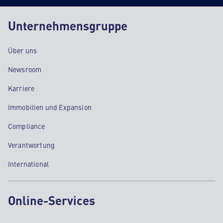
Unternehmensgruppe
Über uns
Newsroom
Karriere
Immobilien und Expansion
Compliance
Verantwortung
International
Online-Services