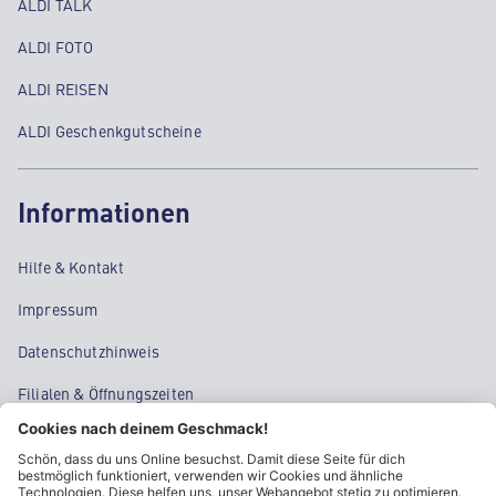
ALDI TALK
ALDI FOTO
ALDI REISEN
ALDI Geschenkgutscheine
Informationen
Hilfe & Kontakt
Impressum
Datenschutzhinweis
Filialen & Öffnungszeiten
Kontakt
Cookie-Einstellungen