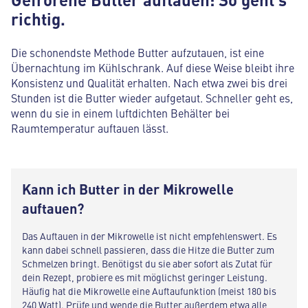
richtig.
Die schonendste Methode Butter aufzutauen, ist eine
Übernachtung im Kühlschrank. Auf diese Weise bleibt ihre
Konsistenz und Qualität erhalten. Nach etwa zwei bis drei
Stunden ist die Butter wieder aufgetaut. Schneller geht es,
wenn du sie in einem luftdichten Behälter bei
Raumtemperatur auftauen lässt.
Kann ich Butter in der Mikrowelle
auftauen?
Das Auftauen in der Mikrowelle ist nicht empfehlenswert. Es
kann dabei schnell passieren, dass die Hitze die Butter zum
Schmelzen bringt. Benötigst du sie aber sofort als Zutat für
dein Rezept, probiere es mit möglichst geringer Leistung.
Häufig hat die Mikrowelle eine Auftaufunktion (meist 180 bis
240 Watt). Prüfe und wende die Butter außerdem etwa alle