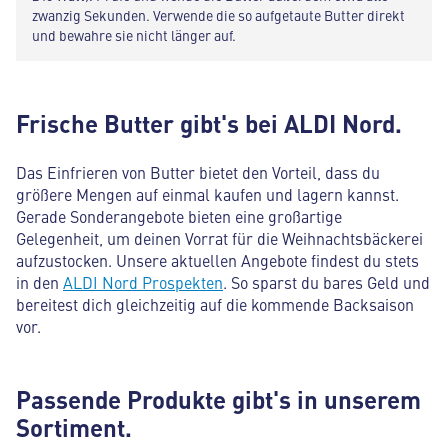
zwanzig Sekunden. Verwende die so aufgetaute Butter direkt
und bewahre sie nicht länger auf.
Frische Butter gibt's bei ALDI Nord.
Das Einfrieren von Butter bietet den Vorteil, dass du
größere Mengen auf einmal kaufen und lagern kannst.
Gerade Sonderangebote bieten eine großartige
Gelegenheit, um deinen Vorrat für die Weihnachtsbäckerei
aufzustocken. Unsere aktuellen Angebote findest du stets
in den
ALDI Nord Prospekten
. So sparst du bares Geld und
bereitest dich gleichzeitig auf die kommende Backsaison
vor.
Passende Produkte gibt's in unserem
Sortiment.