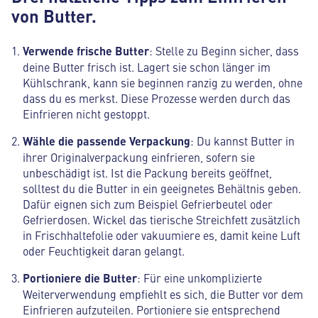
von Butter.
Verwende
frische
Butter
: Stelle zu Beginn sicher, dass
deine Butter frisch ist. Lagert sie schon länger im
Kühlschrank, kann sie beginnen ranzig zu werden, ohne
dass du es merkst. Diese Prozesse werden durch das
Einfrieren nicht gestoppt.
Wähle
die
passende
Verpackung
: Du kannst Butter in
ihrer Originalverpackung einfrieren, sofern sie
unbeschädigt ist. Ist die Packung bereits geöffnet,
solltest du die Butter in ein geeignetes Behältnis geben.
Dafür eignen sich zum Beispiel Gefrierbeutel oder
Gefrierdosen. Wickel das tierische Streichfett zusätzlich
in Frischhaltefolie oder vakuumiere es, damit keine Luft
oder Feuchtigkeit daran gelangt.
Portioniere
die
Butter
: Für eine unkomplizierte
Weiterverwendung empfiehlt es sich, die Butter vor dem
Einfrieren aufzuteilen. Portioniere sie entsprechend