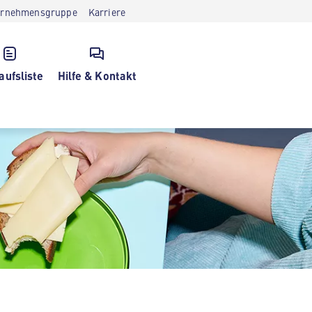
ernehmensgruppe
Karriere
aufsliste
Hilfe & Kontakt