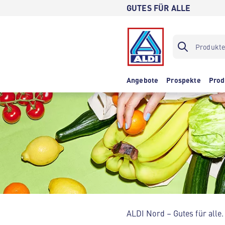
GUTES FÜR ALLE
Angebote
Prospekte
Prod
ALDI Nord – Gutes für alle.