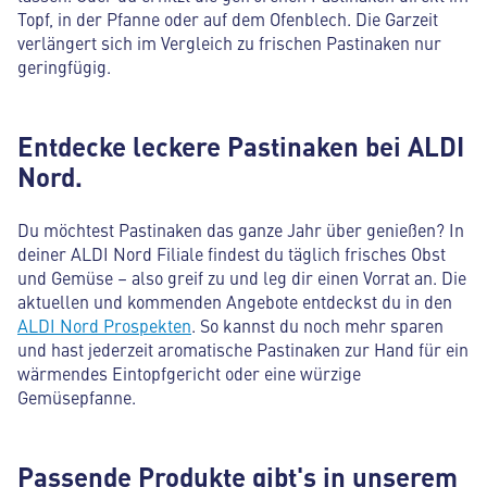
Topf, in der Pfanne oder auf dem Ofenblech. Die Garzeit
verlängert sich im Vergleich zu frischen Pastinaken nur
geringfügig.
Entdecke leckere Pastinaken bei ALDI
Nord.
Du möchtest Pastinaken das ganze Jahr über genießen? In
deiner ALDI Nord Filiale findest du täglich frisches Obst
und Gemüse – also greif zu und leg dir einen Vorrat an. Die
aktuellen und kommenden Angebote entdeckst du in den
ALDI Nord Prospekten
. So kannst du noch mehr sparen
und hast jederzeit aromatische Pastinaken zur Hand für ein
wärmendes Eintopfgericht oder eine würzige
Gemüsepfanne.
Passende Produkte gibt's in unserem