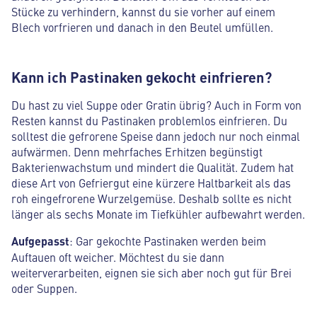
Stücke zu verhindern, kannst du sie vorher auf einem
Blech vorfrieren und danach in den Beutel umfüllen.
Kann ich Pastinaken gekocht einfrieren?
Du hast zu viel Suppe oder Gratin übrig? Auch in Form von
Resten kannst du Pastinaken problemlos einfrieren. Du
solltest die gefrorene Speise dann jedoch nur noch einmal
aufwärmen. Denn mehrfaches Erhitzen begünstigt
Bakterienwachstum und mindert die Qualität. Zudem hat
diese Art von Gefriergut eine kürzere Haltbarkeit als das
roh eingefrorene Wurzelgemüse. Deshalb sollte es nicht
länger als sechs Monate im Tiefkühler aufbewahrt werden.
Aufgepasst
: Gar gekochte Pastinaken werden beim
Auftauen oft weicher. Möchtest du sie dann
weiterverarbeiten, eignen sie sich aber noch gut für Brei
oder Suppen.