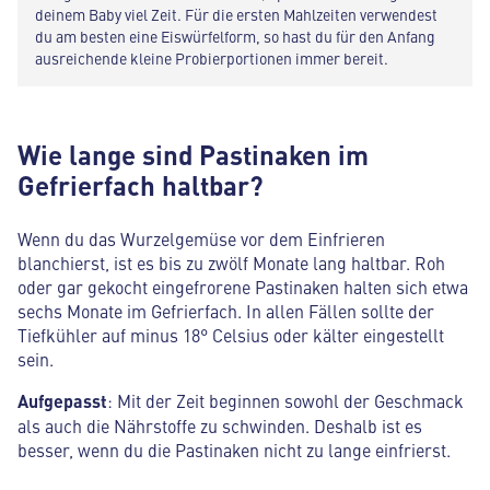
deinem Baby viel Zeit. Für die ersten Mahlzeiten verwendest
du am besten eine Eiswürfelform, so hast du für den Anfang
ausreichende kleine Probierportionen immer bereit.
Wie lange sind Pastinaken im
Gefrierfach haltbar?
Wenn du das Wurzelgemüse vor dem Einfrieren
blanchierst, ist es bis zu zwölf Monate lang haltbar. Roh
oder gar gekocht eingefrorene Pastinaken halten sich etwa
sechs Monate im Gefrierfach. In allen Fällen sollte der
Tiefkühler auf minus 18° Celsius oder kälter eingestellt
sein.
Aufgepasst
: Mit der Zeit beginnen sowohl der Geschmack
als auch die Nährstoffe zu schwinden. Deshalb ist es
besser, wenn du die Pastinaken nicht zu lange einfrierst.