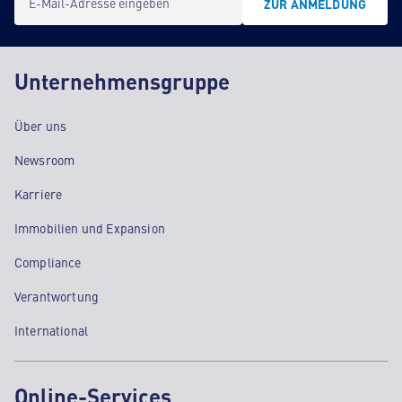
E-Mail-Adresse eingeben
ZUR ANMELDUNG
Unternehmensgruppe
Über uns
Newsroom
Karriere
Immobilien und Expansion
Compliance
Verantwortung
International
Online-Services