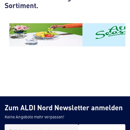
Sortiment.
Obst & Gemüse
ALL SEASONS
Zum ALDI Nord Newsletter anmelden
Keine Angebote mehr verpassen!