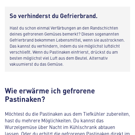
So verhinderst du Gefrierbrand.
Hast du schon einmal Verfärbungen an den Randschichten
deines gefrorenen Gemüses bemerkt? Diesen sogenannten
Gefrierbrand bekommen Lebensmittel, wenn sie austrocknen.
Das kannst du verhindern, indem du sie möglichst luftdicht
verschließt. Wenn du Pastinaken einfrierst, drückst du am
besten möglichst viel Luft aus dem Beutel. Alternativ
vakuumierst du das Gemüse.
Wie erwärme ich gefrorene
Pastinaken?
Möchtest du die Pastinaken aus dem Tiefkühler zubereiten,
hast du mehrere Möglichkeiten. Du kannst das
Wurzelgemüse über Nacht im Kühlschrank abtauen
lassen. Oder du erhitzt die gefrorenen Pastinaken direkt im