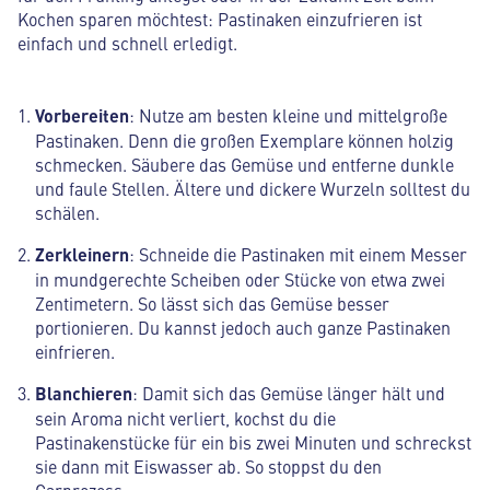
Kochen sparen möchtest: Pastinaken einzufrieren ist
einfach und schnell erledigt.
Vorbereiten
: Nutze am besten kleine und mittelgroße
Pastinaken. Denn die großen Exemplare können holzig
schmecken. Säubere das Gemüse und entferne dunkle
und faule Stellen. Ältere und dickere Wurzeln solltest du
schälen.
Zerkleinern
: Schneide die Pastinaken mit einem Messer
in mundgerechte Scheiben oder Stücke von etwa zwei
Zentimetern. So lässt sich das Gemüse besser
portionieren. Du kannst jedoch auch ganze Pastinaken
einfrieren.
Blanchieren
: Damit sich das Gemüse länger hält und
sein Aroma nicht verliert, kochst du die
Pastinakenstücke für ein bis zwei Minuten und schreckst
sie dann mit Eiswasser ab. So stoppst du den
Garprozess.