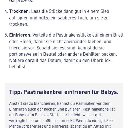
Trocknen
: Lass die Stücke dann gut in einem Sieb
abtropfen und nutze ein sauberes Tuch, um sie zu
trocknen.
Einfrieren
: Verteile die Pastinakenstücke auf einem Brett
oder Blech, damit sie nicht aneinander kleben, und
friere sie vor. Sobald sie fest sind, kannst du sie
portionsweise in Beutel oder andere Behälter packen.
Notiere darauf das Datum, damit du den Überblick
behältst.
Tipp: Pastinakenbrei einfrieren für Babys.
Anstatt sie zu blanchieren, kannst du Pastinaken vor dem
Einfrieren auch gar kochen und pürieren. Pastinakenbrei ist
für Babys zum Beikost-Start sehr beliebt, weil er gut
verträglich ist und süßlich schmeckt. Wenn du eine größere
Menge vorbereitest und einfrierst, sparst du im Alltag mit