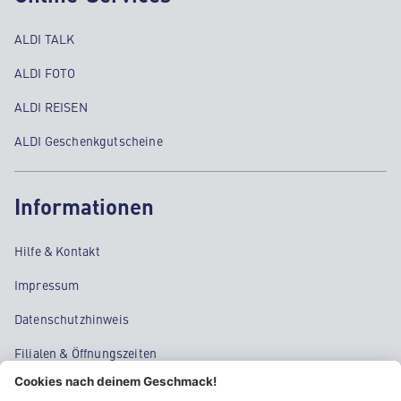
ALDI TALK
ALDI FOTO
ALDI REISEN
ALDI Geschenkgutscheine
Informationen
Hilfe & Kontakt
Impressum
Datenschutzhinweis
Filialen & Öffnungszeiten
Kontakt