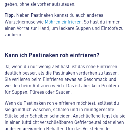
geben, ohne sie vorher aufzutauen.
Tipp
: Neben Pastinaken kannst du auch anderes
Wurzelgemüse wie
Möhren einfrieren
. So hast du immer
einen Vorrat zur Hand, um leckere Suppen und Eintöpfe zu
zaubern.
Kann ich Pastinaken roh einfrieren?
Ja, wenn du nur wenig Zeit hast, ist das rohe Einfrieren
deutlich besser, als die Pastinaken verderben zu lassen.
Sie verlieren beim Einfrieren etwas an Geschmack und
werden beim Auftauen weich. Das ist aber kein Problem
für Suppen, Pürees oder Saucen.
Wenn du Pastinaken roh einfrieren möchtest, solltest du
sie gründlich waschen, schälen und in mundgerechte
Stücke oder Scheiben schneiden. Anschließend legst du sie
in einen luftdicht verschließbaren Gefrierbeutel oder einen
anderen geeigneten Behälter. Um das Verkleben der