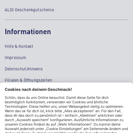
ALDI Geschenkgutscheine
Informationen
Hilfe & Kontakt
Impressum
Datenschutzhinweis
Filialen & Öffnungszeiten
Kontakt
Cookie-Einstellungen
Kundeninformationen