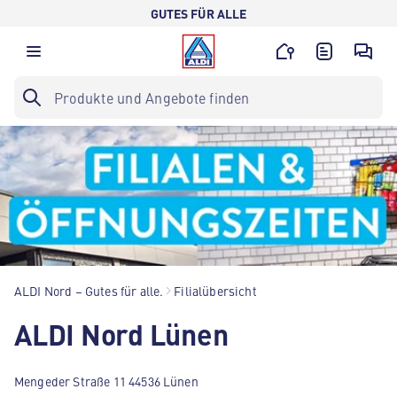
GUTES FÜR ALLE
ALDI Nord – Gutes für alle.
Filialübersicht
ALDI Nord Lünen
Mengeder Straße 11 44536 Lünen