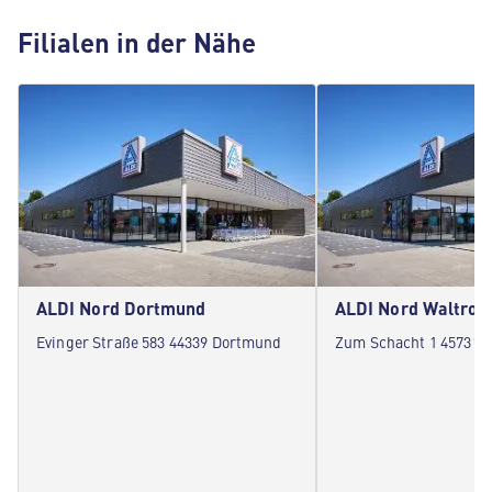
Filialen in der Nähe
ALDI Nord Dortmund
ALDI Nord Waltrop
Evinger Straße 583 44339 Dortmund
Zum Schacht 1 45731 