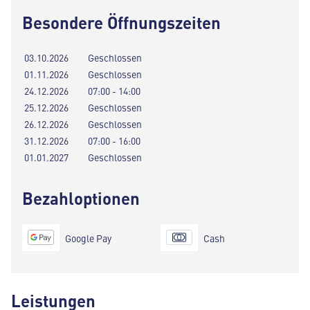
Besondere Öffnungszeiten
03.10.2026
Geschlossen
01.11.2026
Geschlossen
24.12.2026
07:00 - 14:00
25.12.2026
Geschlossen
26.12.2026
Geschlossen
31.12.2026
07:00 - 16:00
01.01.2027
Geschlossen
Bezahloptionen
Google Pay
Cash
Leistungen