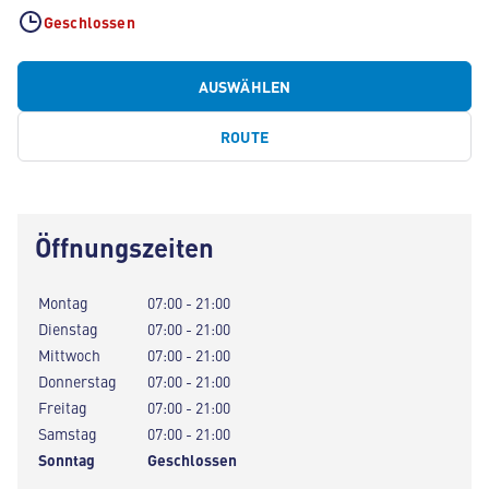
Geschlossen
AUSWÄHLEN
ROUTE
Öffnungszeiten
Montag
07:00 - 21:00
Dienstag
07:00 - 21:00
Mittwoch
07:00 - 21:00
Donnerstag
07:00 - 21:00
Freitag
07:00 - 21:00
Samstag
07:00 - 21:00
Sonntag
Geschlossen