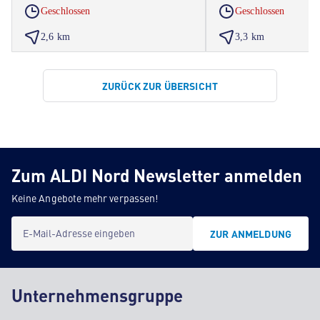
Geschlossen
Geschlossen
2,6 km
3,3 km
ZURÜCK ZUR ÜBERSICHT
Zum ALDI Nord Newsletter anmelden
Keine Angebote mehr verpassen!
E-Mail-Adresse eingeben
ZUR ANMELDUNG
Unternehmensgruppe