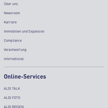
Über uns
Newsroom
Karriere
Immobilien und Expansion
Compliance
Verantwortung
International
Online-Services
ALDI TALK
ALDI FOTO
ALDI REISEN