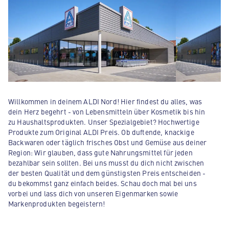
Willkommen in deinem ALDI Nord! Hier findest du alles, was
dein Herz begehrt - von Lebensmitteln über Kosmetik bis hin
zu Haushaltsprodukten. Unser Spezialgebiet? Hochwertige
Produkte zum Original ALDI Preis. Ob duftende, knackige
Backwaren oder täglich frisches Obst und Gemüse aus deiner
Region: Wir glauben, dass gute Nahrungsmittel für jeden
bezahlbar sein sollten. Bei uns musst du dich nicht zwischen
der besten Qualität und dem günstigsten Preis entscheiden -
du bekommst ganz einfach beides. Schau doch mal bei uns
vorbei und lass dich von unseren Eigenmarken sowie
Markenprodukten begeistern!