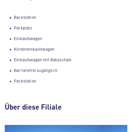
Backstation
Parkplatz
Einkaufswagen
Kindereinkaufswagen
Einkaufswagen mit Babyschale
Barrierefrei zugänglich
Packstation
Über diese Filiale