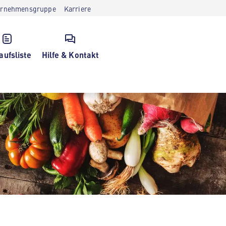
ernehmensgruppe
Karriere
aufsliste
Hilfe & Kontakt