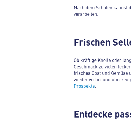
Nach dem Schälen kannst du
verarbeiten.
Frischen Sell
Ob kräftige Knolle oder lang
Geschmack zu vielen leckeren
frisches Obst und Gemüse 
wieder vorbei und überzeug 
Prospekte
.
Entdecke pas