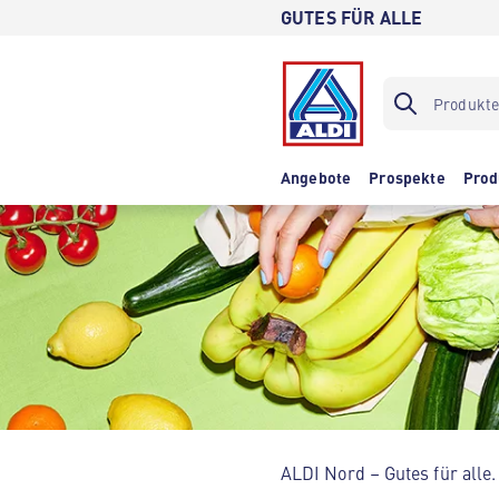
GUTES FÜR ALLE
Angebote
Prospekte
Prod
ALDI Nord – Gutes für alle.