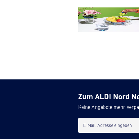
Obst & Gemüse
Zum ALDI Nord N
Keine Angebote mehr verpa
E-Mail-Adresse eingeben