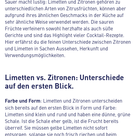
Sauer macht lustig: Limetten und Zitronen gehören zu
unterschiedlichen Arten von Zitrusfrüchten, können aber
aufgrund ihres ähnlichen Geschmacks in der Küche auf
sehr ähnliche Weise verwendet werden. Die sauren
Früchte verfeinern sowohl herzhafte als auch süße
Gerichte und sind das Highlight vieler Cocktail-Rezepte.
Hier erfährst du die feinen Unterschiede zwischen Zitronen
und Limetten in Sachen Aussehen, Herkunft und
Verwendungsmöglichkeiten.
Limetten vs. Zitronen: Unterschiede
auf den ersten Blick.
Farbe und Form
: Limetten und Zitronen unterscheiden
sich bereits auf den ersten Blick in Form und Farbe:
Limetten sind klein und rund und haben eine dünne, grüne
Schale. Ist die Schale eher gelb, ist die Frucht bereits
überreif. Sie müssen gelbe Limetten nicht sofort
entsorgen, solange sie noch frisch riechen und beim