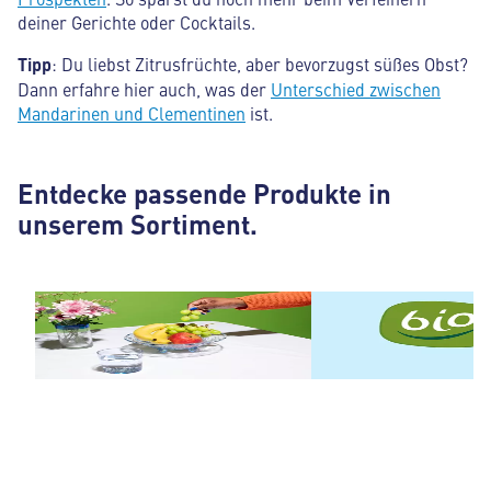
deiner Gerichte oder Cocktails.
Tipp
: Du liebst Zitrusfrüchte, aber bevorzugst süßes Obst?
Dann erfahre hier auch, was der
Unterschied zwischen
Mandarinen und Clementinen
ist.
Entdecke passende Produkte in
unserem Sortiment.
Obst & Gemüse
BIO