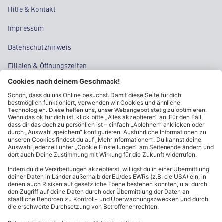
Hilfe & Kontakt
Impressum
Datenschutzhinweis
Filialen & Öffnungszeiten
Kontakt
Cookie-Einstellungen
Kundeninformationen
ALDI Nord folgen