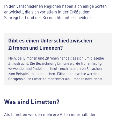
In den verschiedenen Regionen haben sich einige Sorten
entwickelt, die sich vor allem in der Größe, dem
Säuregehalt und der Kerndichte unterscheiden:
Gibt es einen Unterschied zwischen
Zitronen und Limonen?
Nein, bei Limonen und Zitronen handelt es sich um dieselbe
Zitrusfrucht. Die Bezeichnung Limone wurde früher häufig
verwendet und findet sich heute noch in anderen Sprachen,
zum Beispiel im Italienischen. Fälschlicherweise werden
übrigens auch Limetten manchmal als Limonen bezeichnet.
Was sind Limetten?
Als Limetten werden mehrere Arten innerhalb der