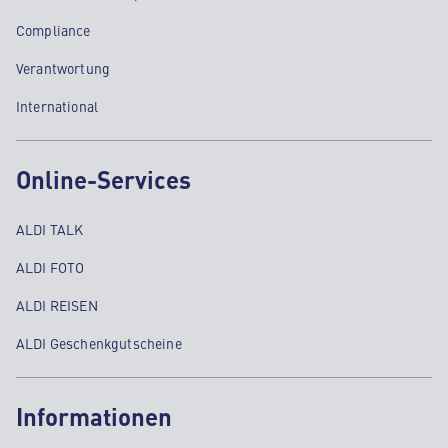
Compliance
Verantwortung
International
Online-Services
ALDI TALK
ALDI FOTO
ALDI REISEN
ALDI Geschenkgutscheine
Informationen