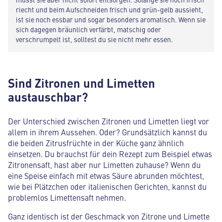
riecht und beim Aufschneiden frisch und grün-gelb aussieht,
ist sie noch essbar und sogar besonders aromatisch. Wenn sie
sich dagegen bräunlich verfärbt, matschig oder
verschrumpelt ist, solltest du sie nicht mehr essen.
Sind Zitronen und Limetten
austauschbar?
Der Unterschied zwischen Zitronen und Limetten liegt vor
allem in ihrem Aussehen. Oder? Grundsätzlich kannst du
die beiden Zitrusfrüchte in der Küche ganz ähnlich
einsetzen. Du brauchst für dein Rezept zum Beispiel etwas
Zitronensaft, hast aber nur Limetten zuhause? Wenn du
eine Speise einfach mit etwas Säure abrunden möchtest,
wie bei Plätzchen oder italienischen Gerichten, kannst du
problemlos Limettensaft nehmen.
Ganz identisch ist der Geschmack von Zitrone und Limette