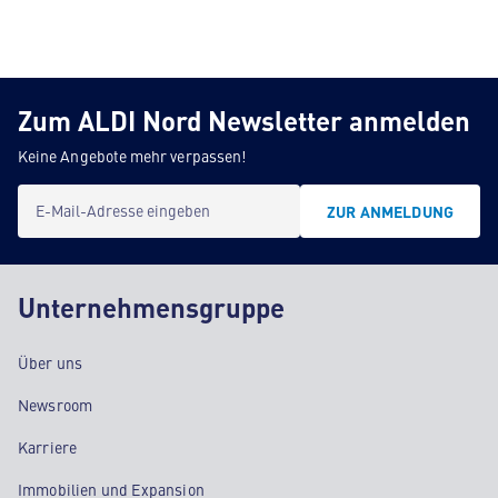
Zum ALDI Nord Newsletter anmelden
Keine Angebote mehr verpassen!
E-Mail-Adresse eingeben
ZUR ANMELDUNG
Unternehmensgruppe
Über uns
Newsroom
Karriere
Immobilien und Expansion