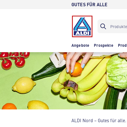
GUTES FÜR ALLE
Angebote
Prospekte
Prod
ALDI Nord – Gutes für alle.