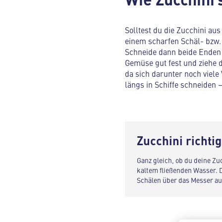
Solltest du die Zucchini au
einem scharfen Schäl- bzw.
Schneide dann beide Enden a
Gemüse gut fest und ziehe d
da sich darunter noch viele
längs in Schiffe schneiden 
Zucchini richtig
Ganz gleich, ob du deine Zuc
kaltem fließenden Wasser. 
Schälen über das Messer au