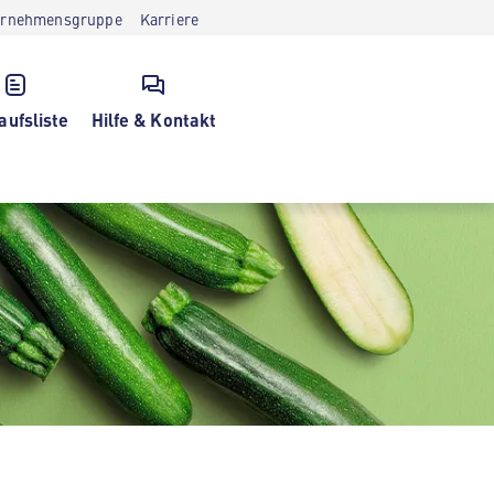
ernehmensgruppe
Karriere
aufsliste
Hilfe & Kontakt